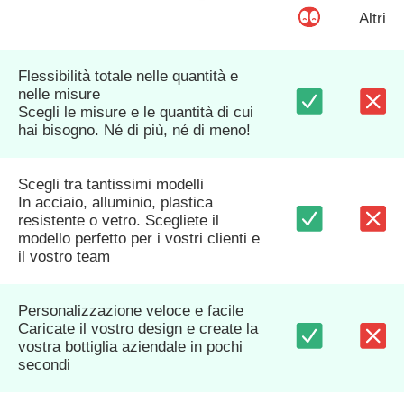
Altri
Flessibilità totale nelle quantità e
nelle misure
Scegli le misure e le quantità di cui
hai bisogno. Né di più, né di meno!
Scegli tra tantissimi modelli
In acciaio, alluminio, plastica
resistente o vetro. Scegliete il
modello perfetto per i vostri clienti e
il vostro team
Personalizzazione veloce e facile
Caricate il vostro design e create la
vostra bottiglia aziendale in pochi
secondi