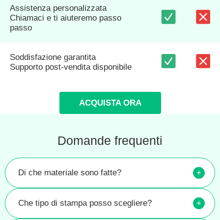
Assistenza personalizzata
Chiamaci e ti aiuteremo passo
passo
Soddisfazione garantita
Supporto post-vendita disponibile
ACQUISTA ORA
Domande frequenti
Di che materiale sono fatte?
+
Che tipo di stampa posso scegliere?
+