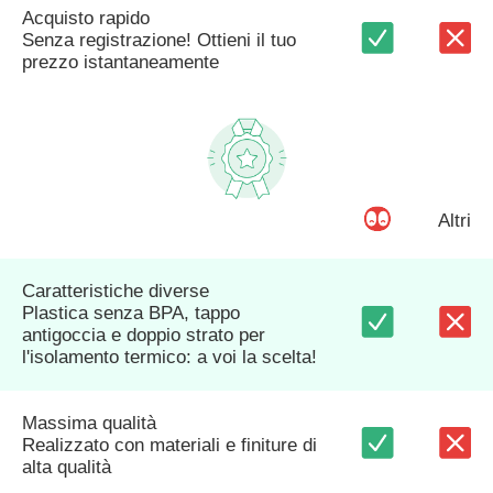
Acquisto rapido
Senza registrazione! Ottieni il tuo
prezzo istantaneamente
Altri
Caratteristiche diverse
Plastica senza BPA, tappo
antigoccia e doppio strato per
l'isolamento termico: a voi la scelta!
Massima qualità
Realizzato con materiali e finiture di
alta qualità