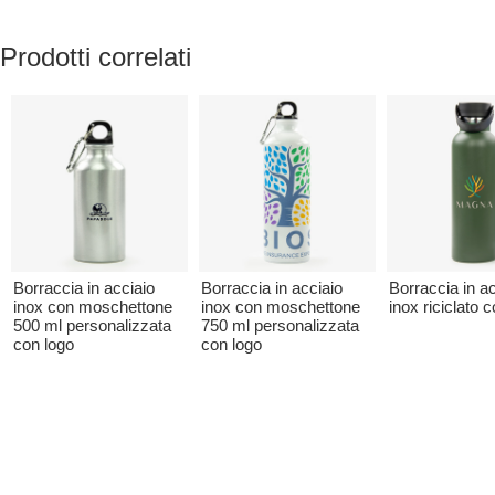
Prodotti correlati
Borraccia in acciaio
Borraccia in acciaio
Borraccia in ac
inox con moschettone
inox con moschettone
inox riciclato 
500 ml personalizzata
750 ml personalizzata
con logo
con logo