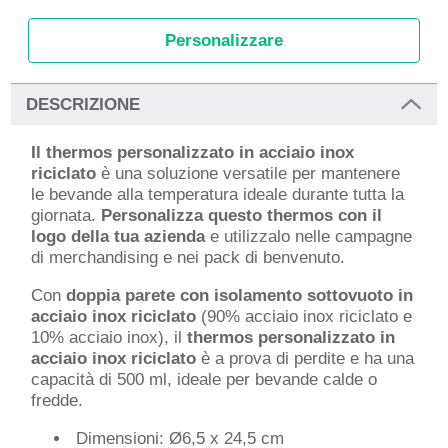
Personalizzare
DESCRIZIONE
Il thermos personalizzato in acciaio inox
riciclato
è una soluzione versatile per mantenere
le bevande alla temperatura ideale durante tutta la
giornata.
Personalizza questo thermos con il
logo della tua azienda
e utilizzalo nelle campagne
di merchandising e nei pack di benvenuto.
Con
doppia parete con isolamento sottovuoto in
acciaio inox riciclato
(90% acciaio inox riciclato e
10% acciaio inox), il
thermos personalizzato in
acciaio inox riciclato
è a prova di perdite e ha una
capacità di 500 ml, ideale per bevande calde o
fredde.
Dimensioni: Ø6,5 x 24,5 cm