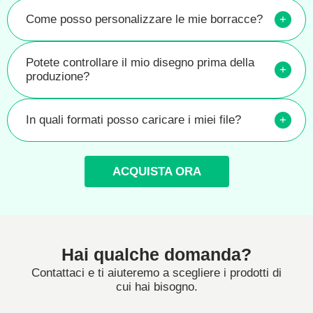
Come posso personalizzare le mie borracce?
+
Potete controllare il mio disegno prima della
+
produzione?
In quali formati posso caricare i miei file?
+
ACQUISTA ORA
Hai qualche domanda?
Contattaci e ti aiuteremo a scegliere i prodotti di
cui hai bisogno.