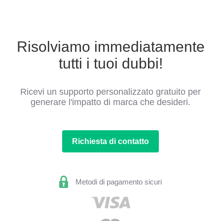
Risolviamo immediatamente
tutti i tuoi dubbi!
Ricevi un supporto personalizzato gratuito per
generare l'impatto di marca che desideri.
Richiesta di contatto
Metodi di pagamento sicuri