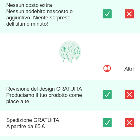
Nessun costo extra
Nessun addebito nascosto o
aggiuntivo. Niente sorprese
dell'ultimo minuto!
Altri
Revisione del design GRATUITA
Produciamo il tuo prodotto come
piace a te
Spedizione GRATUITA
A partire da 85 €