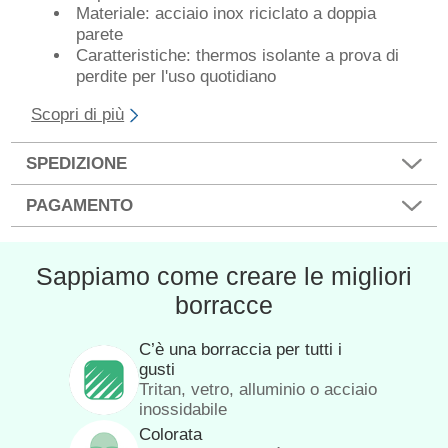
Materiale: acciaio inox riciclato a doppia
parete
Caratteristiche: thermos isolante a prova di
perdite per l'uso quotidiano
Scopri di più
SPEDIZIONE
PAGAMENTO
Sappiamo come creare le migliori
borracce
C’è una borraccia per tutti i
gusti
Tritan, vetro, alluminio o acciaio
inossidabile
Colorata