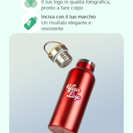
Il tuo logo in qualità fotografica,
pronto a fare colpo
Incisa con il tuo marchio
Un risultato elegante e
resistente