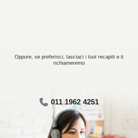
Oppure, se preferisci, lasciaci i tuoi recapiti e ti
richiameremo
011 1962 4251