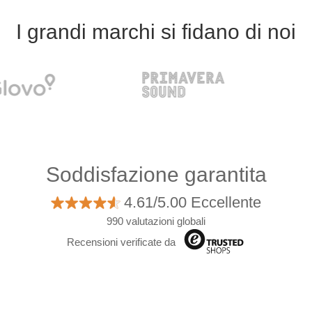
I grandi marchi si fidano di noi
Soddisfazione garantita
4.61/5.00 Eccellente
990 valutazioni globali
Recensioni verificate da