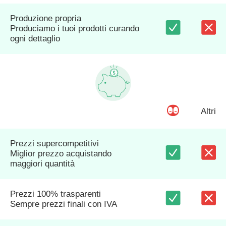
Produzione propria
Produciamo i tuoi prodotti curando
ogni dettaglio
Altri
Prezzi supercompetitivi
Miglior prezzo acquistando
maggiori quantità
Prezzi 100% trasparenti
Sempre prezzi finali con IVA