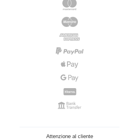
Attenzione al cliente