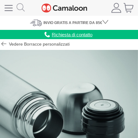
INVIO
GRATIS
A PARTIRE DA 85€
Richiesta di contatto
Vedere Borracce personalizzati