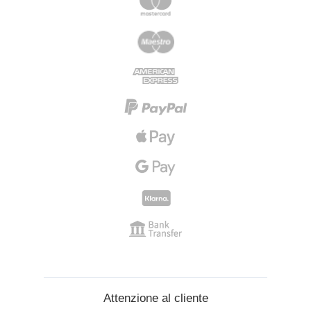
Attenzione al cliente