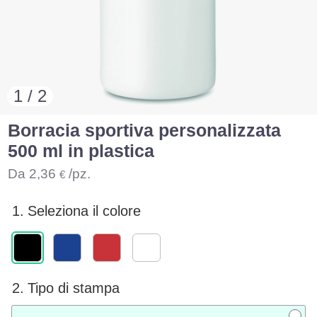
1 / 2
Borracia sportiva personalizzata
500 ml in plastica
Da
2,36
/pz.
€
1.
Seleziona il colore
2.
Tipo di stampa