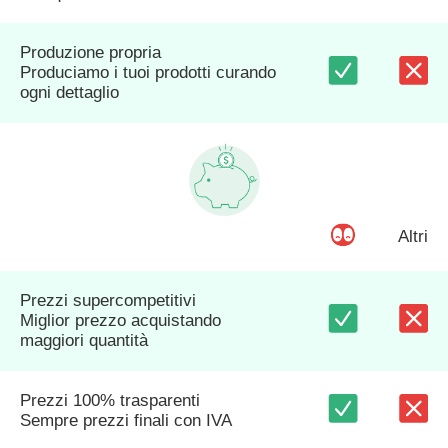
Produzione propria
Produciamo i tuoi prodotti curando
ogni dettaglio
Altri
Prezzi supercompetitivi
Miglior prezzo acquistando
maggiori quantità
Prezzi 100% trasparenti
Sempre prezzi finali con IVA