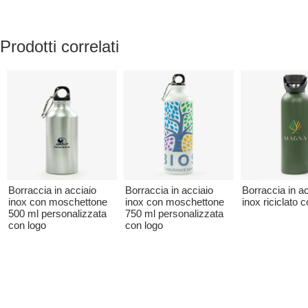
Prodotti correlati
Borraccia in acciaio
Borraccia in acciaio
Borraccia in ac
inox con moschettone
inox con moschettone
inox riciclato 
500 ml personalizzata
750 ml personalizzata
con logo
con logo