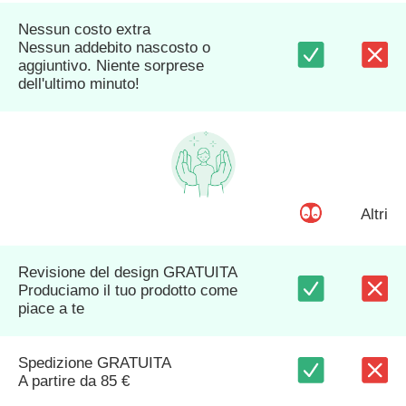
Nessun costo extra
Nessun addebito nascosto o
aggiuntivo. Niente sorprese
dell'ultimo minuto!
Altri
Revisione del design GRATUITA
Produciamo il tuo prodotto come
piace a te
Spedizione GRATUITA
A partire da 85 €