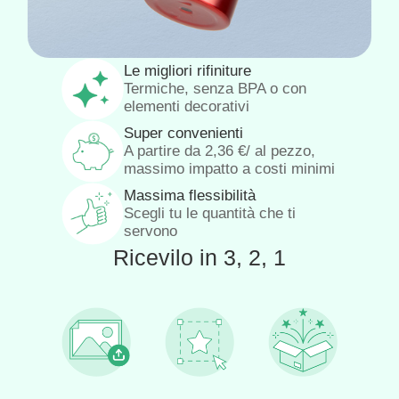
Le migliori rifiniture
Termiche, senza BPA o con
elementi decorativi
Super convenienti
A partire da
2,36
€
/ al pezzo,
massimo impatto a costi minimi
Massima flessibilità
Scegli tu le quantità che ti
servono
Ricevilo in 3, 2, 1