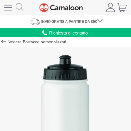
INVIO
GRATIS
A PARTIRE DA 85€
Richiesta di contatto
Vedere Borracce personalizzati