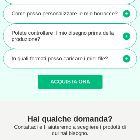
Come posso personalizzare le mie borracce?
+
Potete controllare il mio disegno prima della
+
produzione?
In quali formati posso caricare i miei file?
+
ACQUISTA ORA
Hai qualche domanda?
Contattaci e ti aiuteremo a scegliere i prodotti di
cui hai bisogno.