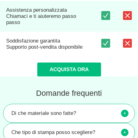
Assistenza personalizzata
Chiamaci e ti aiuteremo passo
passo
Soddisfazione garantita
Supporto post-vendita disponibile
ACQUISTA ORA
Domande frequenti
Di che materiale sono fatte?
+
Che tipo di stampa posso scegliere?
+