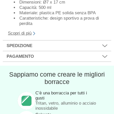
Dimensioni: Ø7 x 17 cm
Capacità: 500 ml
Materiale: plastica PE solida senza BPA
Caratteristiche: design sportivo a prova di
perdita
Scopri di più
SPEDIZIONE
PAGAMENTO
Sappiamo come creare le migliori
borracce
C’è una borraccia per tutti i
gusti
Tritan, vetro, alluminio o acciaio
inossidabile