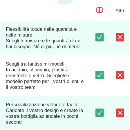
Altri
Flessibilità totale nelle quantità e
nelle misure
Scegli le misure e le quantità di cui
hai bisogno. Né di più, né di meno!
Scegli tra tantissimi modelli
In acciaio, alluminio, plastica
resistente o vetro. Scegliete il
modello perfetto per i vostri clienti e
il vostro team
Personalizzazione veloce e facile
Caricate il vostro design e create la
vostra bottiglia aziendale in pochi
secondi