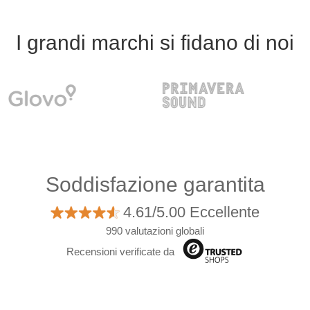
I grandi marchi si fidano di noi
Soddisfazione garantita
4.61/5.00 Eccellente
990 valutazioni globali
Recensioni verificate da