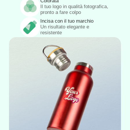
Colorata
Il tuo logo in qualità fotografica,
pronto a fare colpo
Incisa con il tuo marchio
Un risultato elegante e
resistente