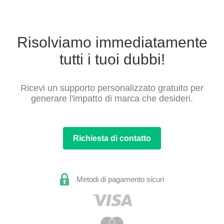
Risolviamo immediatamente
tutti i tuoi dubbi!
Ricevi un supporto personalizzato gratuito per
generare l'impatto di marca che desideri.
Richiesta di contatto
Metodi di pagamento sicuri