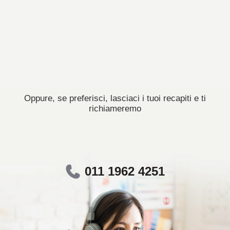
Oppure, se preferisci, lasciaci i tuoi recapiti e ti
richiameremo
011 1962 4251