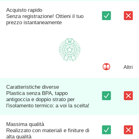
Acquisto rapido
Senza registrazione! Ottieni il tuo
prezzo istantaneamente
Altri
Caratteristiche diverse
Plastica senza BPA, tappo
antigoccia e doppio strato per
l'isolamento termico: a voi la scelta!
Massima qualità
Realizzato con materiali e finiture di
alta qualità