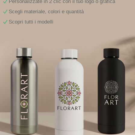
Personalizzate in 2 clic con il tuo logo o grafica
Scegli materiale, colori e quantità
Scopri tutti i modelli