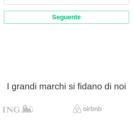
I grandi marchi si fidano di noi