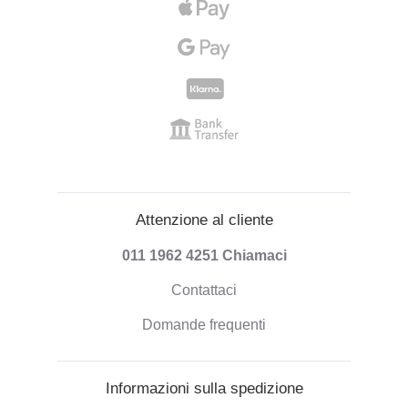
Attenzione al cliente
011 1962 4251
Chiamaci
Contattaci
Domande frequenti
Informazioni sulla spedizione