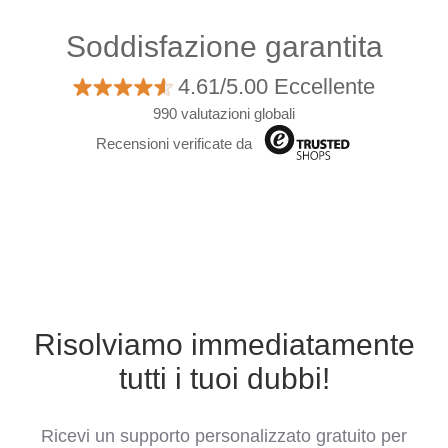
Soddisfazione garantita
4.61/5.00 Eccellente
990 valutazioni globali
Recensioni verificate da
Risolviamo immediatamente
tutti i tuoi dubbi!
Ricevi un supporto personalizzato gratuito per