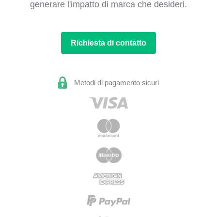
generare l'impatto di marca che desideri.
Richiesta di contatto
Metodi di pagamento sicuri