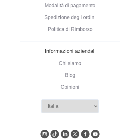
Modalità di pagamento
Spedizione degli ordini
Politica di Rimborso
Informazioni aziendali
Chi siamo
Blog
Opinioni