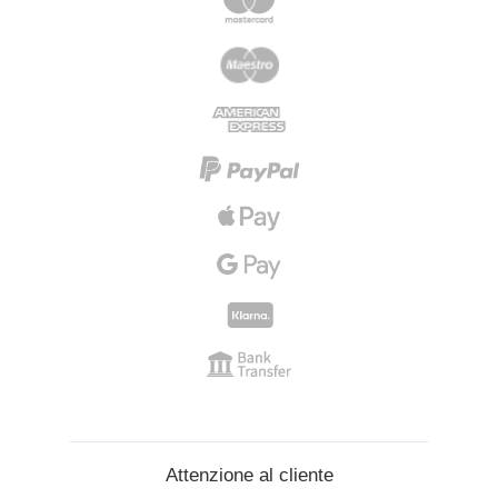
Attenzione al cliente