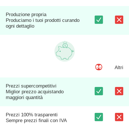
Produzione propria
Produciamo i tuoi prodotti curando
ogni dettaglio
Altri
Prezzi supercompetitivi
Miglior prezzo acquistando
maggiori quantità
Prezzi 100% trasparenti
Sempre prezzi finali con IVA