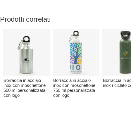
Prodotti correlati
Borraccia in acciaio
Borraccia in acciaio
Borraccia in ac
inox con moschettone
inox con moschettone
inox riciclato 
500 ml personalizzata
750 ml personalizzata
con logo
con logo