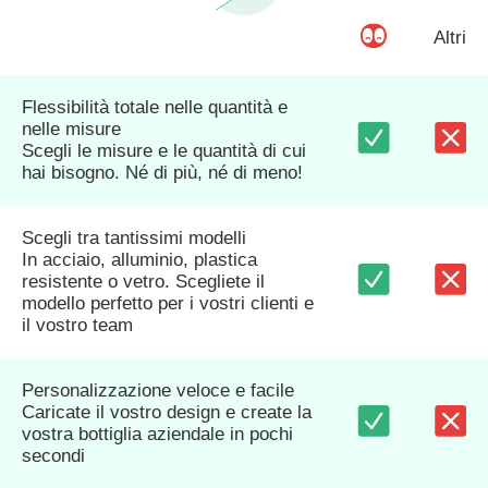
Altri
Flessibilità totale nelle quantità e
nelle misure
Scegli le misure e le quantità di cui
hai bisogno. Né di più, né di meno!
Scegli tra tantissimi modelli
In acciaio, alluminio, plastica
resistente o vetro. Scegliete il
modello perfetto per i vostri clienti e
il vostro team
Personalizzazione veloce e facile
Caricate il vostro design e create la
vostra bottiglia aziendale in pochi
secondi