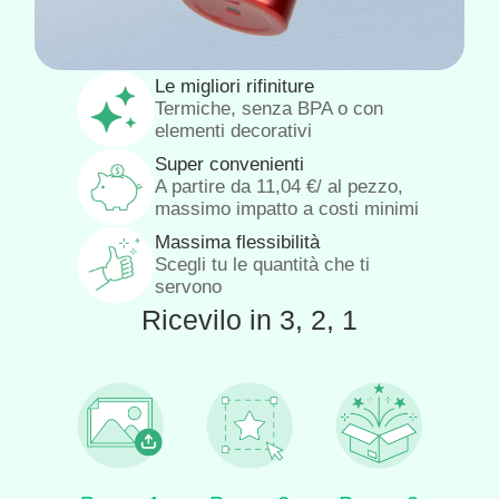
Le migliori rifiniture
Termiche, senza BPA o con
elementi decorativi
Super convenienti
A partire da
11,04
€
/ al pezzo,
massimo impatto a costi minimi
Massima flessibilità
Scegli tu le quantità che ti
servono
Ricevilo in 3, 2, 1