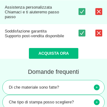
Assistenza personalizzata
Chiamaci e ti aiuteremo passo
passo
Soddisfazione garantita
Supporto post-vendita disponibile
ACQUISTA ORA
Domande frequenti
Di che materiale sono fatte?
+
Che tipo di stampa posso scegliere?
+