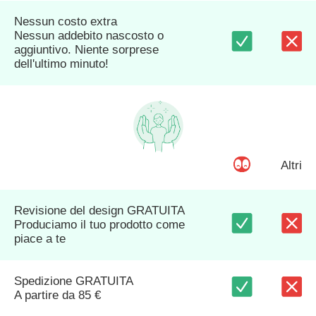
Nessun costo extra
Nessun addebito nascosto o
aggiuntivo. Niente sorprese
dell'ultimo minuto!
Altri
Revisione del design GRATUITA
Produciamo il tuo prodotto come
piace a te
Spedizione GRATUITA
A partire da 85 €