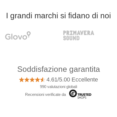
I grandi marchi si fidano di noi
Soddisfazione garantita
4.61/5.00 Eccellente
990 valutazioni globali
Recensioni verificate da