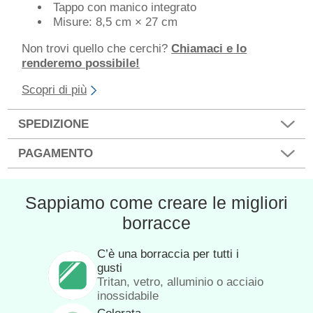
Tappo con manico integrato
Misure: 8,5 cm × 27 cm
Non trovi quello che cerchi?
Chiamaci e lo
renderemo possibile!
Scopri di più
SPEDIZIONE
PAGAMENTO
Sappiamo come creare le migliori
borracce
C’è una borraccia per tutti i
gusti
Tritan, vetro, alluminio o acciaio
inossidabile