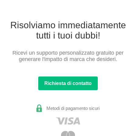
Risolviamo immediatamente
tutti i tuoi dubbi!
Ricevi un supporto personalizzato gratuito per
generare l'impatto di marca che desideri.
Richiesta di contatto
Metodi di pagamento sicuri