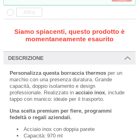
Siamo spiacenti, questo prodotto è
momentaneamente esaurito
DESCRIZIONE
Personalizza questa borraccia thermos
per un
marchio con una presenza duratura. Grande
capacità, doppio isolamento e design
professionale. Realizzato in
acciaio inox
, include
tappo con manico: ideale per il trasporto.
Una scelta premium per fiere, programmi
fedeltà o regali aziendali.
Acciaio inox con doppia parete
Capacità: 970 ml