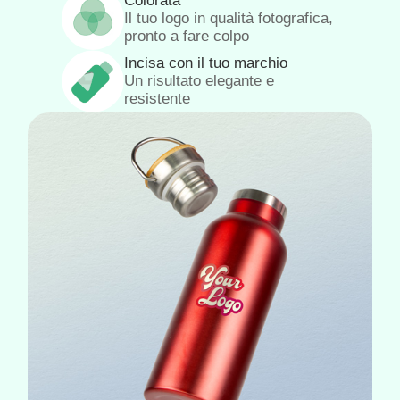
Colorata
Il tuo logo in qualità fotografica,
pronto a fare colpo
Incisa con il tuo marchio
Un risultato elegante e
resistente