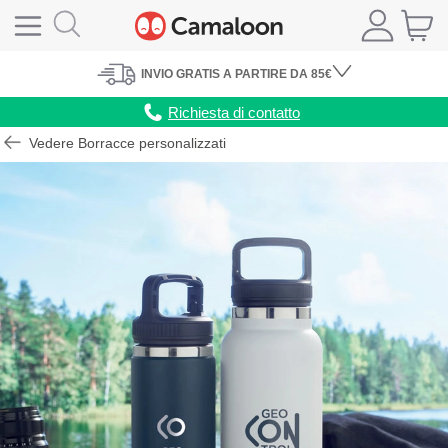
INVIO
GRATIS
A PARTIRE DA 85€
Richiesta di contatto
Vedere Borracce personalizzati