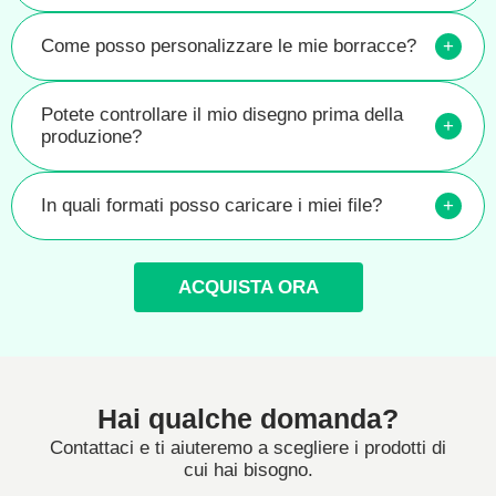
Come posso personalizzare le mie borracce?
+
Potete controllare il mio disegno prima della
+
produzione?
In quali formati posso caricare i miei file?
+
ACQUISTA ORA
Hai qualche domanda?
Contattaci e ti aiuteremo a scegliere i prodotti di
cui hai bisogno.