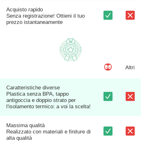
Acquisto rapido
Senza registrazione! Ottieni il tuo
prezzo istantaneamente
Altri
Caratteristiche diverse
Plastica senza BPA, tappo
antigoccia e doppio strato per
l'isolamento termico: a voi la scelta!
Massima qualità
Realizzato con materiali e finiture di
alta qualità