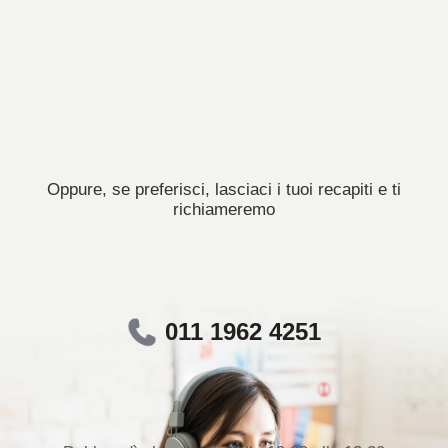
Oppure, se preferisci, lasciaci i tuoi recapiti e ti
richiameremo
011 1962 4251