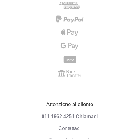
Attenzione al cliente
011 1962 4251
Chiamaci
Contattaci