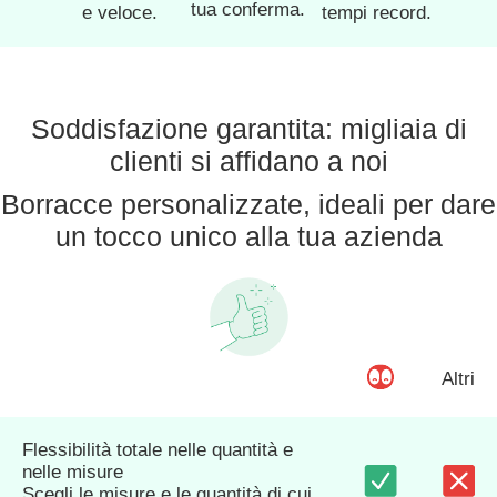
tua conferma.
e veloce.
tempi record.
Soddisfazione garantita: migliaia di
clienti si affidano a noi
Borracce personalizzate, ideali per dare
un tocco unico alla tua azienda
Altri
Flessibilità totale nelle quantità e
nelle misure
Scegli le misure e le quantità di cui