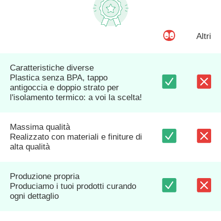
Altri
Caratteristiche diverse
Plastica senza BPA, tappo
antigoccia e doppio strato per
l'isolamento termico: a voi la scelta!
Massima qualità
Realizzato con materiali e finiture di
alta qualità
Produzione propria
Produciamo i tuoi prodotti curando
ogni dettaglio