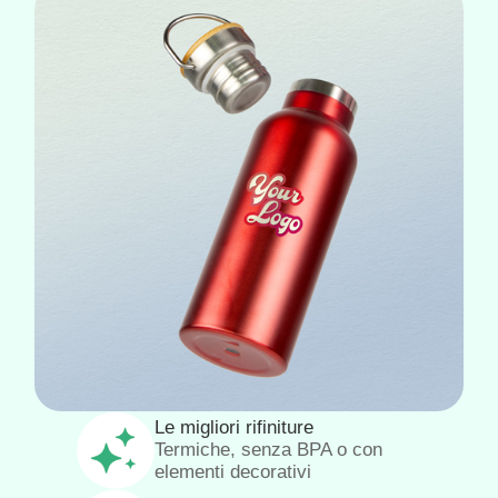
Le migliori rifiniture
Termiche, senza BPA o con
elementi decorativi