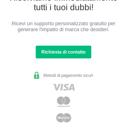
tutti i tuoi dubbi!
Ricevi un supporto personalizzato gratuito per
generare l'impatto di marca che desideri.
Richiesta di contatto
Metodi di pagamento sicuri