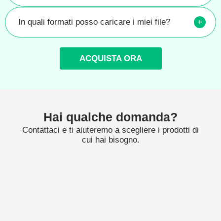
In quali formati posso caricare i miei file?
+
ACQUISTA ORA
Hai qualche domanda?
Contattaci e ti aiuteremo a scegliere i prodotti di
cui hai bisogno.