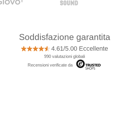
Soddisfazione garantita
4.61/5.00 Eccellente
990 valutazioni globali
Recensioni verificate da