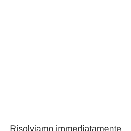
Risolviamo immediatamente