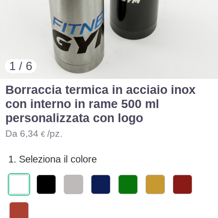
1 / 6
Borraccia termica in acciaio inox
con interno in rame 500 ml
personalizzata con logo
Da
6,34
/pz.
€
1.
Seleziona il colore