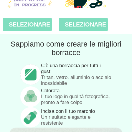
SELEZIONARE
SELEZIONARE
Sappiamo come creare le migliori
borracce
C’è una borraccia per tutti i
gusti
Tritan, vetro, alluminio o acciaio
inossidabile
Colorata
Il tuo logo in qualità fotografica,
pronto a fare colpo
Incisa con il tuo marchio
Un risultato elegante e
resistente