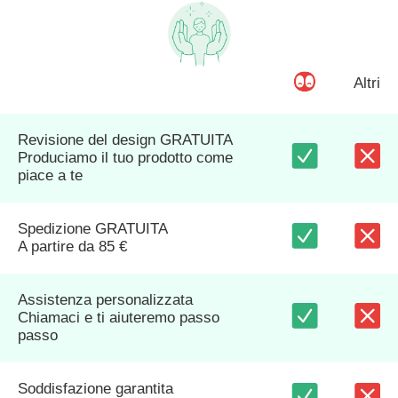
Altri
Revisione del design GRATUITA
Produciamo il tuo prodotto come
piace a te
Spedizione GRATUITA
A partire da 85 €
Assistenza personalizzata
Chiamaci e ti aiuteremo passo
passo
Soddisfazione garantita