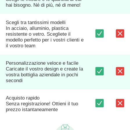
hai bisogno. Né di più, né di meno!
Scegli tra tantissimi modelli
In acciaio, alluminio, plastica
resistente o vetro. Scegliete il
modello perfetto per i vostri clienti e
il vostro team
Personalizzazione veloce e facile
Caricate il vostro design e create la
vostra bottiglia aziendale in pochi
secondi
Acquisto rapido
Senza registrazione! Ottieni il tuo
prezzo istantaneamente