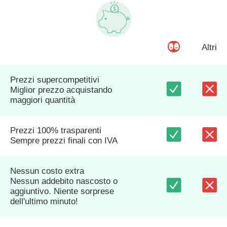
Altri
Prezzi supercompetitivi
Miglior prezzo acquistando
maggiori quantità
Prezzi 100% trasparenti
Sempre prezzi finali con IVA
Nessun costo extra
Nessun addebito nascosto o
aggiuntivo. Niente sorprese
dell'ultimo minuto!