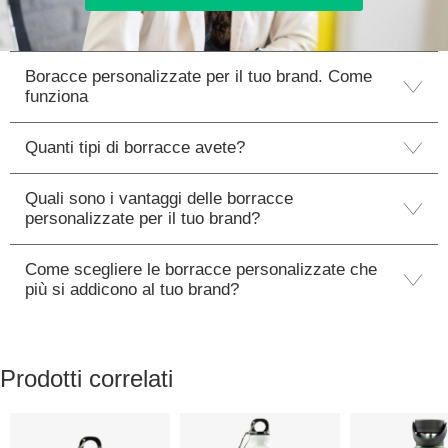
Boracce personalizzate per il tuo brand. Come
funziona
Quanti tipi di borracce avete?
Quali sono i vantaggi delle borracce
personalizzate per il tuo brand?
Come scegliere le borracce personalizzate che
più si addicono al tuo brand?
Prodotti correlati