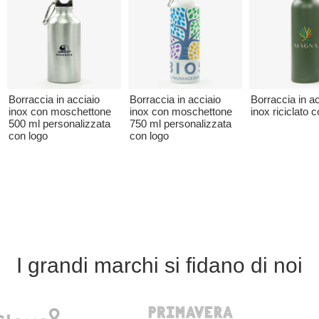
Borraccia in acciaio
Borraccia in acciaio
Borraccia in ac
inox con moschettone
inox con moschettone
inox riciclato 
500 ml personalizzata
750 ml personalizzata
con logo
con logo
I grandi marchi si fidano di noi