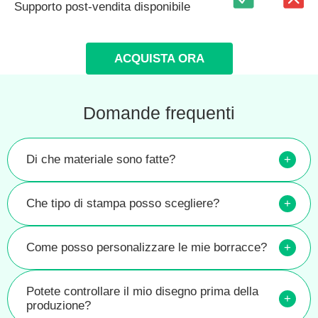
Supporto post-vendita disponibile
ACQUISTA ORA
Domande frequenti
Di che materiale sono fatte?
+
Che tipo di stampa posso scegliere?
+
Come posso personalizzare le mie borracce?
+
Potete controllare il mio disegno prima della
+
produzione?