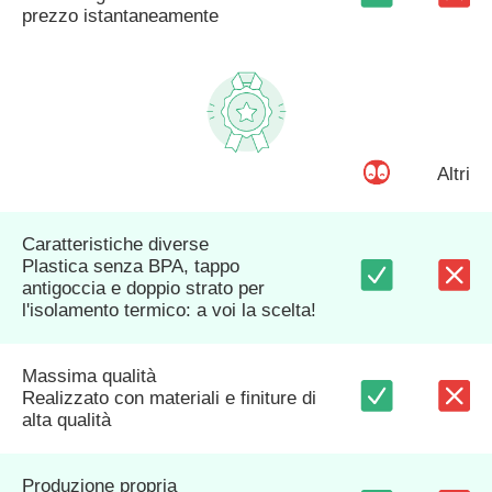
prezzo istantaneamente
Altri
Caratteristiche diverse
Plastica senza BPA, tappo
antigoccia e doppio strato per
l'isolamento termico: a voi la scelta!
Massima qualità
Realizzato con materiali e finiture di
alta qualità
Produzione propria