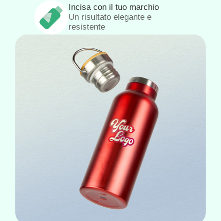
Incisa con il tuo marchio
Un risultato elegante e
resistente