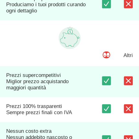
Produciamo i tuoi prodotti curando
ogni dettaglio
Altri
Prezzi supercompetitivi
Miglior prezzo acquistando
maggiori quantità
Prezzi 100% trasparenti
Sempre prezzi finali con IVA
Nessun costo extra
Nessun addebito nascosto o