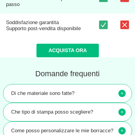
passo
Soddisfazione garantita
Supporto post-vendita disponibile
ACQUISTA ORA
Domande frequenti
Di che materiale sono fatte?
+
Che tipo di stampa posso scegliere?
+
Come posso personalizzare le mie borracce?
+