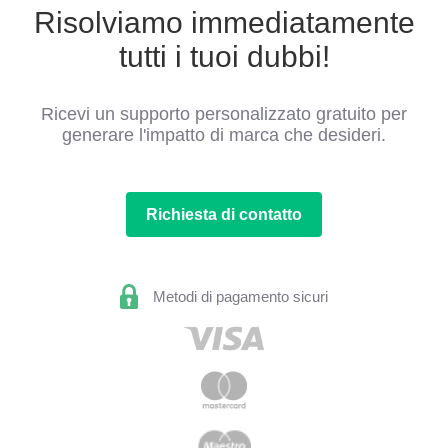
Risolviamo immediatamente
tutti i tuoi dubbi!
Ricevi un supporto personalizzato gratuito per
generare l'impatto di marca che desideri.
Richiesta di contatto
Metodi di pagamento sicuri