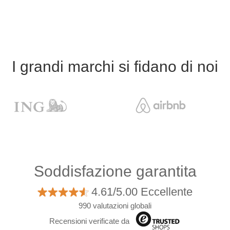
I grandi marchi si fidano di noi
Soddisfazione garantita
4.61/5.00 Eccellente
990 valutazioni globali
Recensioni verificate da