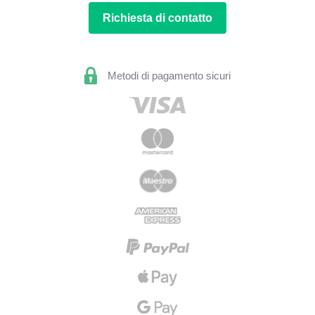
Richiesta di contatto
Metodi di pagamento sicuri