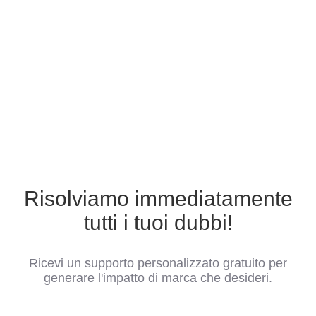
Risolviamo immediatamente
tutti i tuoi dubbi!
Ricevi un supporto personalizzato gratuito per
generare l'impatto di marca che desideri.