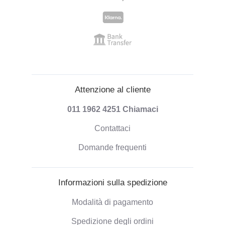
Attenzione al cliente
011 1962 4251
Chiamaci
Contattaci
Domande frequenti
Informazioni sulla spedizione
Modalità di pagamento
Spedizione degli ordini