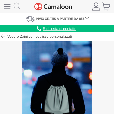
INVIO
GRATIS
A PARTIRE DA 85€
Richiesta di contatto
Vedere Zaini con coulisse personalizzati