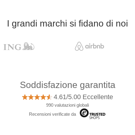
I grandi marchi si fidano di noi
Soddisfazione garantita
4.61/5.00 Eccellente
990 valutazioni globali
Recensioni verificate da