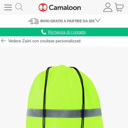
INVIO
GRATIS
A PARTIRE DA 85€
Richiesta di contatto
Vedere Zaini con coulisse personalizzati