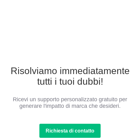
Risolviamo immediatamente
tutti i tuoi dubbi!
Ricevi un supporto personalizzato gratuito per
generare l'impatto di marca che desideri.
Richiesta di contatto