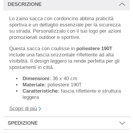
DESCRIZIONE
Lo zaino sacca con cordoncino abbina praticità
sportiva e un dettaglio essenziale per la sicurezza
su strada. Personalizzalo con il tuo logo per azioni
promozionali outdoor e sportive.
Questa sacca con coulisse in
poliestere 190T
include una fascia orizzontale riflettente ad alta
visibilità. Il design leggero la rende perfetta per gli
spostamenti in città.
Dimensioni:
36 x 40 cm
Materiale:
poliestere 190T
Caratteristiche:
fascia riflettente e struttura
leggera
Scopri di più
SPEDIZIONE