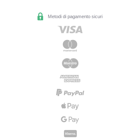
Metodi di pagamento sicuri