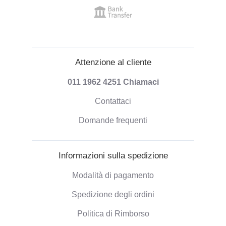
Attenzione al cliente
011 1962 4251
Chiamaci
Contattaci
Domande frequenti
Informazioni sulla spedizione
Modalità di pagamento
Spedizione degli ordini
Politica di Rimborso