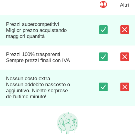
Altri
Prezzi supercompetitivi
Miglior prezzo acquistando
maggiori quantità
Prezzi 100% trasparenti
Sempre prezzi finali con IVA
Nessun costo extra
Nessun addebito nascosto o
aggiuntivo. Niente sorprese
dell'ultimo minuto!