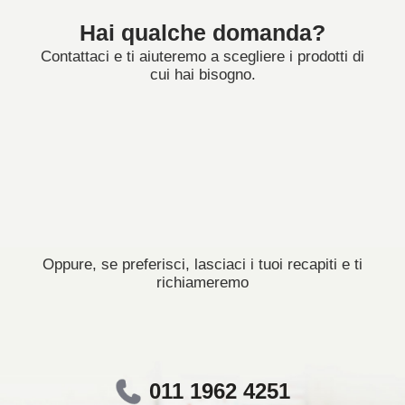
Hai qualche domanda?
Contattaci e ti aiuteremo a scegliere i prodotti di
cui hai bisogno.
Oppure, se preferisci, lasciaci i tuoi recapiti e ti
richiameremo
011 1962 4251