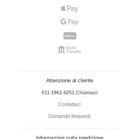
Attenzione al cliente
011 1962 4251
Chiamaci
Contattaci
Domande frequenti
Informazioni sulla spedizione