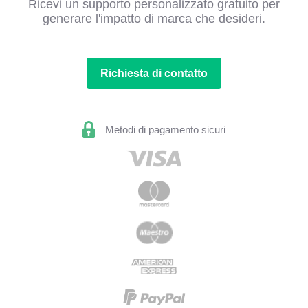
Ricevi un supporto personalizzato gratuito per
generare l'impatto di marca che desideri.
Richiesta di contatto
Metodi di pagamento sicuri