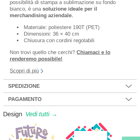
possibilità di stampa a sublimazione su fondo
bianco, è una
soluzione ideale per il
merchandising aziendale.
Materiale: poliestere 190T (PET)
Dimensioni: 36 × 40 cm
Chiusura con cordini regolabili
Non trovi quello che cerchi?
Chiamaci e lo
renderemo possibile!
Scopri di più
SPEDIZIONE
PAGAMENTO
Design
Vedi tutti →