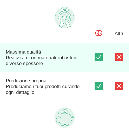
Altri
Massima qualità
Realizzati con materiali robusti di
diverso spessore
Produzione propria
Produciamo i tuoi prodotti curando
ogni dettaglio