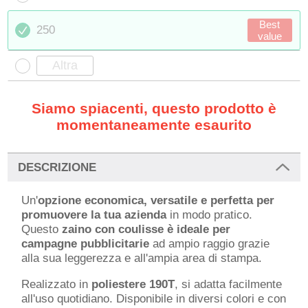
Best
250
value
Siamo spiacenti, questo prodotto è
momentaneamente esaurito
DESCRIZIONE
Un'
opzione economica, versatile e perfetta per
promuovere la tua azienda
in modo pratico.
Questo
zaino con coulisse è ideale per
campagne pubblicitarie
ad ampio raggio grazie
alla sua leggerezza e all'ampia area di stampa.
Realizzato in
poliestere 190T
, si adatta facilmente
all'uso quotidiano. Disponibile in diversi colori e con