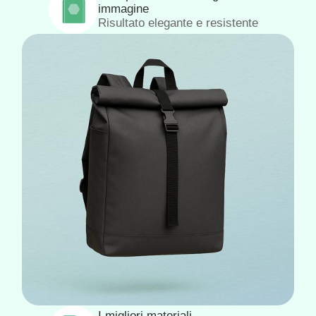
immagine
Risultato elegante e resistente
I migliori materiali