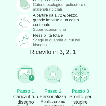
Cotone ecologico, poliestere o
materiali riciclati
A partire da
1,72
€
/pezzo,
grande impatto a un costo
contenuto
Super economiche
Flessibilità totale
Scegli le quantità di cui hai
bisogno
Ricevilo in 3, 2, 1
Passo 1
Passo 2
Passo 3
Carica il tuo
Personalizza
Pronto per
disegno
Realizzeremo
stupire