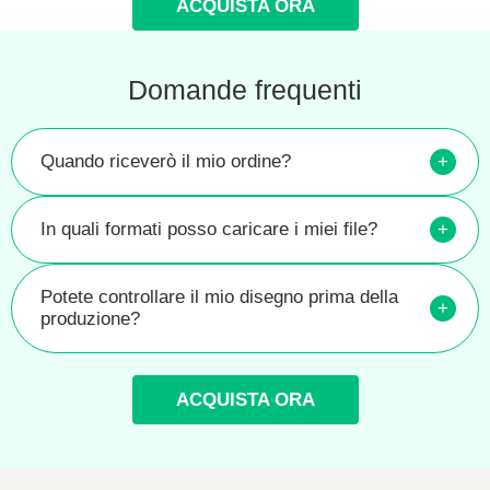
ACQUISTA ORA
Domande frequenti
Quando riceverò il mio ordine?
+
In quali formati posso caricare i miei file?
+
Potete controllare il mio disegno prima della
+
produzione?
ACQUISTA ORA