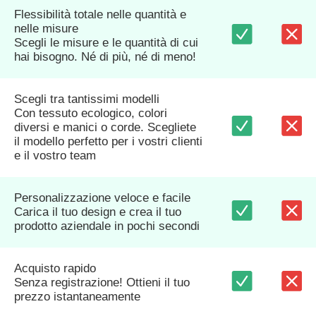
Flessibilità totale nelle quantità e
nelle misure
Scegli le misure e le quantità di cui
hai bisogno. Né di più, né di meno!
Scegli tra tantissimi modelli
Con tessuto ecologico, colori
diversi e manici o corde. Scegliete
il modello perfetto per i vostri clienti
e il vostro team
Personalizzazione veloce e facile
Carica il tuo design e crea il tuo
prodotto aziendale in pochi secondi
Acquisto rapido
Senza registrazione! Ottieni il tuo
prezzo istantaneamente