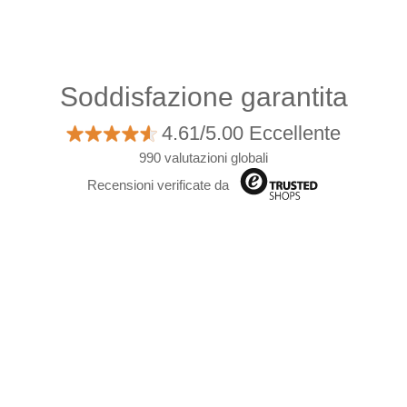
Soddisfazione garantita
4.61/5.00 Eccellente
990 valutazioni globali
Recensioni verificate da