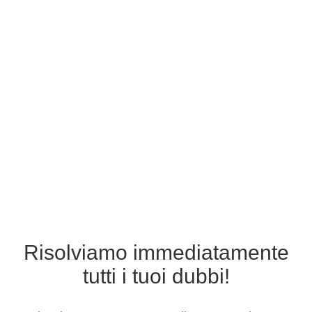
Risolviamo immediatamente
tutti i tuoi dubbi!