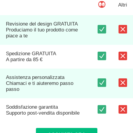
Altri
Revisione del design GRATUITA
Produciamo il tuo prodotto come
piace a te
Spedizione GRATUITA
A partire da 85 €
Assistenza personalizzata
Chiamaci e ti aiuteremo passo
passo
Soddisfazione garantita
Supporto post-vendita disponibile