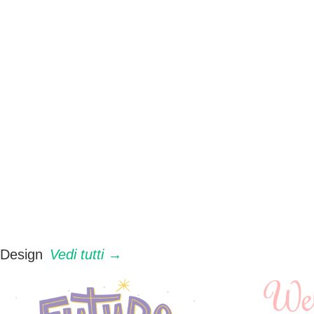
Design
Vedi tutti →