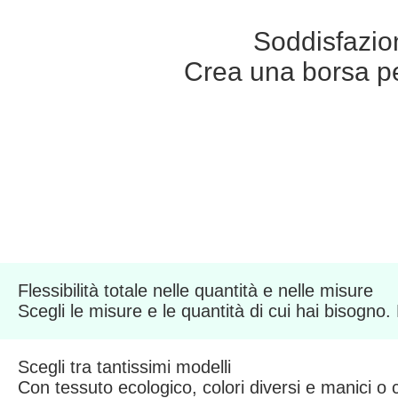
Soddisfazione
Crea una borsa pe
Flessibilità totale nelle quantità e nelle misure
Scegli le misure e le quantità di cui hai bisogno.
Scegli tra tantissimi modelli
Con tessuto ecologico, colori diversi e manici o co