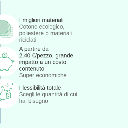
I migliori materiali
Cotone ecologico,
poliestere o materiali
riciclati
A partire da
2,40
€
/pezzo, grande
impatto a un costo
contenuto
Super economiche
Flessibilità totale
Scegli le quantità di cui
hai bisogno