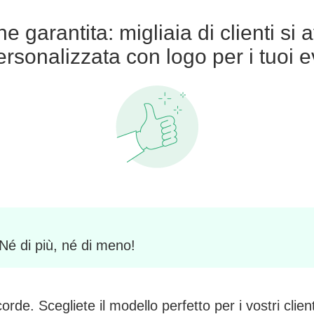
 garantita: migliaia di clienti si 
rsonalizzata con logo per i tuoi e
 Né di più, né di meno!
rde. Scegliete il modello perfetto per i vostri client