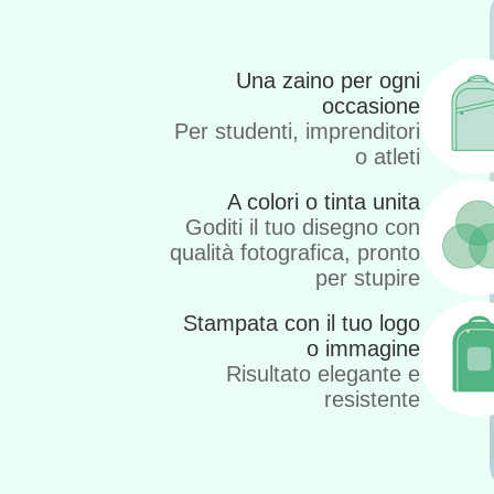
Una zaino per ogni
occasione
Per studenti, imprenditori
o atleti
A colori o tinta unita
Goditi il tuo disegno con
qualità fotografica, pronto
per stupire
Stampata con il tuo logo
o immagine
Risultato elegante e
resistente