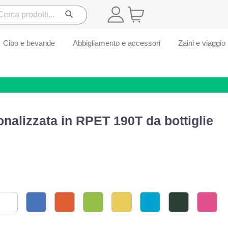
Cibo e bevande
Abbigliamento e accessori
Zaini e viaggio
nalizzata in RPET 190T da bottiglie