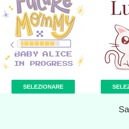
SELEZIONARE
SELE
Sa