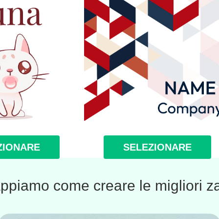
ZIONARE
SELEZIONARE
ppiamo come creare le migliori za