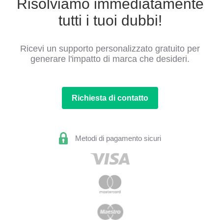
Risolviamo immediatamente
tutti i tuoi dubbi!
Ricevi un supporto personalizzato gratuito per
generare l'impatto di marca che desideri.
Richiesta di contatto
Metodi di pagamento sicuri