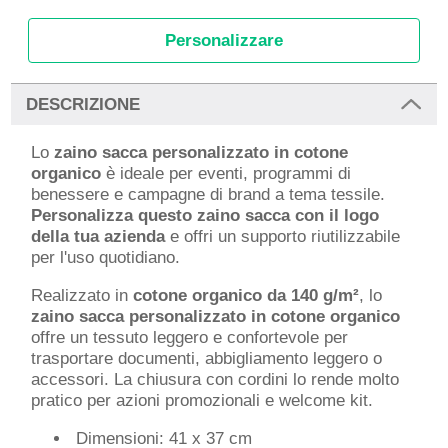
Personalizzare
DESCRIZIONE
Lo
zaino sacca personalizzato in cotone
organico
è ideale per eventi, programmi di
benessere e campagne di brand a tema tessile.
Personalizza questo zaino sacca con il logo
della tua azienda
e offri un supporto riutilizzabile
per l'uso quotidiano.
Realizzato in
cotone organico da 140 g/m²
, lo
zaino sacca personalizzato in cotone organico
offre un tessuto leggero e confortevole per
trasportare documenti, abbigliamento leggero o
accessori. La chiusura con cordini lo rende molto
pratico per azioni promozionali e welcome kit.
Dimensioni: 41 x 37 cm