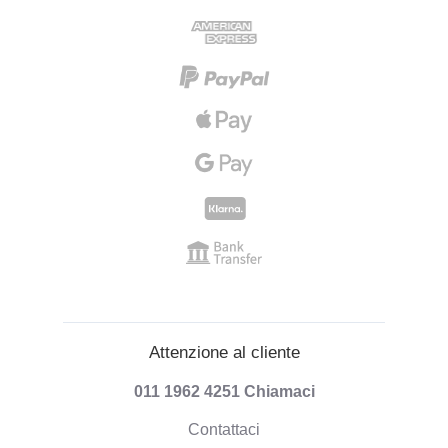
Attenzione al cliente
011 1962 4251
Chiamaci
Contattaci