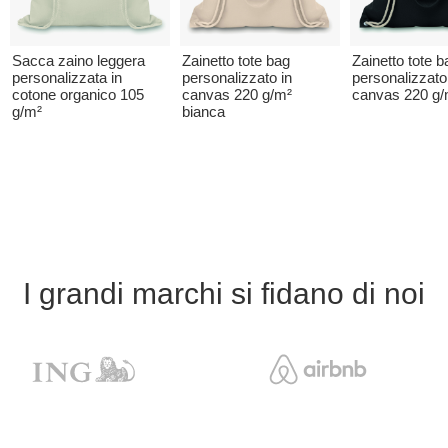
Sacca zaino leggera
Zainetto tote bag
Zainetto tote b
personalizzata in
personalizzato in
personalizzato
cotone organico 105
canvas 220 g/m²
canvas 220 g/
g/m²
bianca
I grandi marchi si fidano di noi