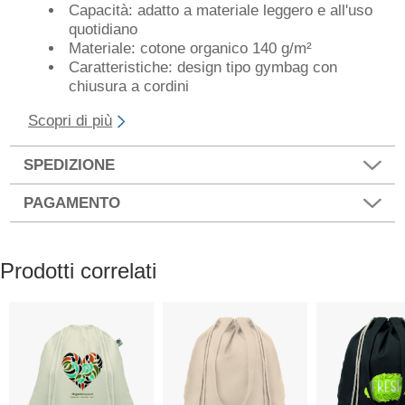
Capacità: adatto a materiale leggero e all'uso
quotidiano
Materiale: cotone organico 140 g/m²
Caratteristiche: design tipo gymbag con
chiusura a cordini
Scopri di più
SPEDIZIONE
PAGAMENTO
Prodotti correlati