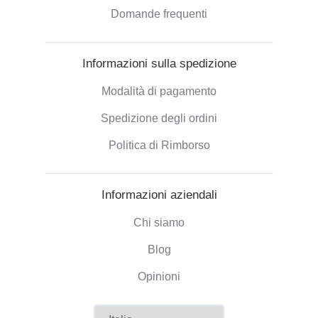
Domande frequenti
Informazioni sulla spedizione
Modalità di pagamento
Spedizione degli ordini
Politica di Rimborso
Informazioni aziendali
Chi siamo
Blog
Opinioni