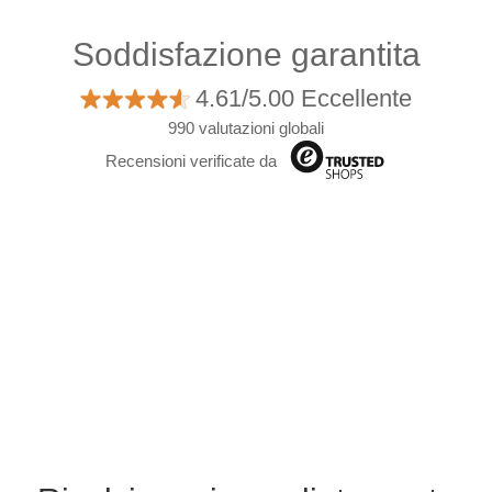
Soddisfazione garantita
4.61/5.00 Eccellente
990 valutazioni globali
Recensioni verificate da