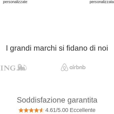
personalizzate
personalizzata
I grandi marchi si fidano di noi
Soddisfazione garantita
4.61/5.00 Eccellente