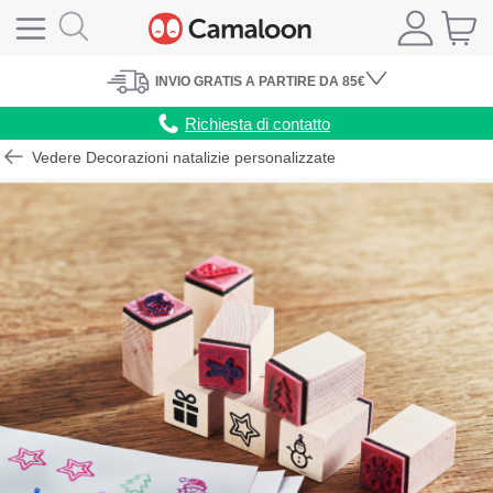
INVIO
GRATIS
A PARTIRE DA 85€
Richiesta di contatto
Vedere Decorazioni natalizie personalizzate