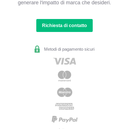
generare l'impatto di marca che desideri.
Richiesta di contatto
Metodi di pagamento sicuri