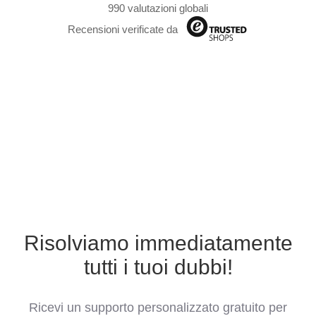
990 valutazioni globali
Recensioni verificate da
Risolviamo immediatamente
tutti i tuoi dubbi!
Ricevi un supporto personalizzato gratuito per