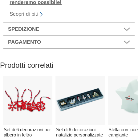
renderemo possibile!
Scopri di più
SPEDIZIONE
PAGAMENTO
Prodotti correlati
Set di 6 decorazioni per
Set di 6 decorazioni
Stella con luce
albero in feltro
natalizie personalizzate
cangiante