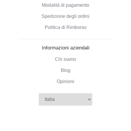
Modalità di pagamento
Spedizione degli ordini
Politica di Rimborso
Informazioni aziendali
Chi siamo
Blog
Opinioni