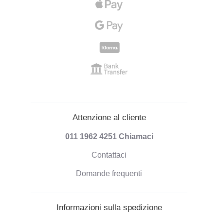
Attenzione al cliente
011 1962 4251
Chiamaci
Contattaci
Domande frequenti
Informazioni sulla spedizione