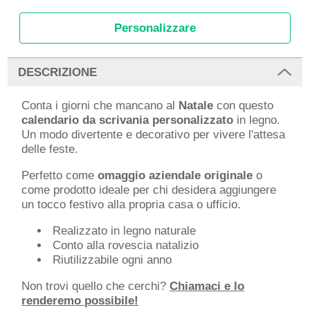
Personalizzare
DESCRIZIONE
Conta i giorni che mancano al
Natale
con questo
calendario da scrivania personalizzato
in legno.
Un modo divertente e decorativo per vivere l'attesa
delle feste.
Perfetto come
omaggio aziendale originale
o
come prodotto ideale per chi desidera aggiungere
un tocco festivo alla propria casa o ufficio.
Realizzato in legno naturale
Conto alla rovescia natalizio
Riutilizzabile ogni anno
Non trovi quello che cerchi?
Chiamaci e lo
renderemo possibile!