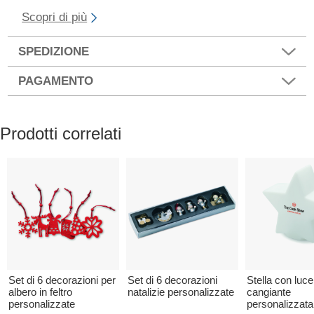
Scopri di più
SPEDIZIONE
PAGAMENTO
Prodotti correlati
Set di 6 decorazioni per
Set di 6 decorazioni
Stella con luce
albero in feltro
natalizie personalizzate
cangiante
personalizzate
personalizzata