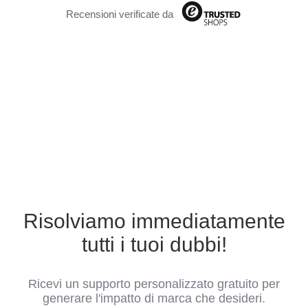
Recensioni verificate da
Risolviamo immediatamente
tutti i tuoi dubbi!
Ricevi un supporto personalizzato gratuito per
generare l'impatto di marca che desideri.