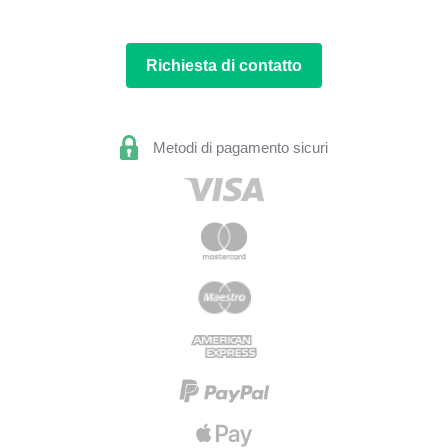
Richiesta di contatto
Metodi di pagamento sicuri