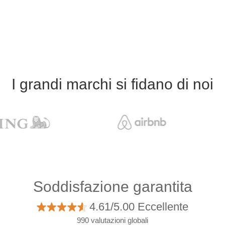
I grandi marchi si fidano di noi
Soddisfazione garantita
4.61/5.00 Eccellente
990 valutazioni globali