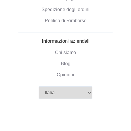
Spedizione degli ordini
Politica di Rimborso
Informazioni aziendali
Chi siamo
Blog
Opinioni
©2026 Camaloon