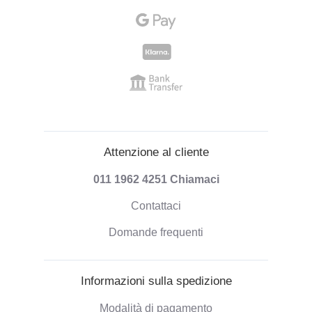
Attenzione al cliente
011 1962 4251
Chiamaci
Contattaci
Domande frequenti
Informazioni sulla spedizione
Modalità di pagamento