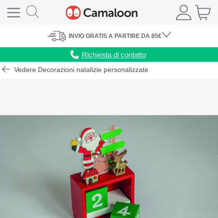
INVIO
GRATIS
A PARTIRE DA 85€
Richiesta di contatto
Vedere Decorazioni natalizie personalizzate