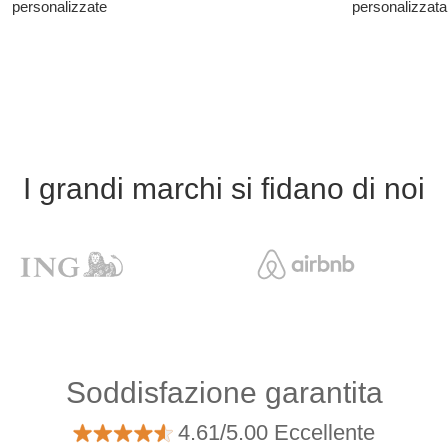
personalizzate
personalizzata
I grandi marchi si fidano di noi
Soddisfazione garantita
4.61/5.00 Eccellente