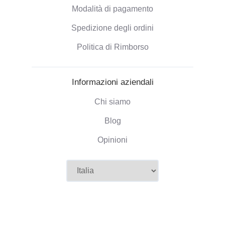
Modalità di pagamento
Spedizione degli ordini
Politica di Rimborso
Informazioni aziendali
Chi siamo
Blog
Opinioni