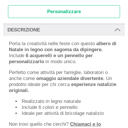
Personalizzare
DESCRIZIONE
Porta la creatività nelle feste con questo
albero di
Natale in legno con sagoma da dipingere.
Include
6 acquerelli e un pennello per
personalizzarlo
in modo unico.
Perfetto come attività per famiglie, laboratori o
anche come
omaggio aziendale
divertente.
Un
prodotto ideale per chi cerca
esperienze natalizie
originali.
Realizzato in legno naturale
Include 6 colori e pennello
Ideale per attività di bricolage natalizio
Non trovi quello che cerchi?
Chiamaci e lo