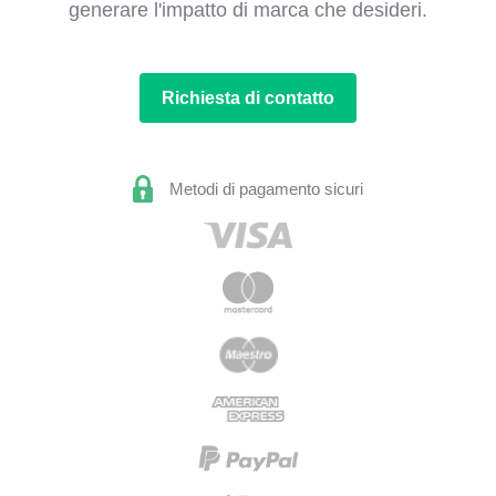
generare l'impatto di marca che desideri.
Richiesta di contatto
Metodi di pagamento sicuri