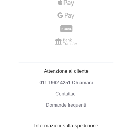
Attenzione al cliente
011 1962 4251
Chiamaci
Contattaci
Domande frequenti
Informazioni sulla spedizione