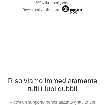
990 valutazioni globali
Recensioni verificate da
Risolviamo immediatamente
tutti i tuoi dubbi!
Ricevi un supporto personalizzato gratuito per