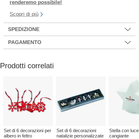
renderemo possibile!
Scopri di più
SPEDIZIONE
PAGAMENTO
Prodotti correlati
Set di 6 decorazioni per
Set di 6 decorazioni
Stella con luce
albero in feltro
natalizie personalizzate
cangiante