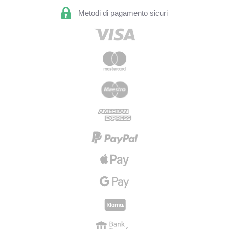
Metodi di pagamento sicuri