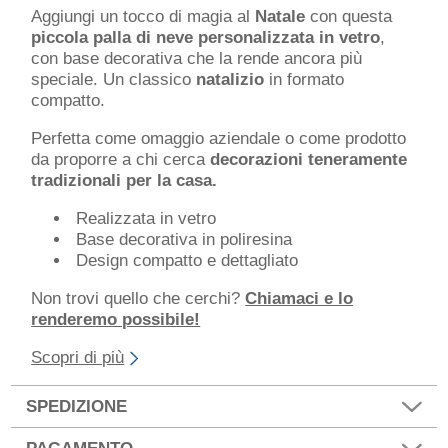
Aggiungi un tocco di magia al
Natale
con questa
piccola palla di neve personalizzata in vetro
,
con base decorativa che la rende ancora più
speciale. Un classico
natalizio
in formato
compatto.
Perfetta come omaggio aziendale o come prodotto
da proporre a chi cerca
decorazioni teneramente
tradizionali per la casa.
Realizzata in vetro
Base decorativa in poliresina
Design compatto e dettagliato
Non trovi quello che cerchi?
Chiamaci e lo
renderemo possibile!
Scopri di più
SPEDIZIONE