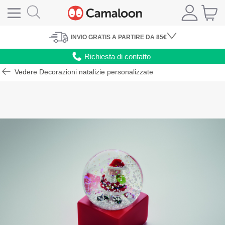
INVIO
GRATIS
A PARTIRE DA 85€
Richiesta di contatto
Vedere Decorazioni natalizie personalizzate