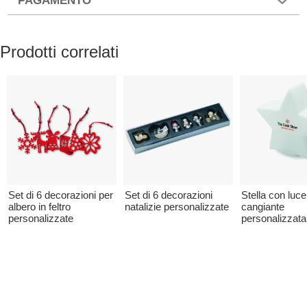
PAGAMENTO
Prodotti correlati
Set di 6 decorazioni per
Set di 6 decorazioni
Stella con luce
albero in feltro
natalizie personalizzate
cangiante
personalizzate
personalizzata