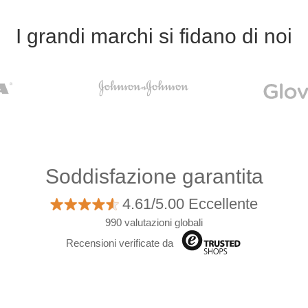
I grandi marchi si fidano di noi
Soddisfazione garantita
4.61/5.00 Eccellente
990 valutazioni globali
Recensioni verificate da