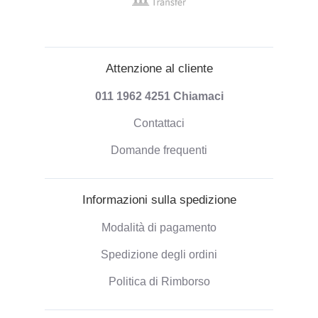
Attenzione al cliente
011 1962 4251
Chiamaci
Contattaci
Domande frequenti
Informazioni sulla spedizione
Modalità di pagamento
Spedizione degli ordini
Politica di Rimborso