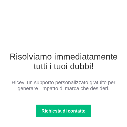
Risolviamo immediatamente
tutti i tuoi dubbi!
Ricevi un supporto personalizzato gratuito per
generare l'impatto di marca che desideri.
Richiesta di contatto