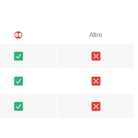
Altro