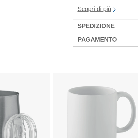
Scopri di più
SPEDIZIONE
PAGAMENTO