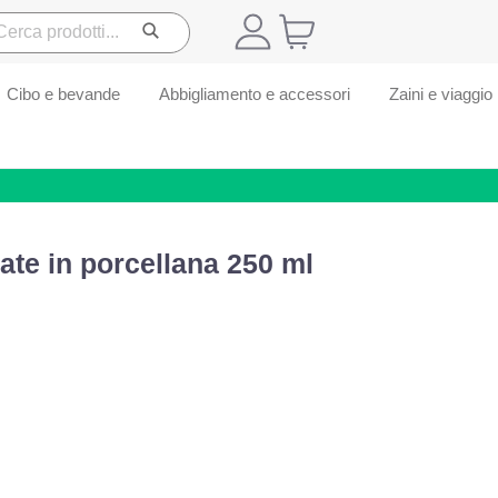
Cibo e bevande
Abbigliamento e accessori
Zaini e viaggio
ate in porcellana 250 ml