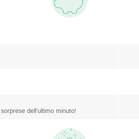
sorprese dell'ultimo minuto!