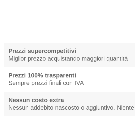
Prezzi supercompetitivi
Miglior prezzo acquistando maggiori quantità
Prezzi 100% trasparenti
Sempre prezzi finali con IVA
Nessun costo extra
Nessun addebito nascosto o aggiuntivo. Niente 