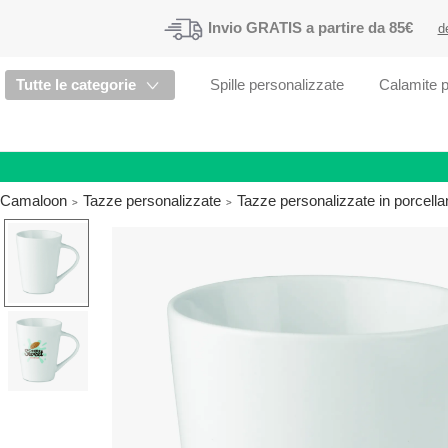
Invio
GRATIS
a partire da 85€
d
Tutte le categorie
Spille personalizzate
Calamite p
Camaloon
Tazze personalizzate
Tazze personalizzate in porcell