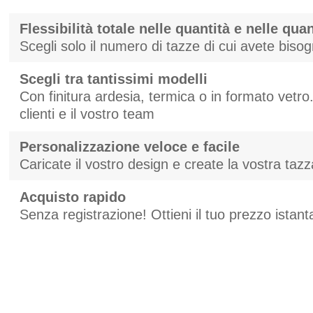
Flessibilità totale nelle quantità e nelle quan
Scegli solo il numero di tazze di cui avete biso
Scegli tra tantissimi modelli
Con finitura ardesia, termica o in formato vetro. 
clienti e il vostro team
Personalizzazione veloce e facile
Caricate il vostro design e create la vostra taz
Acquisto rapido
Senza registrazione! Ottieni il tuo prezzo ista