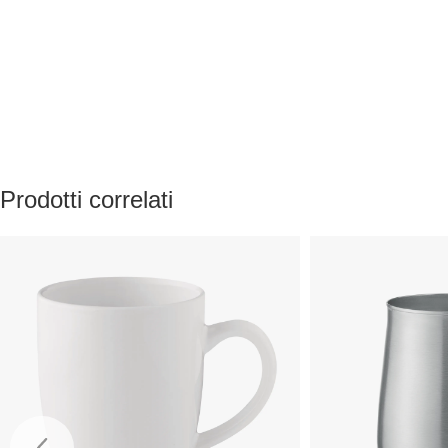
Prodotti correlati