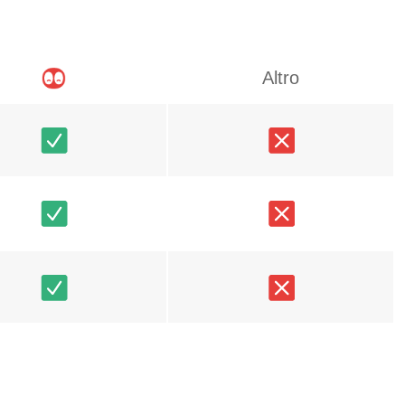
Altro