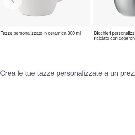
Tazze personalizzate in ceramica 300 ml
Bicchieri personalizza
riciclato con coperch
Crea le tue tazze personalizzate a un prez