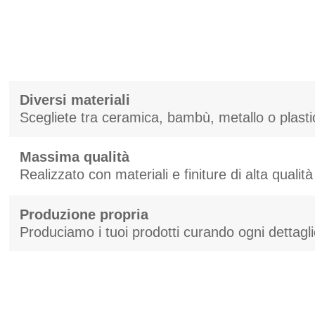
Diversi materiali
Scegliete tra ceramica, bambù, metallo o plast
Massima qualità
Realizzato con materiali e finiture di alta qualità
Produzione propria
Produciamo i tuoi prodotti curando ogni dettagl