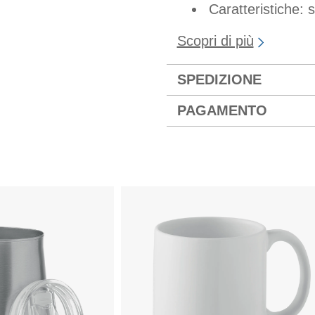
Caratteristiche: 
Scopri di più
SPEDIZIONE
PAGAMENTO