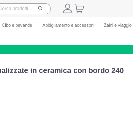
Cibo e bevande
Abbigliamento e accessori
Zaini e viaggio
alizzate in ceramica con bordo 240