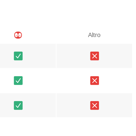
Altro