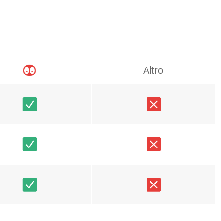
Altro