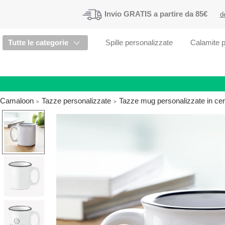
Invio
GRATIS
a partire da 85€
d
Tutte le categorie
Spille personalizzate
Calamite p
Camaloon
Tazze personalizzate
Tazze mug personalizzate in ce