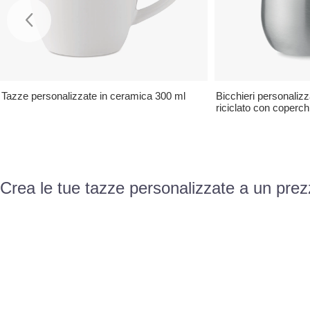
Tazze personalizzate in ceramica 300 ml
Bicchieri personalizza
riciclato con coperch
Crea le tue tazze personalizzate a un prez