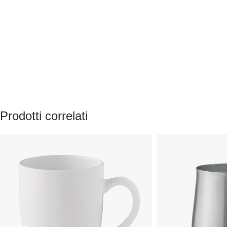
Prodotti correlati