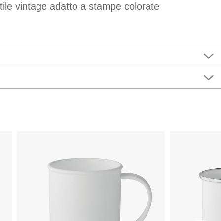
stile vintage adatto a stampe colorate