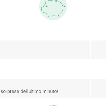
sorprese dell'ultimo minuto!