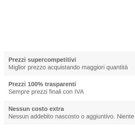
Prezzi supercompetitivi
Miglior prezzo acquistando maggiori quantità
Prezzi 100% trasparenti
Sempre prezzi finali con IVA
Nessun costo extra
Nessun addebito nascosto o aggiuntivo. Niente 