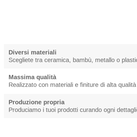
Diversi materiali
Scegliete tra ceramica, bambù, metallo o plast
Massima qualità
Realizzato con materiali e finiture di alta qualità
Produzione propria
Produciamo i tuoi prodotti curando ogni dettagl