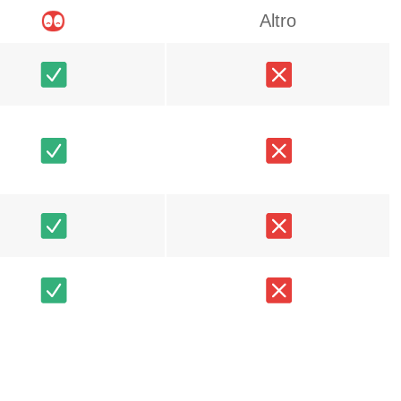
Altro