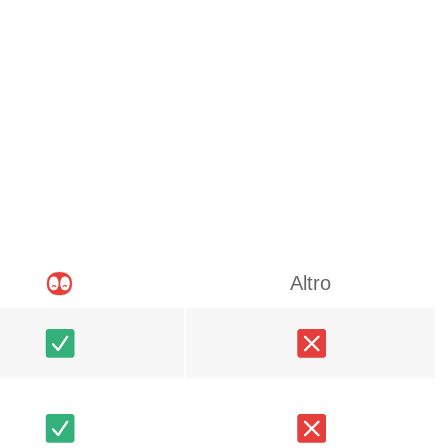
Altro