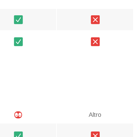
Altro