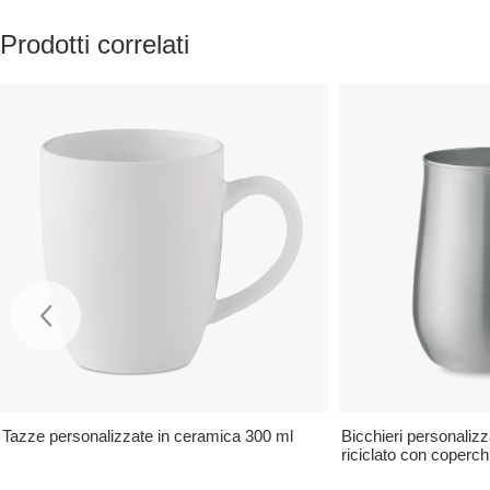
Prodotti correlati
Tazze personalizzate in ceramica 300 ml
Bicchieri personalizza
riciclato con coperch