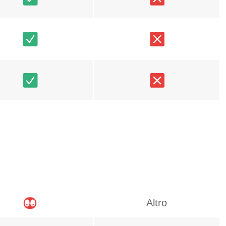
Altro