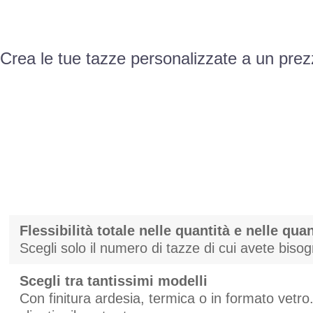
Crea le tue tazze personalizzate a un prez
Flessibilità totale nelle quantità e nelle quan
Scegli solo il numero di tazze di cui avete biso
Scegli tra tantissimi modelli
Con finitura ardesia, termica o in formato vetro. 