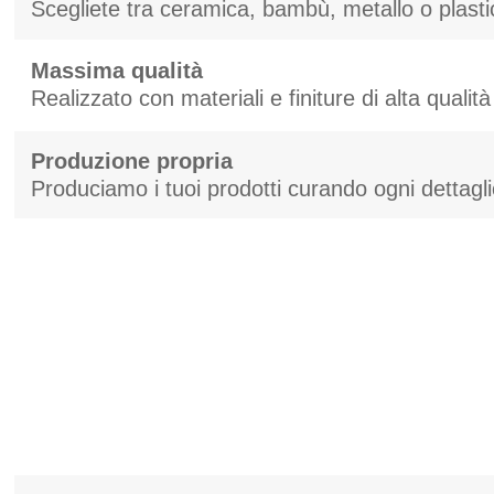
Scegliete tra ceramica, bambù, metallo o plast
Massima qualità
Realizzato con materiali e finiture di alta qualità
Produzione propria
Produciamo i tuoi prodotti curando ogni dettagl