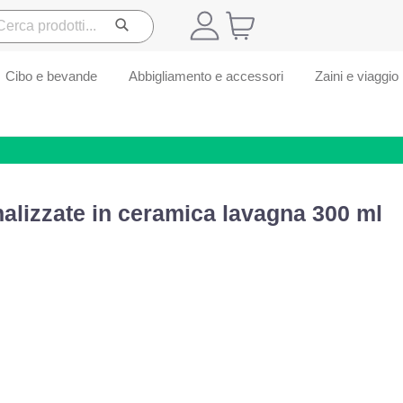
Cibo e bevande
Abbigliamento e accessori
Zaini e viaggio
alizzate in ceramica lavagna 300 ml