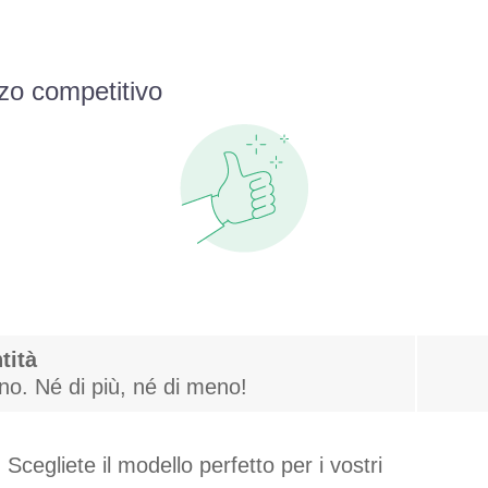
zo competitivo
tità
gno. Né di più, né di meno!
Scegliete il modello perfetto per i vostri