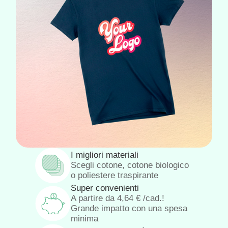
I migliori materiali
Scegli cotone, cotone biologico
o poliestere traspirante
Super convenienti
A partire da
4,64
€
/cad.!
Grande impatto con una spesa
minima