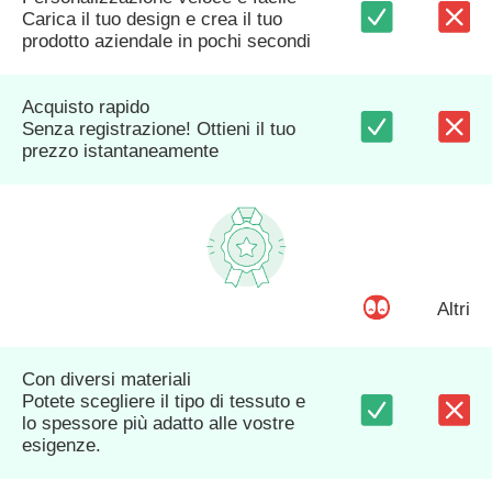
Carica il tuo design e crea il tuo
prodotto aziendale in pochi secondi
Acquisto rapido
Senza registrazione! Ottieni il tuo
prezzo istantaneamente
Altri
Con diversi materiali
Potete scegliere il tipo di tessuto e
lo spessore più adatto alle vostre
esigenze.