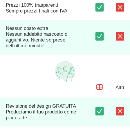
Prezzi 100% trasparenti
Sempre prezzi finali con IVA
Nessun costo extra
Nessun addebito nascosto o
aggiuntivo. Niente sorprese
dell'ultimo minuto!
Altri
Revisione del design GRATUITA
Produciamo il tuo prodotto come
piace a te