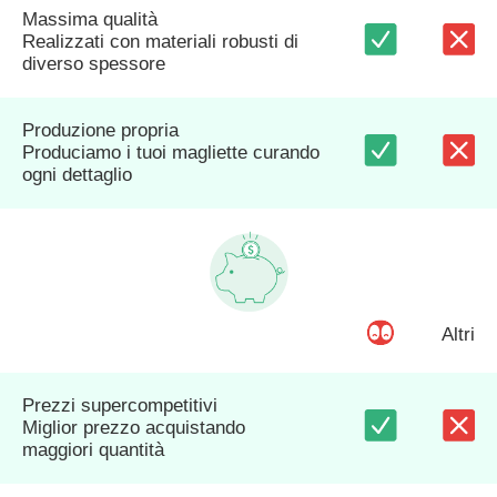
Massima qualità
Realizzati con materiali robusti di
diverso spessore
Produzione propria
Produciamo i tuoi magliette curando
ogni dettaglio
Altri
Prezzi supercompetitivi
Miglior prezzo acquistando
maggiori quantità