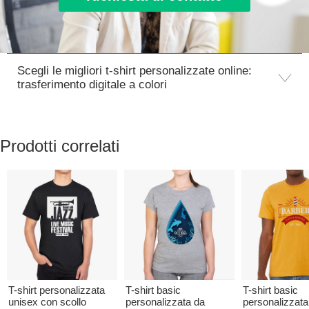
Scegli le migliori t-shirt personalizzate online:
trasferimento digitale a colori
Prodotti correlati
T-shirt personalizzata
T-shirt basic
T-shirt basic
unisex con scollo
personalizzata da
personalizzata