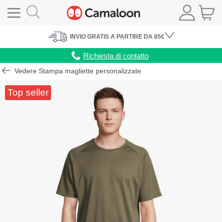
INVIO
GRATIS
A PARTIRE DA 85€
Richiesta di contatto
Vedere Stampa magliette personalizzate
Top seller