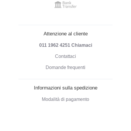
Attenzione al cliente
011 1962 4251
Chiamaci
Contattaci
Domande frequenti
Informazioni sulla spedizione
Modalità di pagamento
Spedizione degli ordini
Politica di Rimborso