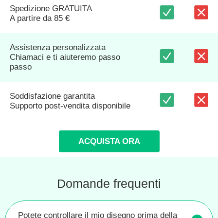
Spedizione GRATUITA
A partire da 85 €
Assistenza personalizzata
Chiamaci e ti aiuteremo passo
passo
Soddisfazione garantita
Supporto post-vendita disponibile
ACQUISTA ORA
Domande frequenti
Potete controllare il mio disegno prima della