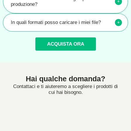
+
produzione?
In quali formati posso caricare i miei file?
+
ACQUISTA ORA
Hai qualche domanda?
Contattaci e ti aiuteremo a scegliere i prodotti di
cui hai bisogno.