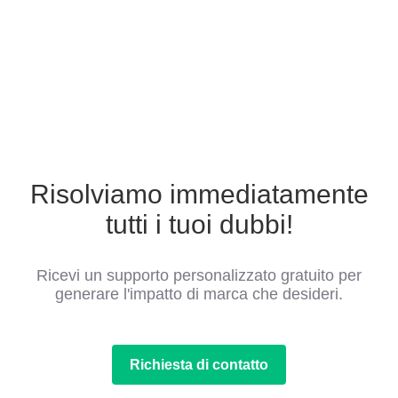
Risolviamo immediatamente
tutti i tuoi dubbi!
Ricevi un supporto personalizzato gratuito per
generare l'impatto di marca che desideri.
Richiesta di contatto