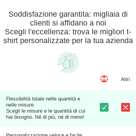
Soddisfazione garantita: migliaia di
clienti si affidano a noi
Scegli l'eccellenza: trova le migliori t-
shirt personalizzate per la tua azienda
Altri
Flessibilità totale nelle quantità e
nelle misure
Scegli le misure e le quantità di cui
hai bisogno. Né di più, né di meno!
Personalizzazione veloce e facile