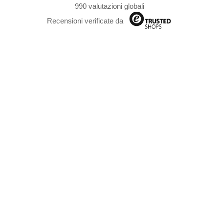
990 valutazioni globali
Recensioni verificate da