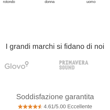
rotondo
donna
uomo
I grandi marchi si fidano di noi
Soddisfazione garantita
4.61/5.00 Eccellente