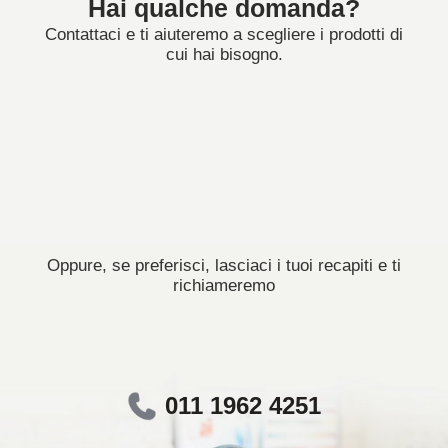
Hai qualche domanda?
Contattaci e ti aiuteremo a scegliere i prodotti di
cui hai bisogno.
Oppure, se preferisci, lasciaci i tuoi recapiti e ti
richiameremo
011 1962 4251