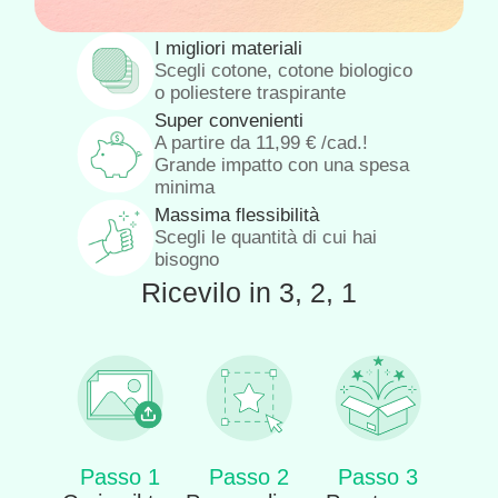
I migliori materiali
Scegli cotone, cotone biologico
o poliestere traspirante
Super convenienti
A partire da
11,99
€
/cad.!
Grande impatto con una spesa
minima
Massima flessibilità
Scegli le quantità di cui hai
bisogno
Ricevilo in 3, 2, 1
Passo 1
Passo 2
Passo 3