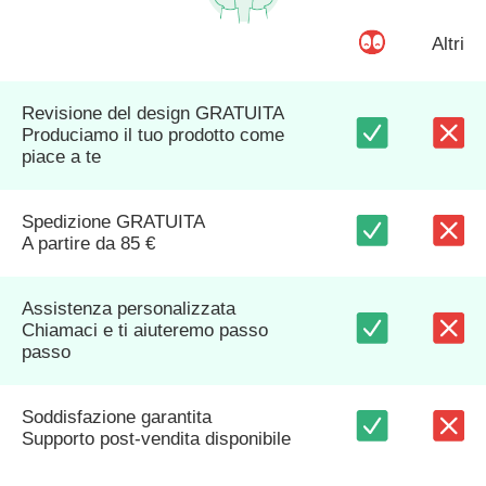
Altri
Revisione del design GRATUITA
Produciamo il tuo prodotto come
piace a te
Spedizione GRATUITA
A partire da 85 €
Assistenza personalizzata
Chiamaci e ti aiuteremo passo
passo
Soddisfazione garantita
Supporto post-vendita disponibile