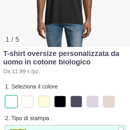
1 / 5
T-shirt oversize personalizzata da
uomo in cotone biologico
Da
11,99
/pz.
€
1.
Seleziona il colore
2.
Tipo di stampa