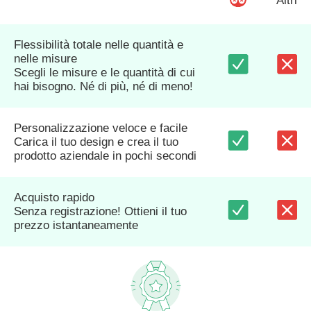
Altri
Flessibilità totale nelle quantità e
nelle misure
Scegli le misure e le quantità di cui
hai bisogno. Né di più, né di meno!
Personalizzazione veloce e facile
Carica il tuo design e crea il tuo
prodotto aziendale in pochi secondi
Acquisto rapido
Senza registrazione! Ottieni il tuo
prezzo istantaneamente