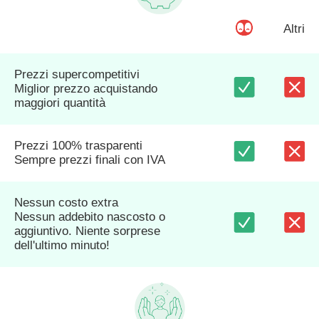
Altri
Prezzi supercompetitivi
Miglior prezzo acquistando
maggiori quantità
Prezzi 100% trasparenti
Sempre prezzi finali con IVA
Nessun costo extra
Nessun addebito nascosto o
aggiuntivo. Niente sorprese
dell'ultimo minuto!