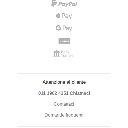
Attenzione al cliente
011 1962 4251
Chiamaci
Contattaci
Domande frequenti