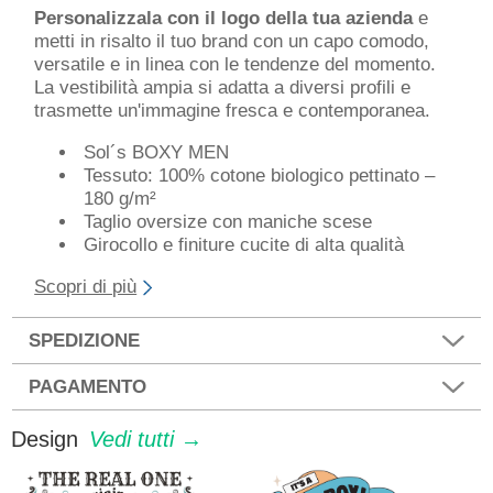
Personalizzala con il logo della tua azienda
e
metti in risalto il tuo brand con un capo comodo,
versatile e in linea con le tendenze del momento.
La vestibilità ampia si adatta a diversi profili e
trasmette un'immagine fresca e contemporanea.
Sol´s BOXY MEN
Tessuto: 100% cotone biologico pettinato –
180 g/m²
Taglio oversize con maniche scese
Girocollo e finiture cucite di alta qualità
Scopri di più
SPEDIZIONE
PAGAMENTO
Design
Vedi tutti →