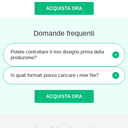
ACQUISTA ORA
Domande frequenti
Potete controllare il mio disegno prima della
+
produzione?
In quali formati posso caricare i miei file?
+
ACQUISTA ORA