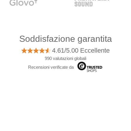
Soddisfazione garantita
4.61/5.00 Eccellente
990 valutazioni globali
Recensioni verificate da