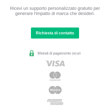
Ricevi un supporto personalizzato gratuito per
generare l'impatto di marca che desideri.
Richiesta di contatto
Metodi di pagamento sicuri