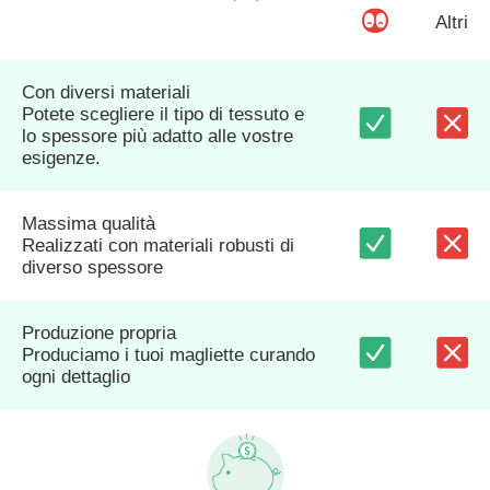
Altri
Con diversi materiali
Potete scegliere il tipo di tessuto e
lo spessore più adatto alle vostre
esigenze.
Massima qualità
Realizzati con materiali robusti di
diverso spessore
Produzione propria
Produciamo i tuoi magliette curando
ogni dettaglio