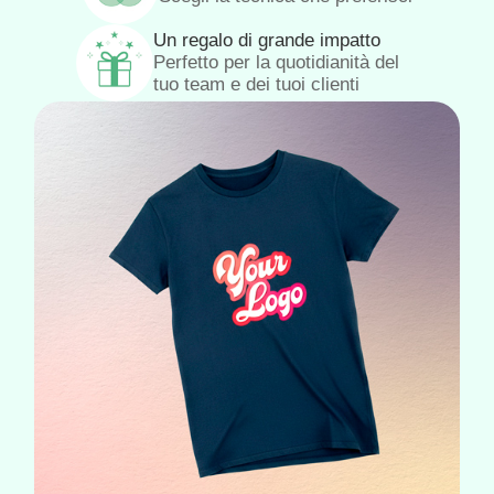
Un regalo di grande impatto
Perfetto per la quotidianità del
tuo team e dei tuoi clienti