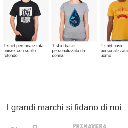
T-shirt personalizzata
T-shirt basic
T-shirt basic
unisex con scollo
personalizzata da
personalizzata
rotondo
donna
uomo
I grandi marchi si fidano di noi