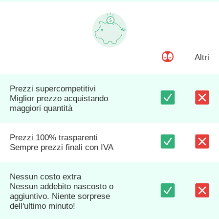
Altri
Prezzi supercompetitivi
Miglior prezzo acquistando
maggiori quantità
Prezzi 100% trasparenti
Sempre prezzi finali con IVA
Nessun costo extra
Nessun addebito nascosto o
aggiuntivo. Niente sorprese
dell'ultimo minuto!