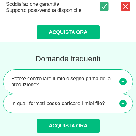
Soddisfazione garantita
Supporto post-vendita disponibile
ACQUISTA ORA
Domande frequenti
Potete controllare il mio disegno prima della
+
produzione?
In quali formati posso caricare i miei file?
+
ACQUISTA ORA