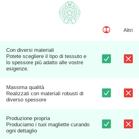
Altri
Con diversi materiali
Potete scegliere il tipo di tessuto e
lo spessore più adatto alle vostre
esigenze.
Massima qualità
Realizzati con materiali robusti di
diverso spessore
Produzione propria
Produciamo i tuoi magliette curando
ogni dettaglio