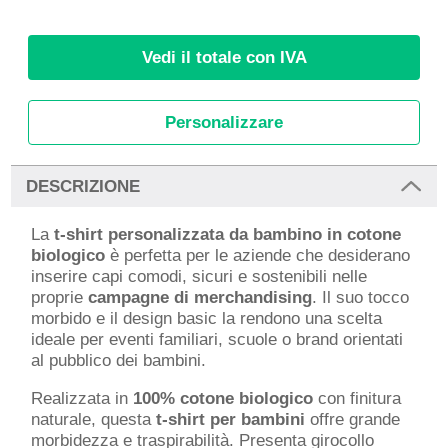
Vedi il totale con IVA
Personalizzare
DESCRIZIONE
La
t-shirt personalizzata da bambino in cotone
biologico
è perfetta per le aziende che desiderano
inserire capi comodi, sicuri e sostenibili nelle
proprie
campagne di merchandising
. Il suo tocco
morbido e il design basic la rendono una scelta
ideale per eventi familiari, scuole o brand orientati
al pubblico dei bambini.
Realizzata in
100% cotone biologico
con finitura
naturale, questa
t-shirt per bambini
offre grande
morbidezza e traspirabilità. Presenta girocollo