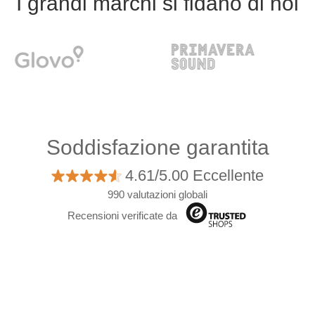
I grandi marchi si fidano di noi
Soddisfazione garantita
4.61/5.00 Eccellente
990 valutazioni globali
Recensioni verificate da