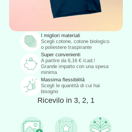
I migliori materiali
Scegli cotone, cotone biologico
o poliestere traspirante
Super convenienti
A partire da
6,16
€
/cad.!
Grande impatto con una spesa
minima
Massima flessibilità
Scegli le quantità di cui hai
bisogno
Ricevilo in 3, 2, 1