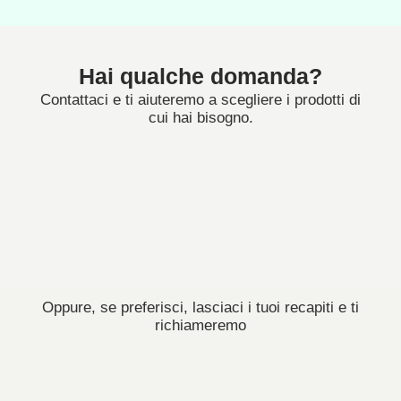
Hai qualche domanda?
Contattaci e ti aiuteremo a scegliere i prodotti di
cui hai bisogno.
Oppure, se preferisci, lasciaci i tuoi recapiti e ti
richiameremo