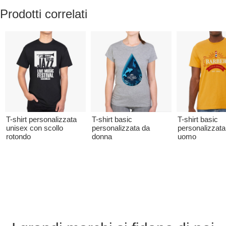
Prodotti correlati
T-shirt personalizzata
T-shirt basic
T-shirt basic
unisex con scollo
personalizzata da
personalizzata
rotondo
donna
uomo