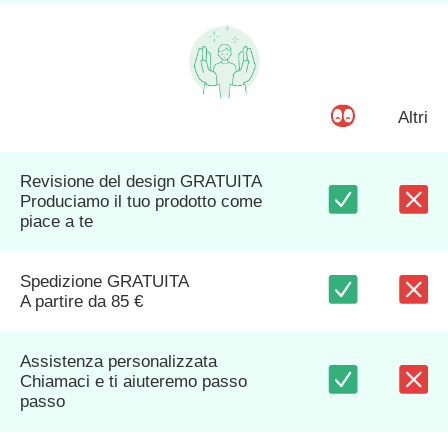
Altri
Revisione del design GRATUITA
Produciamo il tuo prodotto come
piace a te
Spedizione GRATUITA
A partire da 85 €
Assistenza personalizzata
Chiamaci e ti aiuteremo passo
passo