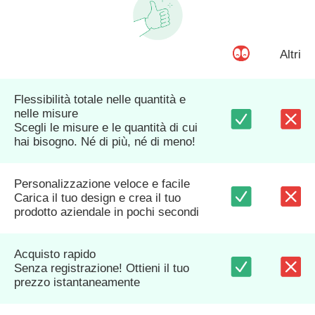
Altri
Flessibilità totale nelle quantità e
nelle misure
Scegli le misure e le quantità di cui
hai bisogno. Né di più, né di meno!
Personalizzazione veloce e facile
Carica il tuo design e crea il tuo
prodotto aziendale in pochi secondi
Acquisto rapido
Senza registrazione! Ottieni il tuo
prezzo istantaneamente