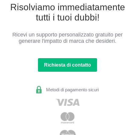
Risolviamo immediatamente
tutti i tuoi dubbi!
Ricevi un supporto personalizzato gratuito per
generare l'impatto di marca che desideri.
Richiesta di contatto
Metodi di pagamento sicuri