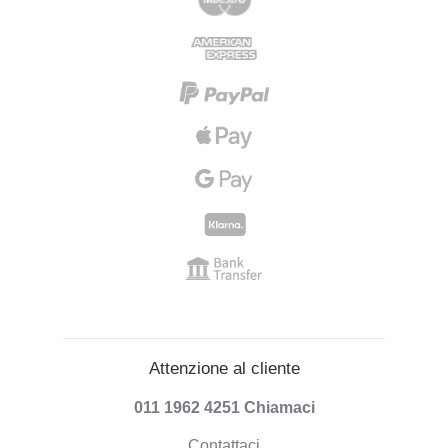
Attenzione al cliente
011 1962 4251
Chiamaci
Contattaci