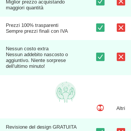
Miglior prezzo acquistando
maggiori quantità
Prezzi 100% trasparenti
Sempre prezzi finali con IVA
Nessun costo extra
Nessun addebito nascosto o
aggiuntivo. Niente sorprese
dell'ultimo minuto!
Altri
Revisione del design GRATUITA