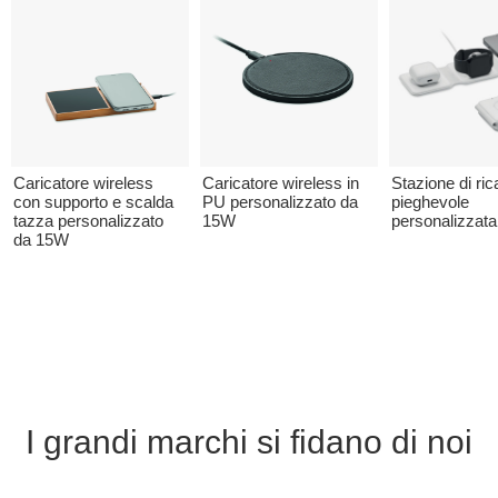
Caricatore wireless
Caricatore wireless in
Stazione di ric
con supporto e scalda
PU personalizzato da
pieghevole
tazza personalizzato
15W
personalizzata
da 15W
I grandi marchi si fidano di noi