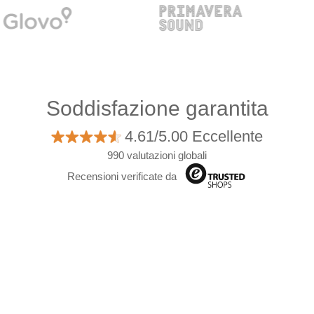
Soddisfazione garantita
4.61/5.00 Eccellente
990 valutazioni globali
Recensioni verificate da