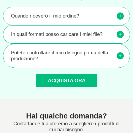
Quando riceverò il mio ordine?
+
In quali formati posso caricare i miei file?
+
Potete controllare il mio disegno prima della
+
produzione?
ACQUISTA ORA
Hai qualche domanda?
Contattaci e ti aiuteremo a scegliere i prodotti di
cui hai bisogno.