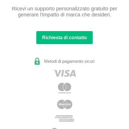
Ricevi un supporto personalizzato gratuito per
generare l'impatto di marca che desideri.
Richiesta di contatto
Metodi di pagamento sicuri