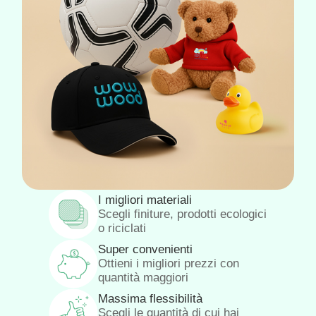
I migliori materiali
Scegli finiture, prodotti ecologici
o riciclati
Super convenienti
Ottieni i migliori prezzi con
quantità maggiori
Massima flessibilità
Scegli le quantità di cui hai