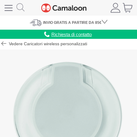
INVIO
GRATIS
A PARTIRE DA 85€
Richiesta di contatto
Vedere Caricatori wireless personalizzati