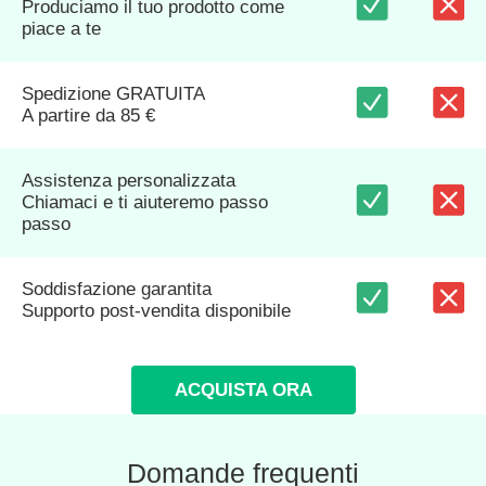
Produciamo il tuo prodotto come
piace a te
Spedizione GRATUITA
A partire da 85 €
Assistenza personalizzata
Chiamaci e ti aiuteremo passo
passo
Soddisfazione garantita
Supporto post-vendita disponibile
ACQUISTA ORA
Domande frequenti