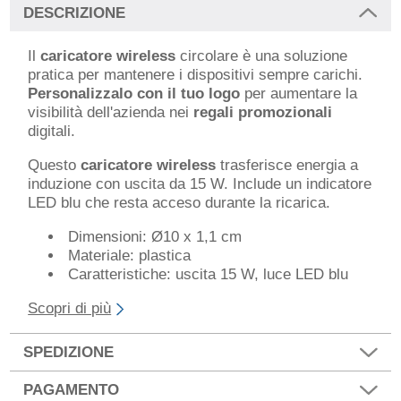
DESCRIZIONE
Il
caricatore wireless
circolare è una soluzione
pratica per mantenere i dispositivi sempre carichi.
Personalizzalo con il tuo logo
per aumentare la
visibilità dell'azienda nei
regali promozionali
digitali.
Questo
caricatore wireless
trasferisce energia a
induzione con uscita da 15 W. Include un indicatore
LED blu che resta acceso durante la ricarica.
Dimensioni: Ø10 x 1,1 cm
Materiale: plastica
Caratteristiche: uscita 15 W, luce LED blu
Scopri di più
SPEDIZIONE
PAGAMENTO