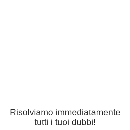
Risolviamo immediatamente
tutti i tuoi dubbi!