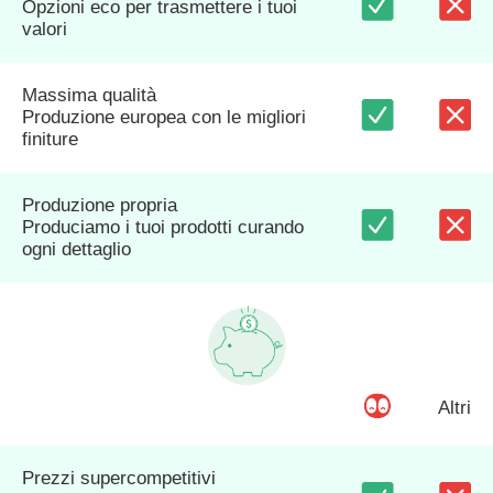
Opzioni eco per trasmettere i tuoi
valori
Massima qualità
Produzione europea con le migliori
finiture
Produzione propria
Produciamo i tuoi prodotti curando
ogni dettaglio
Altri
Prezzi supercompetitivi