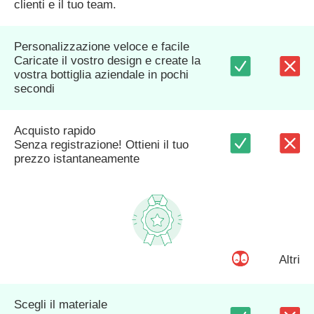
clienti e il tuo team.
Personalizzazione veloce e facile
Caricate il vostro design e create la
vostra bottiglia aziendale in pochi
secondi
Acquisto rapido
Senza registrazione! Ottieni il tuo
prezzo istantaneamente
Altri
Scegli il materiale