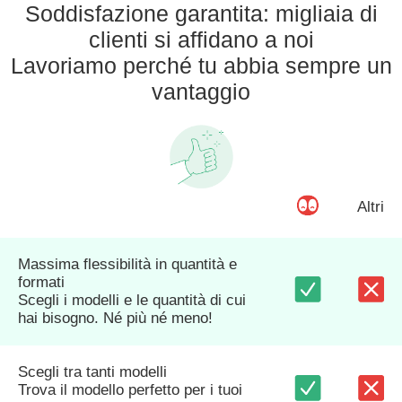
Soddisfazione garantita: migliaia di
clienti si affidano a noi
Lavoriamo perché tu abbia sempre un
vantaggio
Altri
Massima flessibilità in quantità e
formati
Scegli i modelli e le quantità di cui
hai bisogno. Né più né meno!
Scegli tra tanti modelli
Trova il modello perfetto per i tuoi