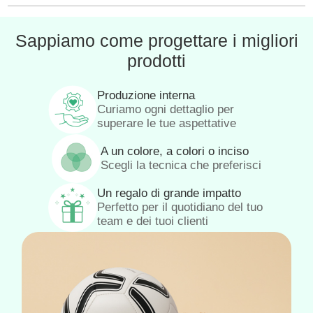
Sappiamo come progettare i migliori
prodotti
Produzione interna
Curiamo ogni dettaglio per
superare le tue aspettative
A un colore, a colori o inciso
Scegli la tecnica che preferisci
Un regalo di grande impatto
Perfetto per il quotidiano del tuo
team e dei tuoi clienti