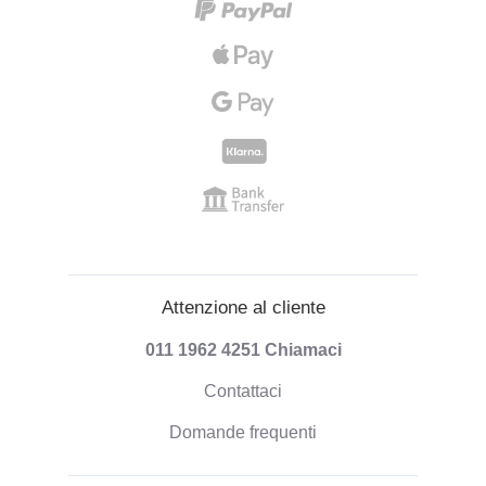
Attenzione al cliente
011 1962 4251
Chiamaci
Contattaci
Domande frequenti