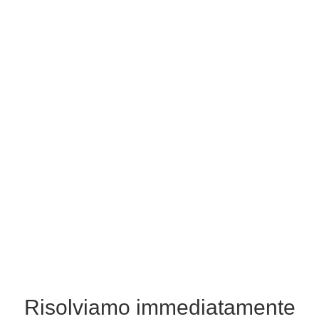
Risolviamo immediatamente