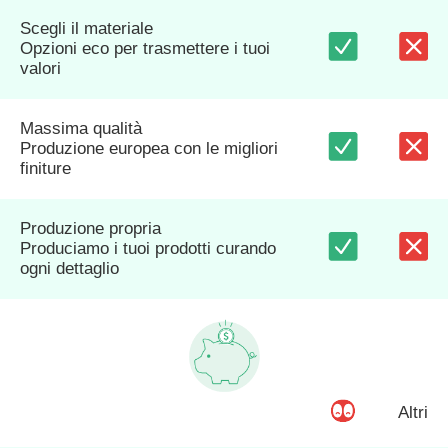
Scegli il materiale
Opzioni eco per trasmettere i tuoi
valori
Massima qualità
Produzione europea con le migliori
finiture
Produzione propria
Produciamo i tuoi prodotti curando
ogni dettaglio
Altri