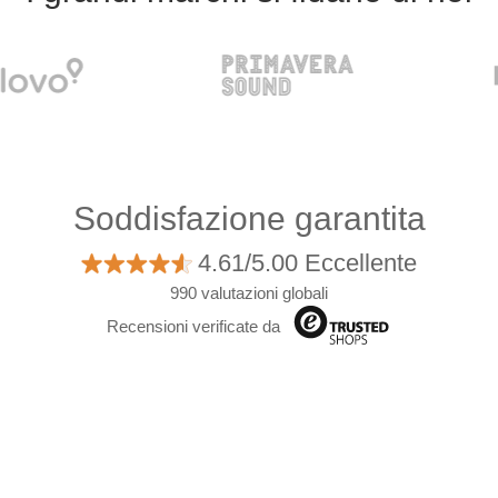
Soddisfazione garantita
4.61/5.00 Eccellente
990 valutazioni globali
Recensioni verificate da