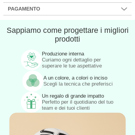
PAGAMENTO
Sappiamo come progettare i migliori
prodotti
Produzione interna
Curiamo ogni dettaglio per
superare le tue aspettative
A un colore, a colori o inciso
Scegli la tecnica che preferisci
Un regalo di grande impatto
Perfetto per il quotidiano del tuo
team e dei tuoi clienti