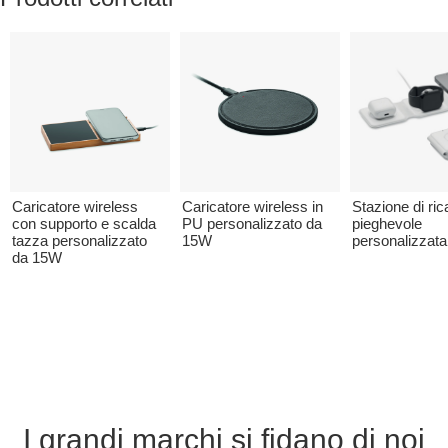
Caricatore wireless
Caricatore wireless in
Stazione di ric
con supporto e scalda
PU personalizzato da
pieghevole
tazza personalizzato
15W
personalizzata
da 15W
I grandi marchi si fidano di noi