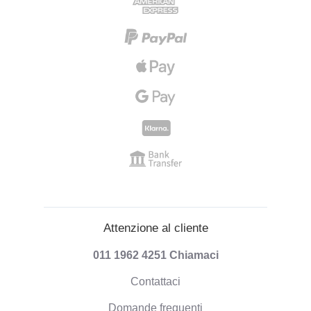
Attenzione al cliente
011 1962 4251
Chiamaci
Contattaci
Domande frequenti