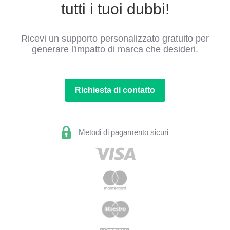
tutti i tuoi dubbi!
Ricevi un supporto personalizzato gratuito per
generare l'impatto di marca che desideri.
Richiesta di contatto
Metodi di pagamento sicuri