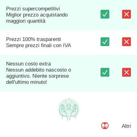
Prezzi supercompetitivi
Miglior prezzo acquistando
maggiori quantità
Prezzi 100% trasparenti
Sempre prezzi finali con IVA
Nessun costo extra
Nessun addebito nascosto o
aggiuntivo. Niente sorprese
dell'ultimo minuto!
Altri