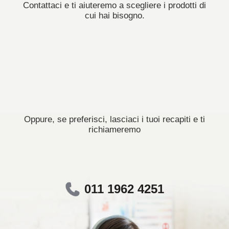
Contattaci e ti aiuteremo a scegliere i prodotti di
cui hai bisogno.
Oppure, se preferisci, lasciaci i tuoi recapiti e ti
richiameremo
011 1962 4251