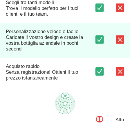
Scegli tra tanti modelli
Trova il modello perfetto per i tuoi
clienti e il tuo team.
Personalizzazione veloce e facile
Caricate il vostro design e create la
vostra bottiglia aziendale in pochi
secondi
Acquisto rapido
Senza registrazione! Ottieni il tuo
prezzo istantaneamente
Altri