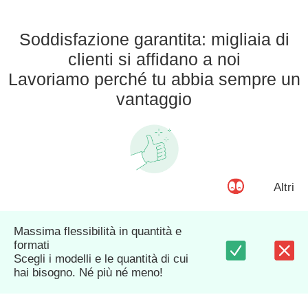
Soddisfazione garantita: migliaia di
clienti si affidano a noi
Lavoriamo perché tu abbia sempre un
vantaggio
Altri
Massima flessibilità in quantità e
formati
Scegli i modelli e le quantità di cui
hai bisogno. Né più né meno!