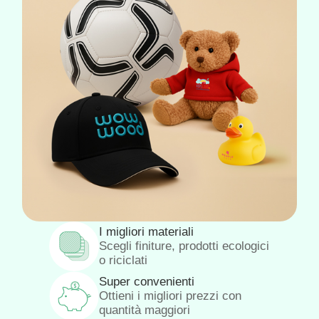
I migliori materiali
Scegli finiture, prodotti ecologici
o riciclati
Super convenienti
Ottieni i migliori prezzi con
quantità maggiori