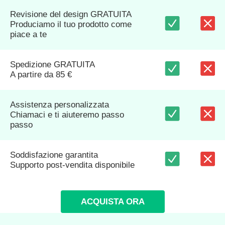
Revisione del design GRATUITA
Produciamo il tuo prodotto come
piace a te
Spedizione GRATUITA
A partire da 85 €
Assistenza personalizzata
Chiamaci e ti aiuteremo passo
passo
Soddisfazione garantita
Supporto post-vendita disponibile
ACQUISTA ORA