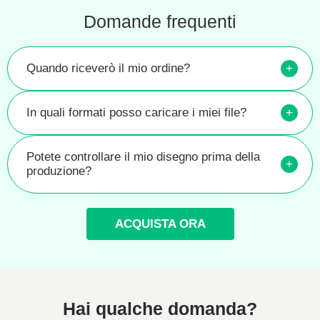
Domande frequenti
Quando riceverò il mio ordine?
+
In quali formati posso caricare i miei file?
+
Potete controllare il mio disegno prima della
+
produzione?
ACQUISTA ORA
Hai qualche domanda?