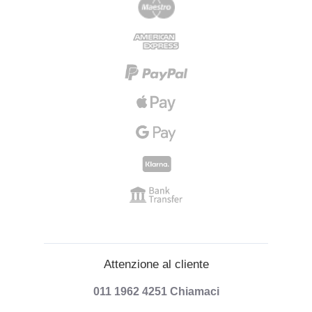
Attenzione al cliente
011 1962 4251
Chiamaci