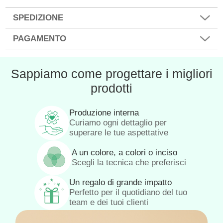
SPEDIZIONE
PAGAMENTO
Sappiamo come progettare i migliori
prodotti
Produzione interna
Curiamo ogni dettaglio per
superare le tue aspettative
A un colore, a colori o inciso
Scegli la tecnica che preferisci
Un regalo di grande impatto
Perfetto per il quotidiano del tuo
team e dei tuoi clienti