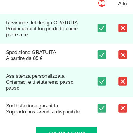
Altri
Revisione del design GRATUITA
Produciamo il tuo prodotto come
piace a te
Spedizione GRATUITA
A partire da 85 €
Assistenza personalizzata
Chiamaci e ti aiuteremo passo
passo
Soddisfazione garantita
Supporto post-vendita disponibile