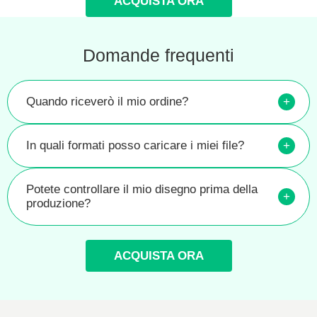
ACQUISTA ORA
Domande frequenti
Quando riceverò il mio ordine?
+
In quali formati posso caricare i miei file?
+
Potete controllare il mio disegno prima della
+
produzione?
ACQUISTA ORA