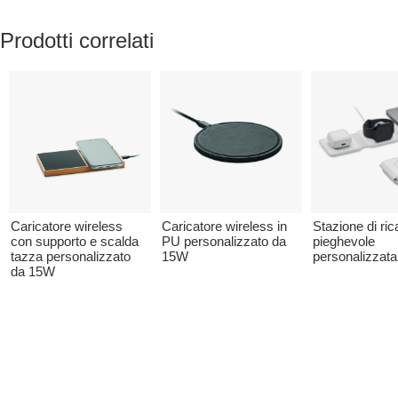
Prodotti correlati
Caricatore wireless
Caricatore wireless in
Stazione di ric
con supporto e scalda
PU personalizzato da
pieghevole
tazza personalizzato
15W
personalizzata
da 15W