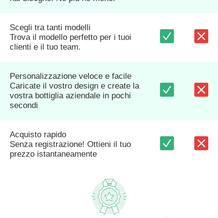
Scegli tra tanti modelli
Trova il modello perfetto per i tuoi
clienti e il tuo team.
Personalizzazione veloce e facile
Caricate il vostro design e create la
vostra bottiglia aziendale in pochi
secondi
Acquisto rapido
Senza registrazione! Ottieni il tuo
prezzo istantaneamente