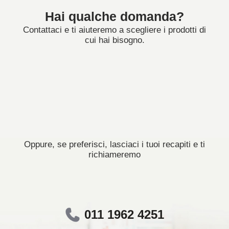
Hai qualche domanda?
Contattaci e ti aiuteremo a scegliere i prodotti di
cui hai bisogno.
Oppure, se preferisci, lasciaci i tuoi recapiti e ti
richiameremo
011 1962 4251