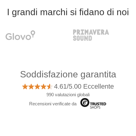
I grandi marchi si fidano di noi
Soddisfazione garantita
4.61/5.00 Eccellente
990 valutazioni globali
Recensioni verificate da