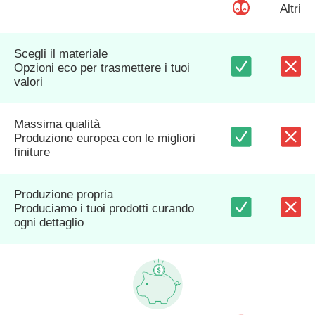
Altri
Scegli il materiale
Opzioni eco per trasmettere i tuoi
valori
Massima qualità
Produzione europea con le migliori
finiture
Produzione propria
Produciamo i tuoi prodotti curando
ogni dettaglio