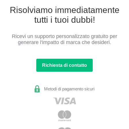
Risolviamo immediatamente
tutti i tuoi dubbi!
Ricevi un supporto personalizzato gratuito per
generare l'impatto di marca che desideri.
Richiesta di contatto
Metodi di pagamento sicuri