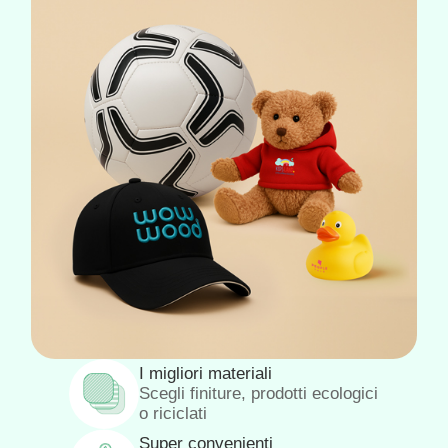
I migliori materiali
Scegli finiture, prodotti ecologici
o riciclati
Super convenienti