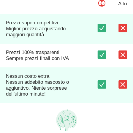
Altri
Prezzi supercompetitivi
Miglior prezzo acquistando
maggiori quantità
Prezzi 100% trasparenti
Sempre prezzi finali con IVA
Nessun costo extra
Nessun addebito nascosto o
aggiuntivo. Niente sorprese
dell'ultimo minuto!