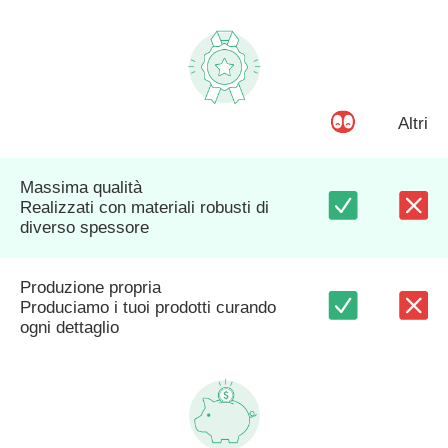
Altri
Massima qualità
Realizzati con materiali robusti di
diverso spessore
Produzione propria
Produciamo i tuoi prodotti curando
ogni dettaglio