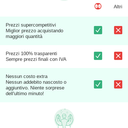
Altri
Prezzi supercompetitivi
Miglior prezzo acquistando
maggiori quantità
Prezzi 100% trasparenti
Sempre prezzi finali con IVA
Nessun costo extra
Nessun addebito nascosto o
aggiuntivo. Niente sorprese
dell'ultimo minuto!