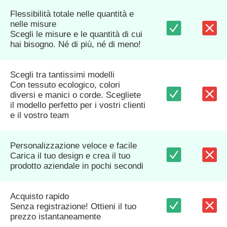
Flessibilità totale nelle quantità e
nelle misure
Scegli le misure e le quantità di cui
hai bisogno. Né di più, né di meno!
Scegli tra tantissimi modelli
Con tessuto ecologico, colori
diversi e manici o corde. Scegliete
il modello perfetto per i vostri clienti
e il vostro team
Personalizzazione veloce e facile
Carica il tuo design e crea il tuo
prodotto aziendale in pochi secondi
Acquisto rapido
Senza registrazione! Ottieni il tuo
prezzo istantaneamente