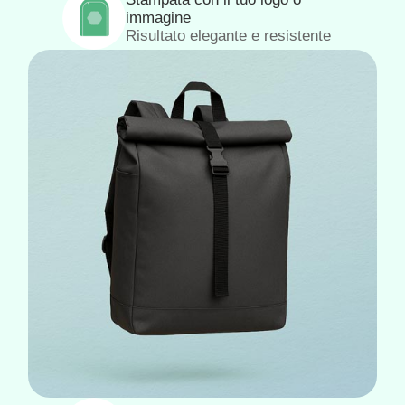
immagine
Risultato elegante e resistente