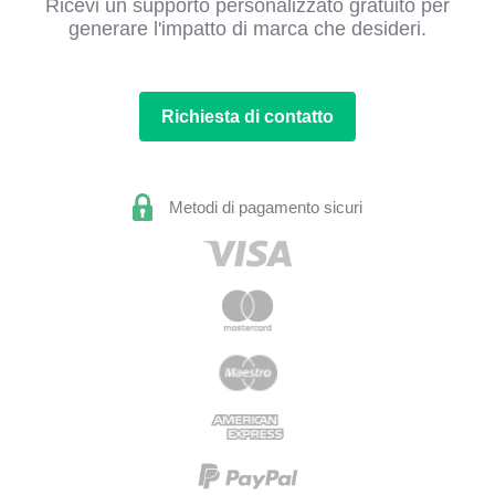
Ricevi un supporto personalizzato gratuito per
generare l'impatto di marca che desideri.
Richiesta di contatto
Metodi di pagamento sicuri