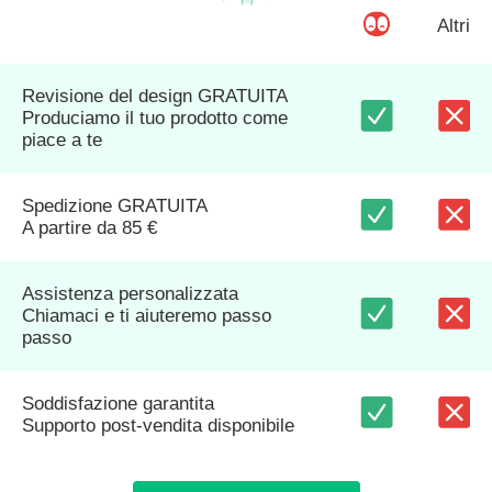
Altri
Revisione del design GRATUITA
Produciamo il tuo prodotto come
piace a te
Spedizione GRATUITA
A partire da 85 €
Assistenza personalizzata
Chiamaci e ti aiuteremo passo
passo
Soddisfazione garantita
Supporto post-vendita disponibile