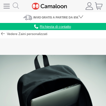
INVIO
GRATIS
A PARTIRE DA 85€
Richiesta di contatto
Vedere Zaini personalizzati