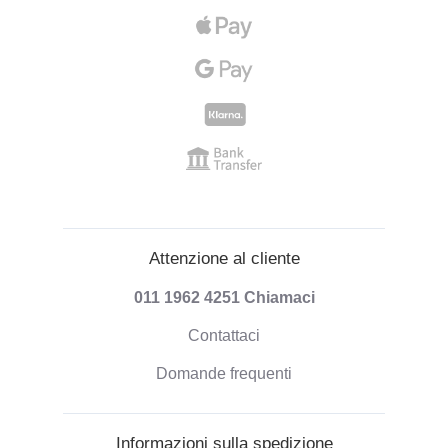
Attenzione al cliente
011 1962 4251
Chiamaci
Contattaci
Domande frequenti
Informazioni sulla spedizione