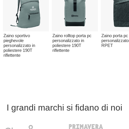
Zaino sportivo
Zaino rolltop porta pc
Zaino porta pc
pieghevole
personalizzato in
personalizzato 
personalizzato in
poliestere 190T
RPET
poliestere 190T
riflettente
riflettente
I grandi marchi si fidano di noi