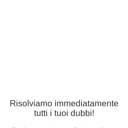
Risolviamo immediatamente
tutti i tuoi dubbi!