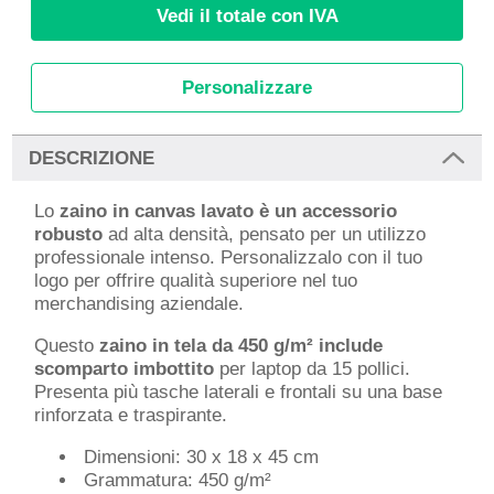
Vedi il totale con IVA
Personalizzare
DESCRIZIONE
Lo
zaino in canvas lavato è un accessorio
robusto
ad alta densità, pensato per un utilizzo
professionale intenso. Personalizzalo con il tuo
logo per offrire qualità superiore nel tuo
merchandising aziendale.
Questo
zaino in tela da 450 g/m² include
scomparto imbottito
per laptop da 15 pollici.
Presenta più tasche laterali e frontali su una base
rinforzata e traspirante.
Dimensioni: 30 x 18 x 45 cm
Grammatura: 450 g/m²