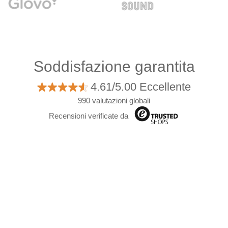
Soddisfazione garantita
4.61/5.00 Eccellente
990 valutazioni globali
Recensioni verificate da