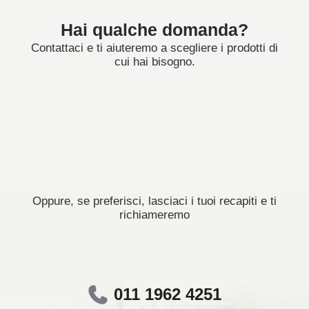
Hai qualche domanda?
Contattaci e ti aiuteremo a scegliere i prodotti di
cui hai bisogno.
Oppure, se preferisci, lasciaci i tuoi recapiti e ti
richiameremo
011 1962 4251