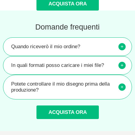
ACQUISTA ORA
Domande frequenti
Quando riceverò il mio ordine?
+
In quali formati posso caricare i miei file?
+
Potete controllare il mio disegno prima della
+
produzione?
ACQUISTA ORA