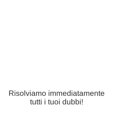
Risolviamo immediatamente
tutti i tuoi dubbi!