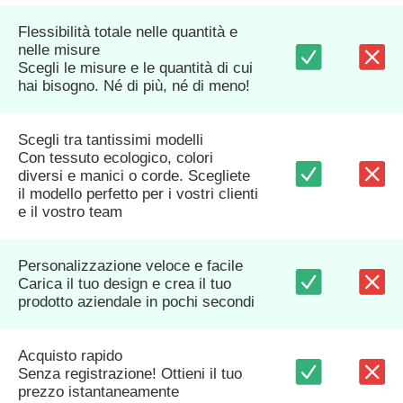
Flessibilità totale nelle quantità e
nelle misure
Scegli le misure e le quantità di cui
hai bisogno. Né di più, né di meno!
Scegli tra tantissimi modelli
Con tessuto ecologico, colori
diversi e manici o corde. Scegliete
il modello perfetto per i vostri clienti
e il vostro team
Personalizzazione veloce e facile
Carica il tuo design e crea il tuo
prodotto aziendale in pochi secondi
Acquisto rapido
Senza registrazione! Ottieni il tuo
prezzo istantaneamente