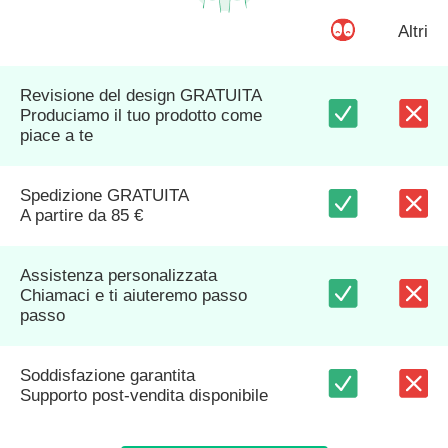
Altri
Revisione del design GRATUITA
Produciamo il tuo prodotto come
piace a te
Spedizione GRATUITA
A partire da 85 €
Assistenza personalizzata
Chiamaci e ti aiuteremo passo
passo
Soddisfazione garantita
Supporto post-vendita disponibile