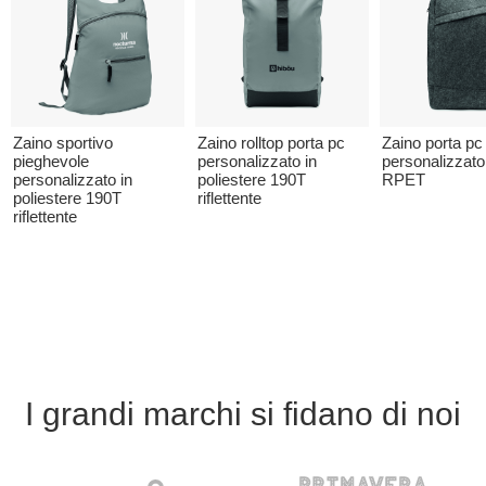
Zaino sportivo
Zaino rolltop porta pc
Zaino porta pc
pieghevole
personalizzato in
personalizzato 
personalizzato in
poliestere 190T
RPET
poliestere 190T
riflettente
riflettente
I grandi marchi si fidano di noi