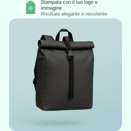
Stampata con il tuo logo o
immagine
Risultato elegante e resistente