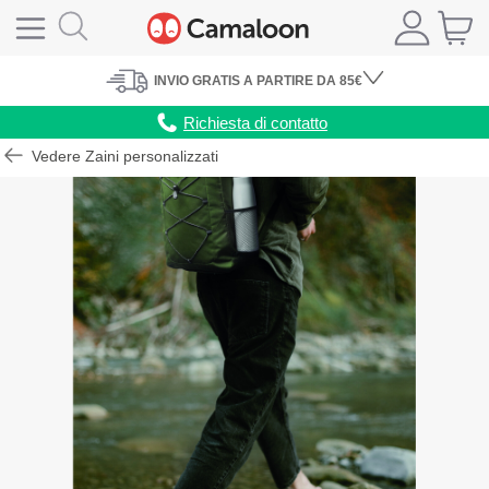
INVIO
GRATIS
A PARTIRE DA 85€
Richiesta di contatto
Vedere Zaini personalizzati