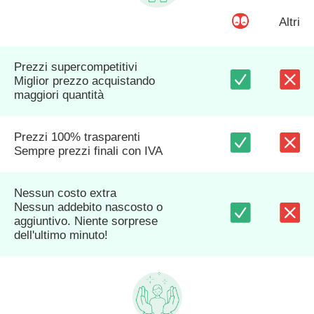
Altri
Prezzi supercompetitivi
Miglior prezzo acquistando
maggiori quantità
Prezzi 100% trasparenti
Sempre prezzi finali con IVA
Nessun costo extra
Nessun addebito nascosto o
aggiuntivo. Niente sorprese
dell'ultimo minuto!