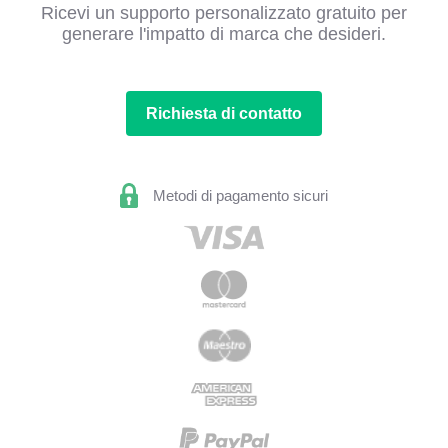
Ricevi un supporto personalizzato gratuito per
generare l'impatto di marca che desideri.
Richiesta di contatto
Metodi di pagamento sicuri