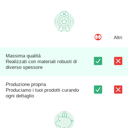
Altri
Massima qualità
Realizzati con materiali robusti di
diverso spessore
Produzione propria
Produciamo i tuoi prodotti curando
ogni dettaglio