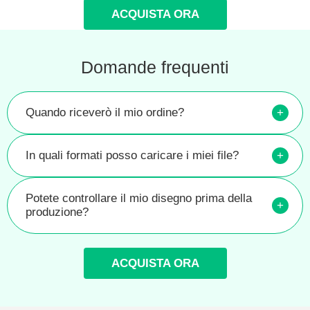
ACQUISTA ORA
Domande frequenti
Quando riceverò il mio ordine?
+
In quali formati posso caricare i miei file?
+
Potete controllare il mio disegno prima della
+
produzione?
ACQUISTA ORA