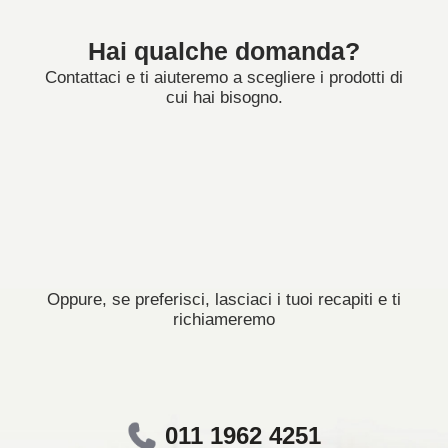
Hai qualche domanda?
Contattaci e ti aiuteremo a scegliere i prodotti di
cui hai bisogno.
Oppure, se preferisci, lasciaci i tuoi recapiti e ti
richiameremo
011 1962 4251