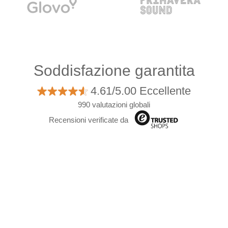
Soddisfazione garantita
4.61/5.00 Eccellente
990 valutazioni globali
Recensioni verificate da