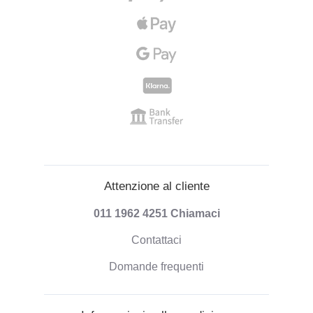
Attenzione al cliente
011 1962 4251
Chiamaci
Contattaci
Domande frequenti