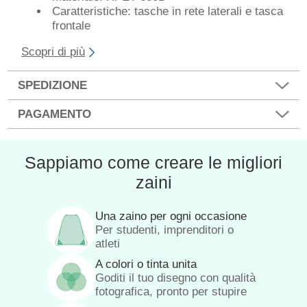
Caratteristiche: tasche in rete laterali e tasca
frontale
Scopri di più
SPEDIZIONE
PAGAMENTO
Sappiamo come creare le migliori
zaini
Una zaino per ogni occasione
Per studenti, imprenditori o
atleti
A colori o tinta unita
Goditi il tuo disegno con qualità
fotografica, pronto per stupire