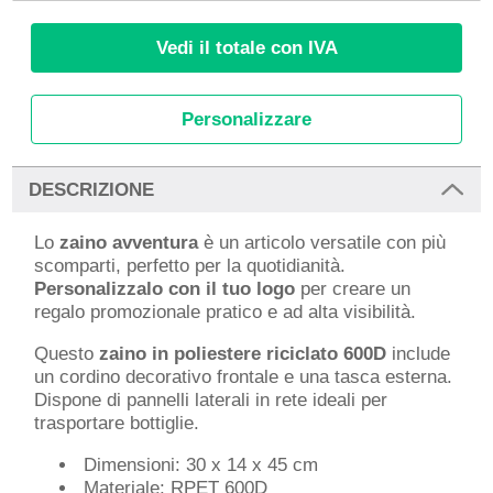
Vedi il totale con IVA
Personalizzare
DESCRIZIONE
Lo
zaino avventura
è un articolo versatile con più
scomparti, perfetto per la quotidianità.
Personalizzalo con il tuo logo
per creare un
regalo promozionale pratico e ad alta visibilità.
Questo
zaino in poliestere riciclato 600D
include
un cordino decorativo frontale e una tasca esterna.
Dispone di pannelli laterali in rete ideali per
trasportare bottiglie.
Dimensioni: 30 x 14 x 45 cm
Materiale: RPET 600D