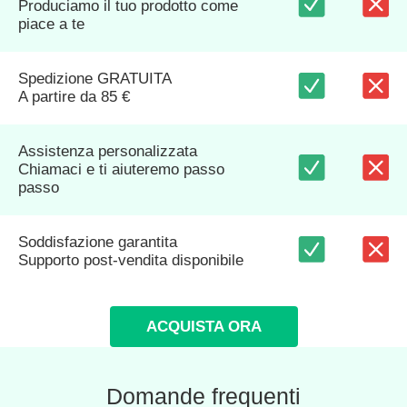
Produciamo il tuo prodotto come
piace a te
Spedizione GRATUITA
A partire da 85 €
Assistenza personalizzata
Chiamaci e ti aiuteremo passo
passo
Soddisfazione garantita
Supporto post-vendita disponibile
ACQUISTA ORA
Domande frequenti