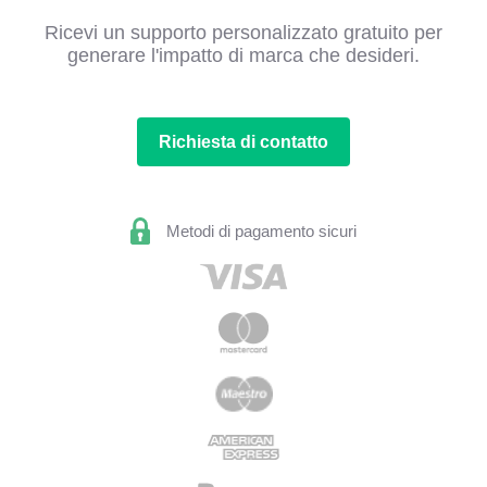
Ricevi un supporto personalizzato gratuito per
generare l'impatto di marca che desideri.
Richiesta di contatto
Metodi di pagamento sicuri