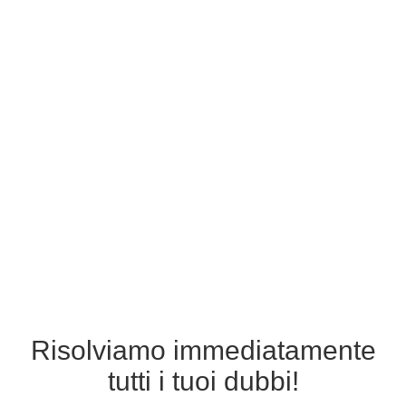
Risolviamo immediatamente
tutti i tuoi dubbi!