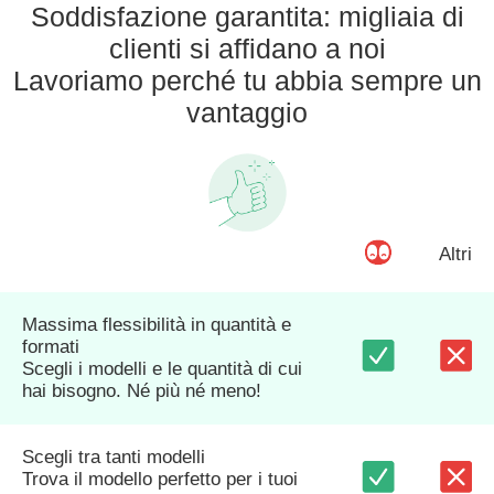
Soddisfazione garantita: migliaia di
clienti si affidano a noi
Lavoriamo perché tu abbia sempre un
vantaggio
Altri
Massima flessibilità in quantità e
formati
Scegli i modelli e le quantità di cui
hai bisogno. Né più né meno!
Scegli tra tanti modelli
Trova il modello perfetto per i tuoi