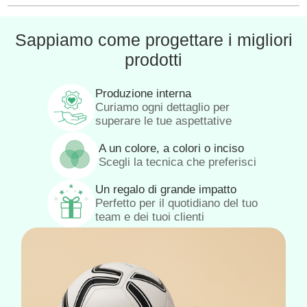
Sappiamo come progettare i migliori
prodotti
Produzione interna
Curiamo ogni dettaglio per
superare le tue aspettative
A un colore, a colori o inciso
Scegli la tecnica che preferisci
Un regalo di grande impatto
Perfetto per il quotidiano del tuo
team e dei tuoi clienti