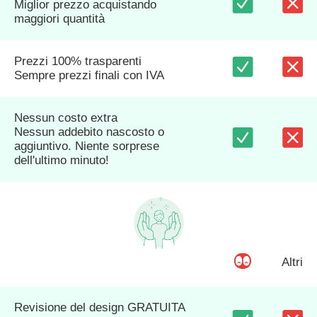
Miglior prezzo acquistando
maggiori quantità
Prezzi 100% trasparenti
Sempre prezzi finali con IVA
Nessun costo extra
Nessun addebito nascosto o
aggiuntivo. Niente sorprese
dell'ultimo minuto!
Altri
Revisione del design GRATUITA