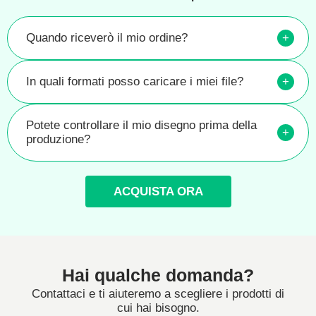
Quando riceverò il mio ordine?
+
In quali formati posso caricare i miei file?
+
Potete controllare il mio disegno prima della
+
produzione?
ACQUISTA ORA
Hai qualche domanda?
Contattaci e ti aiuteremo a scegliere i prodotti di
cui hai bisogno.