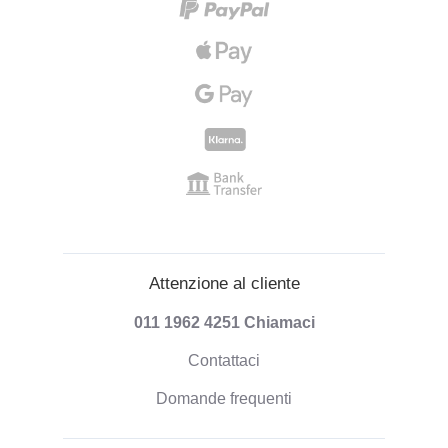
Attenzione al cliente
011 1962 4251
Chiamaci
Contattaci
Domande frequenti