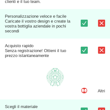
clienti e il tuo team.
Personalizzazione veloce e facile
Caricate il vostro design e create la
vostra bottiglia aziendale in pochi
secondi
Acquisto rapido
Senza registrazione! Ottieni il tuo
prezzo istantaneamente
Altri
Scegli il materiale