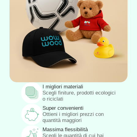
I migliori materiali
Scegli finiture, prodotti ecologici
o riciclati
Super convenienti
Ottieni i migliori prezzi con
quantità maggiori
Massima flessibilità
Scegli le quantità di cui hai