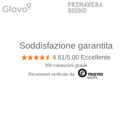
Soddisfazione garantita
4.61/5.00 Eccellente
990 valutazioni globali
Recensioni verificate da