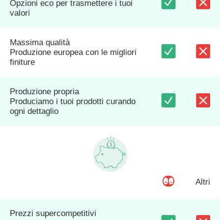
Opzioni eco per trasmettere i tuoi
valori
Massima qualità
Produzione europea con le migliori
finiture
Produzione propria
Produciamo i tuoi prodotti curando
ogni dettaglio
Altri
Prezzi supercompetitivi