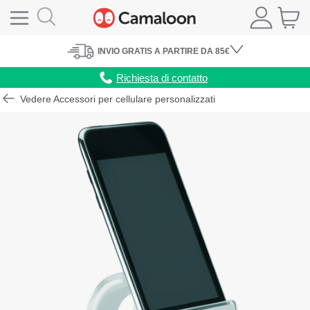
INVIO
GRATIS
A PARTIRE DA 85€
Richiesta di contatto
Vedere Accessori per cellulare personalizzati