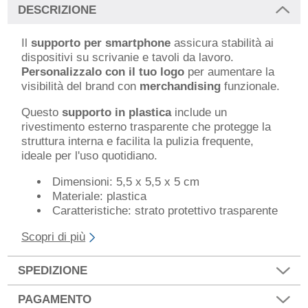
DESCRIZIONE
Il
supporto per smartphone
assicura stabilità ai
dispositivi su scrivanie e tavoli da lavoro.
Personalizzalo con il tuo logo
per aumentare la
visibilità del brand con
merchandising
funzionale.
Questo
supporto in plastica
include un
rivestimento esterno trasparente che protegge la
struttura interna e facilita la pulizia frequente,
ideale per l'uso quotidiano.
Dimensioni: 5,5 x 5,5 x 5 cm
Materiale: plastica
Caratteristiche: strato protettivo trasparente
Scopri di più
SPEDIZIONE
PAGAMENTO