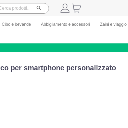
Cibo e bevande
Abbigliamento e accessori
Zaini e viaggio
co per smartphone personalizzato