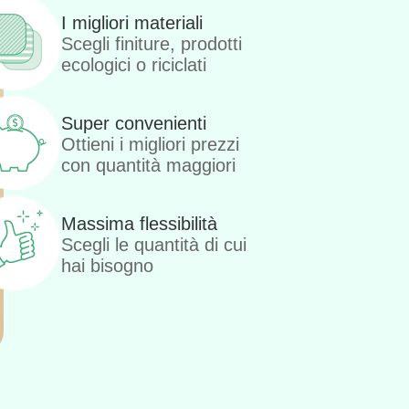
I migliori materiali
Scegli finiture, prodotti
ecologici o riciclati
Super convenienti
Ottieni i migliori prezzi
con quantità maggiori
Massima flessibilità
Scegli le quantità di cui
hai bisogno