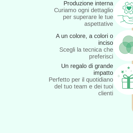
Produzione interna
Curiamo ogni dettaglio
per superare le tue
aspettative
A un colore, a colori o
inciso
Scegli la tecnica che
preferisci
Un regalo di grande
impatto
Perfetto per il quotidiano
del tuo team e dei tuoi
clienti