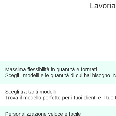
Lavori
Massima flessibilità in quantità e formati
Scegli i modelli e le quantità di cui hai bisogno.
Scegli tra tanti modelli
Trova il modello perfetto per i tuoi clienti e il tuo
Personalizzazione veloce e facile