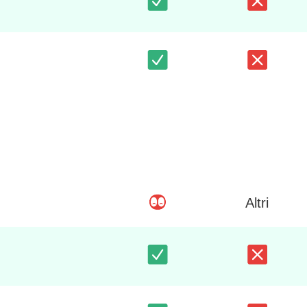
Altri