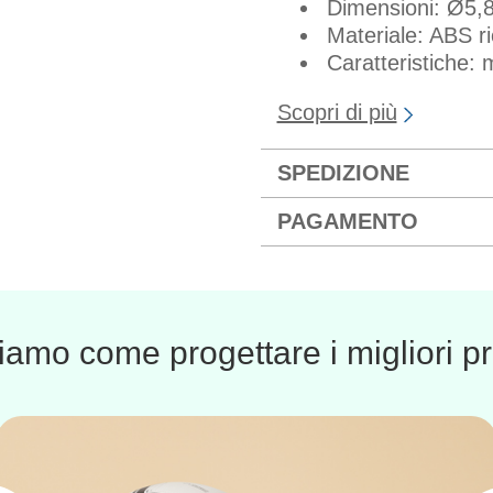
Dimensioni: Ø5,8
Materiale: ABS ri
Caratteristiche: 
Scopri di più
SPEDIZIONE
PAGAMENTO
amo come progettare i migliori pr