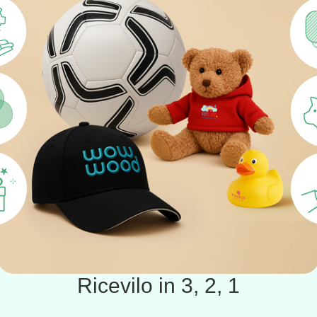
Ricevilo in 3, 2, 1