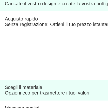
Caricate il vostro design e create la vostra botti
Acquisto rapido
Senza registrazione! Ottieni il tuo prezzo istan
Scegli il materiale
Opzioni eco per trasmettere i tuoi valori