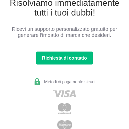
Risolviamo immediatamente
tutti i tuoi dubbi!
Ricevi un supporto personalizzato gratuito per
generare l'impatto di marca che desideri.
Richiesta di contatto
Metodi di pagamento sicuri