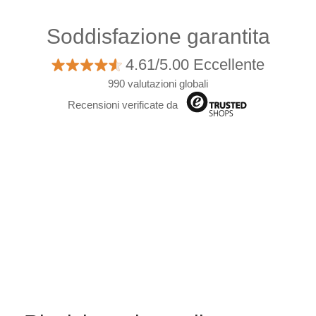
Soddisfazione garantita
4.61/5.00 Eccellente
990 valutazioni globali
Recensioni verificate da