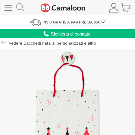
INVIO
GRATIS
A PARTIRE DA 85€
Richiesta di contatto
Vedere Sacchetti natalizi personalizzati e altro