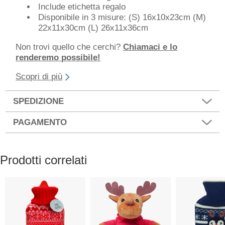
Include etichetta regalo
Disponibile in 3 misure: (S) 16x10x23cm (M)
22x11x30cm (L) 26x11x36cm
Non trovi quello che cerchi?
Chiamaci e lo
renderemo possibile!
Scopri di più
SPEDIZIONE
PAGAMENTO
Prodotti correlati