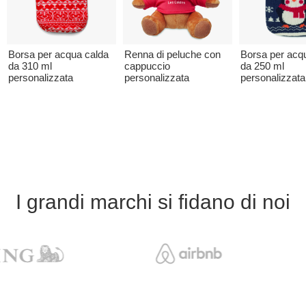
Borsa per acqua calda
Renna di peluche con
Borsa per acq
da 310 ml
cappuccio
da 250 ml
personalizzata
personalizzata
personalizzata
I grandi marchi si fidano di noi