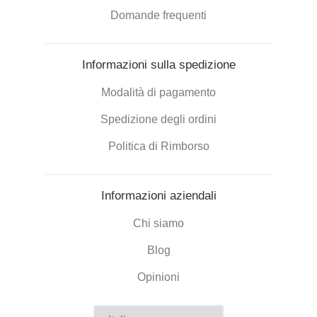
Domande frequenti
Informazioni sulla spedizione
Modalità di pagamento
Spedizione degli ordini
Politica di Rimborso
Informazioni aziendali
Chi siamo
Blog
Opinioni