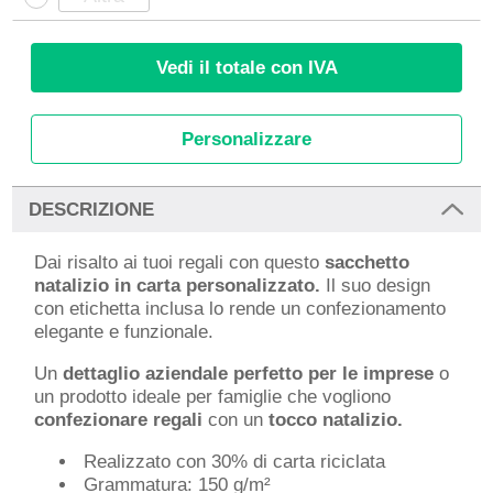
Vedi il totale con IVA
Personalizzare
DESCRIZIONE
Dai risalto ai tuoi regali con questo
sacchetto
natalizio in carta personalizzato.
Il suo design
con etichetta inclusa lo rende un confezionamento
elegante e funzionale.
Un
dettaglio aziendale perfetto per le imprese
o
un prodotto ideale per famiglie che vogliono
confezionare regali
con un
tocco natalizio.
Realizzato con 30% di carta riciclata
Grammatura: 150 g/m²