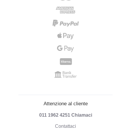
Attenzione al cliente
011 1962 4251
Chiamaci
Contattaci