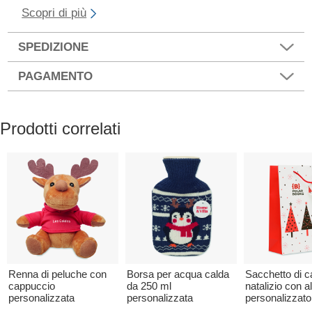
Scopri di più
SPEDIZIONE
PAGAMENTO
Prodotti correlati
Renna di peluche con
Borsa per acqua calda
Sacchetto di c
cappuccio
da 250 ml
natalizio con al
personalizzata
personalizzata
personalizzato