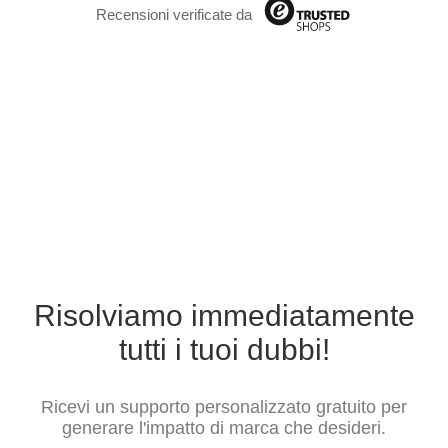
Recensioni verificate da
Risolviamo immediatamente
tutti i tuoi dubbi!
Ricevi un supporto personalizzato gratuito per
generare l'impatto di marca che desideri.