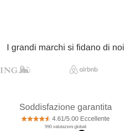
I grandi marchi si fidano di noi
Soddisfazione garantita
4.61/5.00 Eccellente
990 valutazioni globali