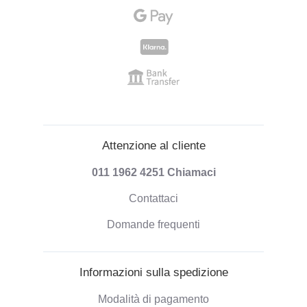
Attenzione al cliente
011 1962 4251
Chiamaci
Contattaci
Domande frequenti
Informazioni sulla spedizione
Modalità di pagamento