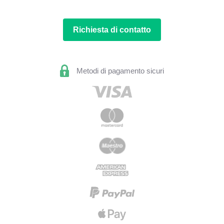
Richiesta di contatto
Metodi di pagamento sicuri