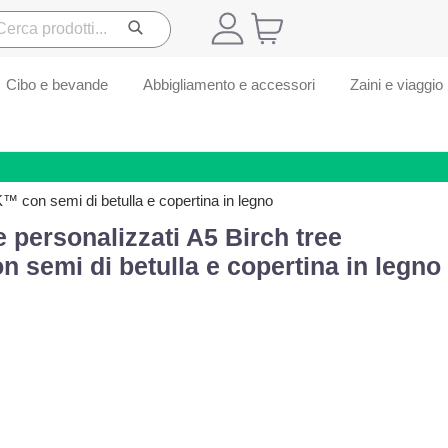
Cibo e bevande
Abbigliamento e accessori
Zaini e viaggio
 con semi di betulla e copertina in legno
e personalizzati A5 Birch tree
mi di betulla e copertina in legno