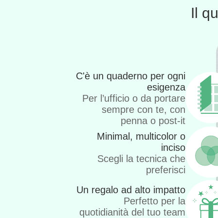
Il q
C'è un quaderno per ogni
esigenza
Per l’ufficio o da portare
sempre con te, con
penna o post-it
Minimal, multicolor o
inciso
Scegli la tecnica che
preferisci
Un regalo ad alto impatto
Perfetto per la
quotidianità del tuo team