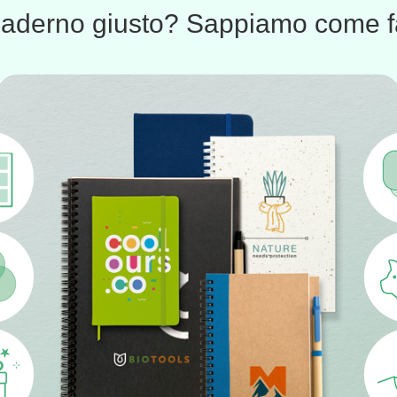
uaderno giusto? Sappiamo come fa