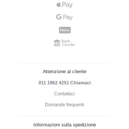
Attenzione al cliente
011 1962 4251
Chiamaci
Contattaci
Domande frequenti
Informazioni sulla spedizione