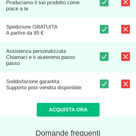
Produciamo il tuo prodotto come
piace a te
Spedizione GRATUITA
A partire da 85 €
Assistenza personalizzata
Chiamaci e ti aiuteremo passo
passo
Soddisfazione garantita
Supporto post-vendita disponibile
ACQUISTA ORA
Domande frequenti