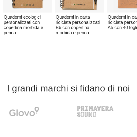
Quaderni ecologici
Quaderni in carta
Quaderni in ca
personalizzati con
riciclata personalizzati
riciclata person
copertina morbida e
B6 con copertina
A5 con 40 fogli
penna
morbida e penna
I grandi marchi si fidano di noi