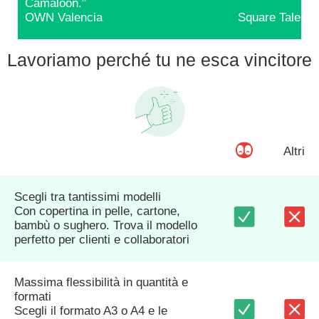
Camaloon."
OWN Valencia
Square Talents
Lavoriamo perché tu ne esca vincitore
Altri
Scegli tra tantissimi modelli
Con copertina in pelle, cartone,
bambù o sughero. Trova il modello
perfetto per clienti e collaboratori
Massima flessibilità in quantità e
formati
Scegli il formato A3 o A4 e le