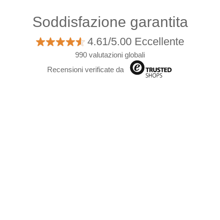
Soddisfazione garantita
4.61/5.00 Eccellente
990 valutazioni globali
Recensioni verificate da