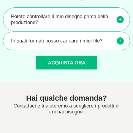
Potete controllare il mio disegno prima della
+
produzione?
In quali formati posso caricare i miei file?
+
ACQUISTA ORA
Hai qualche domanda?
Contattaci e ti aiuteremo a scegliere i prodotti di
cui hai bisogno.