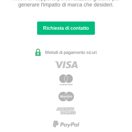
generare l'impatto di marca che desideri.
Richiesta di contatto
Metodi di pagamento sicuri