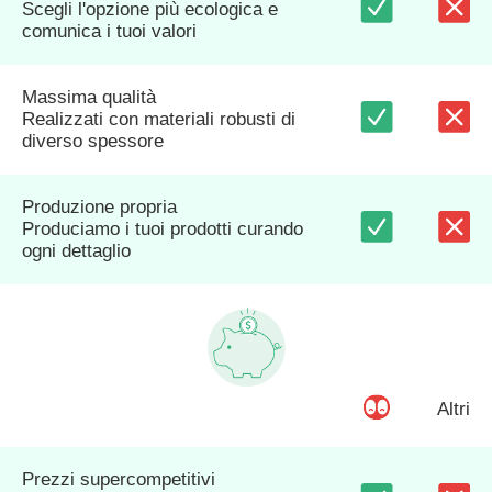
Scegli l'opzione più ecologica e
comunica i tuoi valori
Massima qualità
Realizzati con materiali robusti di
diverso spessore
Produzione propria
Produciamo i tuoi prodotti curando
ogni dettaglio
Altri
Prezzi supercompetitivi