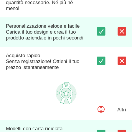
quantità necessarie. Né più né
meno!
Personalizzazione veloce e facile
Carica il tuo design e crea il tuo
prodotto aziendale in pochi secondi
Acquisto rapido
Senza registrazione! Ottieni il tuo
prezzo istantaneamente
Altri
Modelli con carta riciclata