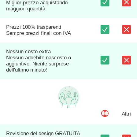
Miglior prezzo acquistando
maggiori quantità
Prezzi 100% trasparenti
Sempre prezzi finali con IVA
Nessun costo extra
Nessun addebito nascosto o
aggiuntivo. Niente sorprese
dell'ultimo minuto!
Altri
Revisione del design GRATUITA