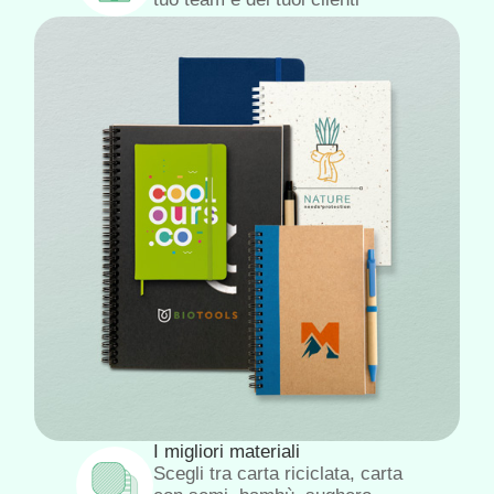
I migliori materiali
Scegli tra carta riciclata, carta