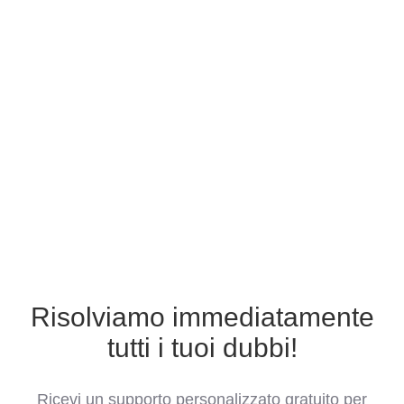
Risolviamo immediatamente
tutti i tuoi dubbi!
Ricevi un supporto personalizzato gratuito per