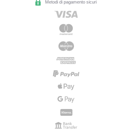
Metodi di pagamento sicuri