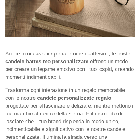
Anche in occasioni speciali come i battesimi, le nostre
candele battesimo personalizzate
offrono un modo
per creare un legame emotivo con i tuoi ospiti, creando
momenti indimenticabili.
Trasforma ogni interazione in un regalo memorabile
con le nostre
candele personalizzate regalo
,
progettate per affascinare e deliziare, mentre mettono il
tuo marchio al centro della scena. È il momento di
lasciare che il tuo brand risplenda in modo unico,
indimenticabile e significativo con le nostre candele
personalizzate. Illumina la strada verso una