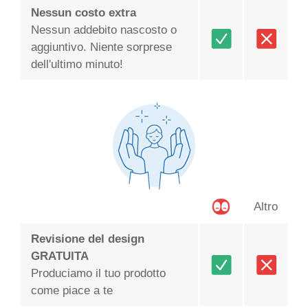
Nessun costo extra
Nessun addebito nascosto o
aggiuntivo. Niente sorprese
dell'ultimo minuto!
Altro
Revisione del design
GRATUITA
Produciamo il tuo prodotto
come piace a te