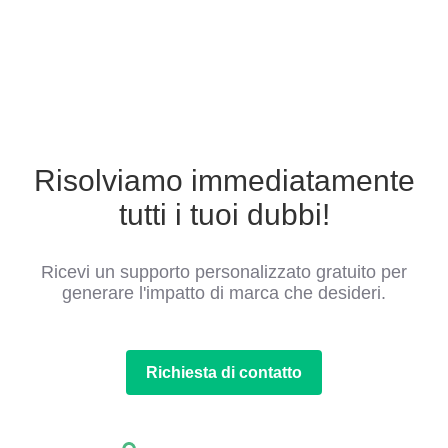
Risolviamo immediatamente
tutti i tuoi dubbi!
Ricevi un supporto personalizzato gratuito per
generare l'impatto di marca che desideri.
Richiesta di contatto