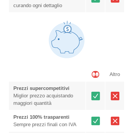
curando ogni dettaglio
Altro
Prezzi supercompetitivi
Miglior prezzo acquistando
maggiori quantità
Prezzi 100% trasparenti
Sempre prezzi finali con IVA