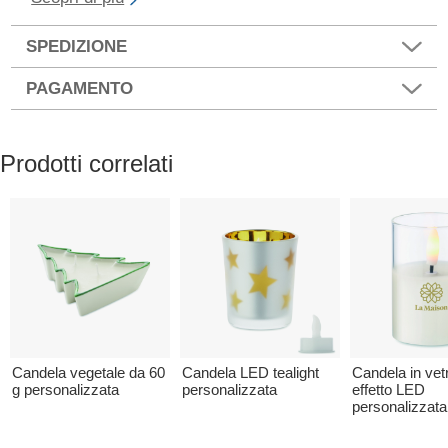
SPEDIZIONE
PAGAMENTO
Prodotti correlati
Candela vegetale da 60
Candela LED tealight
Candela in vet
g personalizzata
personalizzata
effetto LED
personalizzata