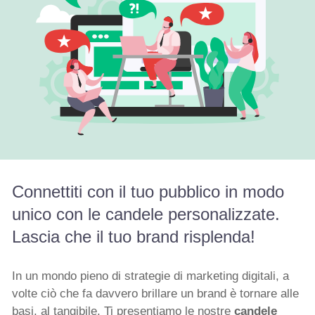
Connettiti con il tuo pubblico in modo
unico con le candele personalizzate.
Lascia che il tuo brand risplenda!
In un mondo pieno di strategie di marketing digitali, a
volte ciò che fa davvero brillare un brand è tornare alle
basi, al tangibile. Ti presentiamo le nostre
candele