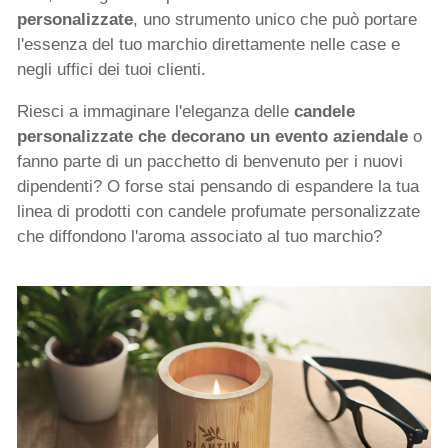
personalizzate
, uno strumento unico che può portare
l'essenza del tuo marchio direttamente nelle case e
negli uffici dei tuoi clienti.
Riesci a immaginare l'eleganza delle
candele
personalizzate che decorano un evento aziendale
o
fanno parte di un pacchetto di benvenuto per i nuovi
dipendenti? O forse stai pensando di espandere la tua
linea di prodotti con candele profumate personalizzate
che diffondono l'aroma associato al tuo marchio?