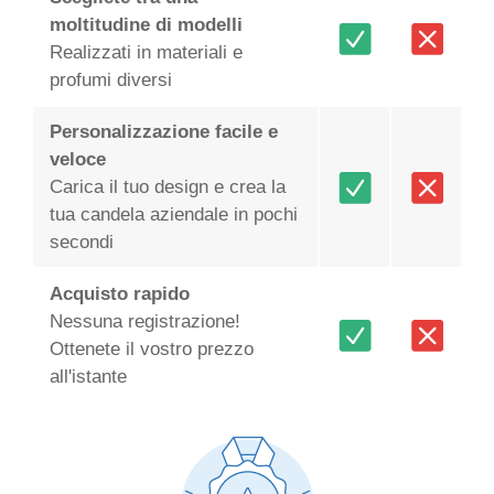
moltitudine di modelli
Realizzati in materiali e
profumi diversi
Personalizzazione facile e
veloce
Carica il tuo design e crea la
tua candela aziendale in pochi
secondi
Acquisto rapido
Nessuna registrazione!
Ottenete il vostro prezzo
all'istante