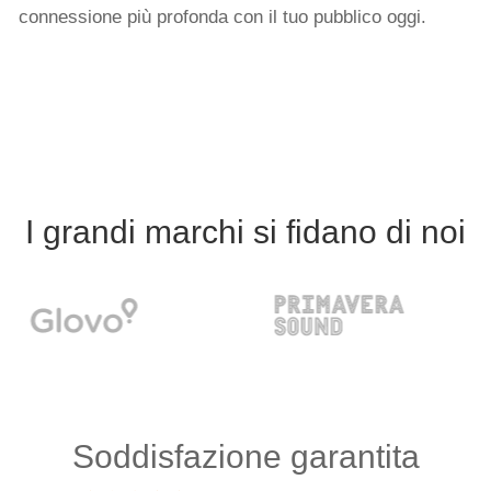
connessione più profonda con il tuo pubblico oggi.
I grandi marchi si fidano di noi
Soddisfazione garantita