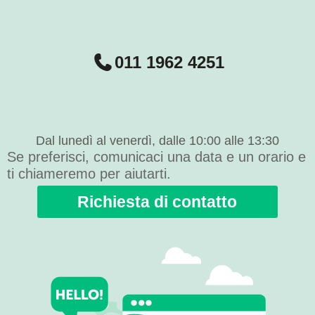
011 1962 4251
Dal lunedì al venerdì, dalle 10:00 alle 13:30
Se preferisci, comunicaci una data e un orario e
ti chiameremo per aiutarti.
Richiesta di contatto