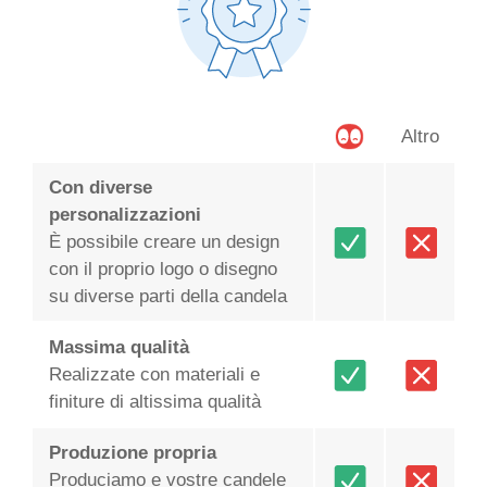
Altro
Con diverse
personalizzazioni
È possibile creare un design
con il proprio logo o disegno
su diverse parti della candela
Massima qualità
Realizzate con materiali e
finiture di altissima qualità
Produzione propria
Produciamo e vostre candele