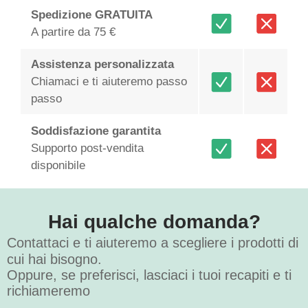
Spedizione GRATUITA
A partire da 75 €
Assistenza personalizzata
Chiamaci e ti aiuteremo passo
passo
Soddisfazione garantita
Supporto post-vendita
disponibile
Hai qualche domanda?
Contattaci e ti aiuteremo a scegliere i prodotti di
cui hai bisogno.
Oppure, se preferisci, lasciaci i tuoi recapiti e ti
richiameremo