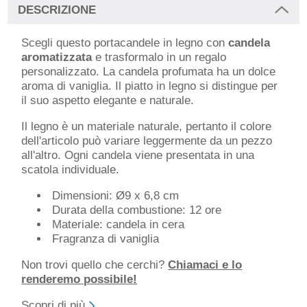
DESCRIZIONE
Scegli questo portacandele in legno con
candela
aromatizzata
e trasformalo in un regalo
personalizzato. La candela profumata ha un dolce
aroma di vaniglia. Il piatto in legno si distingue per
il suo aspetto elegante e naturale.
Il legno è un materiale naturale, pertanto il colore
dell'articolo può variare leggermente da un pezzo
all'altro. Ogni candela viene presentata in una
scatola individuale.
Dimensioni: Ø9 x 6,8 cm
Durata della combustione: 12 ore
Materiale: candela in cera
Fragranza di vaniglia
Non trovi quello che cerchi?
Chiamaci e lo
renderemo possibile!
Scopri di più