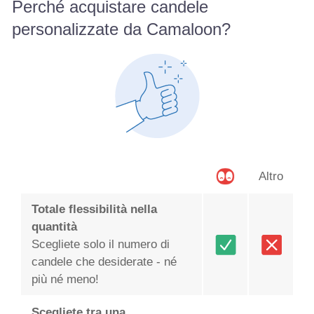
Perché acquistare candele
personalizzate da Camaloon?
Altro
Totale flessibilità nella
quantità
Scegliete solo il numero di
candele che desiderate - né
più né meno!
Scegliete tra una