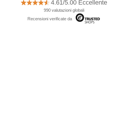
4.61/5.00 Eccellente
990 valutazioni globali
Recensioni verificate da