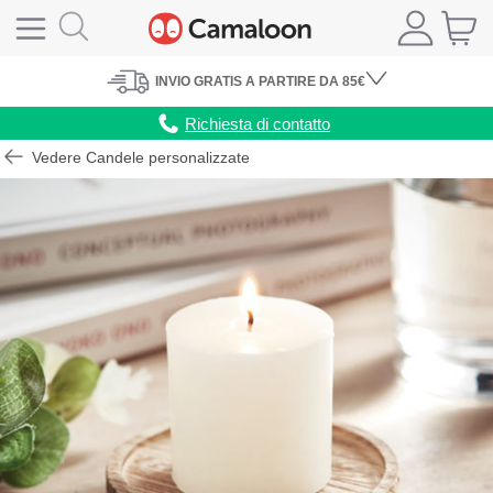
INVIO
GRATIS
A PARTIRE DA 85€
Richiesta di contatto
Vedere Candele personalizzate