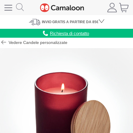
INVIO
GRATIS
A PARTIRE DA 85€
Richiesta di contatto
Vedere Candele personalizzate