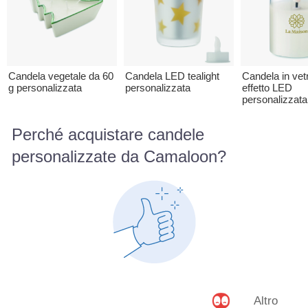
Candela vegetale da 60
Candela LED tealight
Candela in vet
g personalizzata
personalizzata
effetto LED
personalizzata
Perché acquistare candele
personalizzate da Camaloon?
Altro