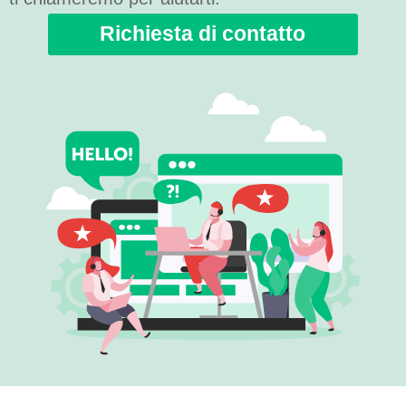
Richiesta di contatto