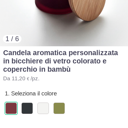
1 / 6
Candela aromatica personalizzata
in bicchiere di vetro colorato e
coperchio in bambù
Da
11,20
/pz.
€
1.
Seleziona il colore