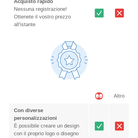
Acquisto rapido
Nessuna registrazione!
Ottenete il vostro prezzo
all'istante
Altro
Con diverse
personalizzazioni
È possibile creare un design
con il proprio logo o disegno