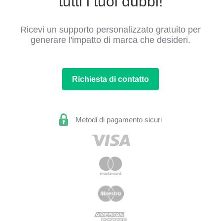
tutti i tuoi dubbi!
Ricevi un supporto personalizzato gratuito per
generare l'impatto di marca che desideri.
Richiesta di contatto
Metodi di pagamento sicuri