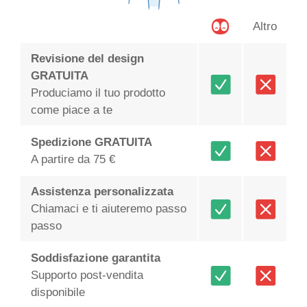
Altro
Revisione del design
GRATUITA
Produciamo il tuo prodotto
come piace a te
Spedizione GRATUITA
A partire da 75 €
Assistenza personalizzata
Chiamaci e ti aiuteremo passo
passo
Soddisfazione garantita
Supporto post-vendita
disponibile