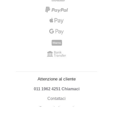
Attenzione al cliente
011 1962 4251
Chiamaci
Contattaci
Domande frequenti