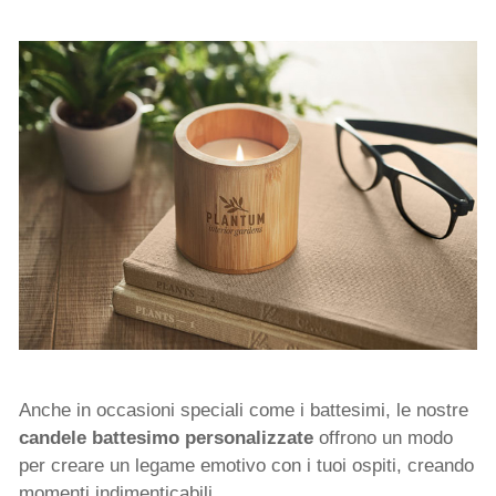
Anche in occasioni speciali come i battesimi, le nostre
candele battesimo personalizzate
offrono un modo
per creare un legame emotivo con i tuoi ospiti, creando
momenti indimenticabili.