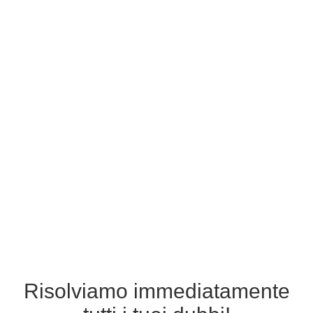
Risolviamo immediatamente