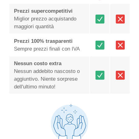
Prezzi supercompetitivi
Miglior prezzo acquistando
maggiori quantità
Prezzi 100% trasparenti
Sempre prezzi finali con IVA
Nessun costo extra
Nessun addebito nascosto o
aggiuntivo. Niente sorprese
dell'ultimo minuto!