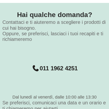
Hai qualche domanda?
Contattaci e ti aiuteremo a scegliere i prodotti di
cui hai bisogno.
Oppure, se preferisci, lasciaci i tuoi recapiti e ti
richiameremo
011 1962 4251
Dal lunedì al venerdì, dalle 10:00 alle 13:30
Se preferisci, comunicaci una data e un orario e
ti chiameremo per aiutarti.