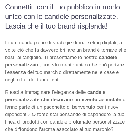
Connettiti con il tuo pubblico in modo
unico con le candele personalizzate.
Lascia che il tuo brand risplenda!
In un mondo pieno di strategie di marketing digitali, a
volte ciò che fa davvero brillare un brand è tornare alle
basi, al tangibile. Ti presentiamo le nostre
candele
personalizzate
, uno strumento unico che può portare
l'essenza del tuo marchio direttamente nelle case e
negli uffici dei tuoi clienti.
Riesci a immaginare l'eleganza delle
candele
personalizzate che decorano un evento aziendale
o
fanno parte di un pacchetto di benvenuto per i nuovi
dipendenti? O forse stai pensando di espandere la tua
linea di prodotti con candele profumate personalizzate
che diffondono l'aroma associato al tuo marchio?