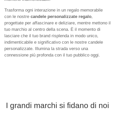
Trasforma ogni interazione in un regalo memorabile
con le nostre
candele personalizzate regalo
,
progettate per affascinare e deliziare, mentre mettono il
tuo marchio al centro della scena. È il momento di
lasciare che il tuo brand risplenda in modo unico,
indimenticabile e significativo con le nostre candele
personalizzate. Illumina la strada verso una
connessione più profonda con il tuo pubblico oggi.
I grandi marchi si fidano di noi