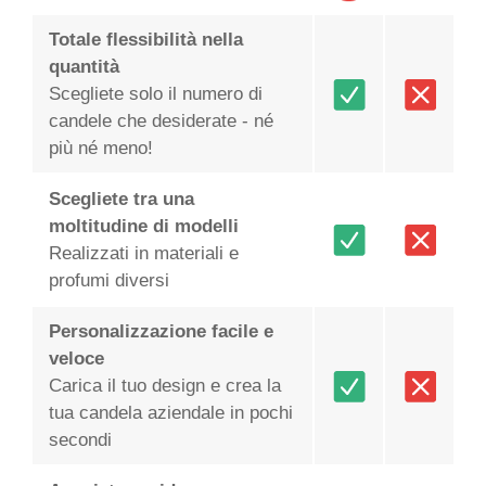
Totale flessibilità nella
quantità
Scegliete solo il numero di
candele che desiderate - né
più né meno!
Scegliete tra una
moltitudine di modelli
Realizzati in materiali e
profumi diversi
Personalizzazione facile e
veloce
Carica il tuo design e crea la
tua candela aziendale in pochi
secondi