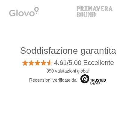
Soddisfazione garantita
4.61/5.00 Eccellente
990 valutazioni globali
Recensioni verificate da