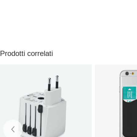
Prodotti correlati