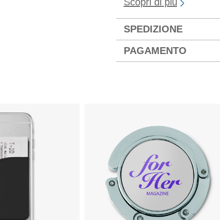
Scopri di più
SPEDIZIONE
PAGAMENTO