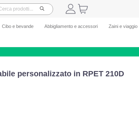
Cibo e bevande
Abbigliamento e accessori
Zaini e viaggio
abile personalizzato in RPET 210D