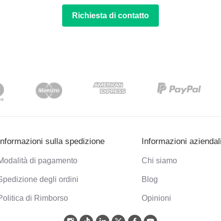
Richiesta di contatto
Informazioni sulla spedizione
Informazioni aziendal
Modalità di pagamento
Chi siamo
Spedizione degli ordini
Blog
Politica di Rimborso
Opinioni