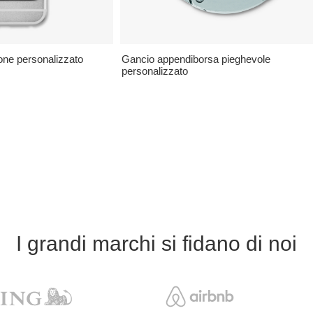
cone personalizzato
Gancio appendiborsa pieghevole
personalizzato
I grandi marchi si fidano di noi