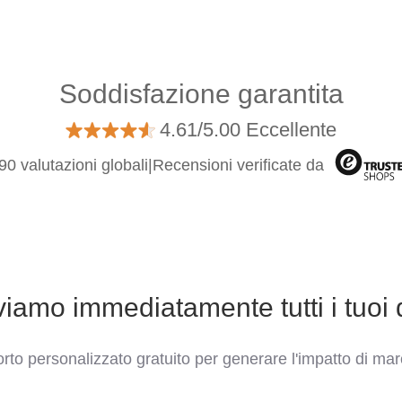
Soddisfazione garantita
4.61/5.00 Eccellente
90 valutazioni globali
|
Recensioni verificate da
viamo immediatamente tutti i tuoi 
rto personalizzato gratuito per generare l'impatto di mar