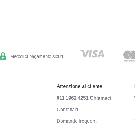
Metodi di pagamento sicuri
Attenzione al cliente
011 1962 4251
Chiamaci
Contattaci
Domande frequenti