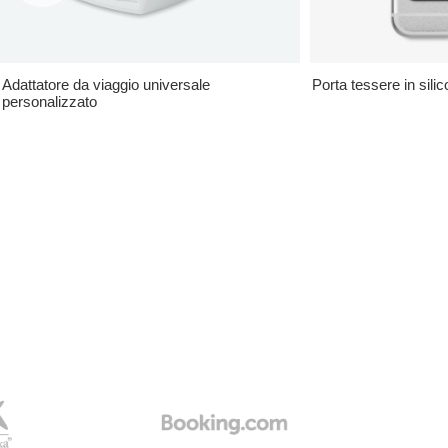
Adattatore da viaggio universale
Porta tessere in sili
personalizzato