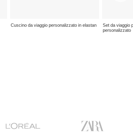
Cuscino da viaggio personalizzato in elastan
Set da viaggio 
personalizzato