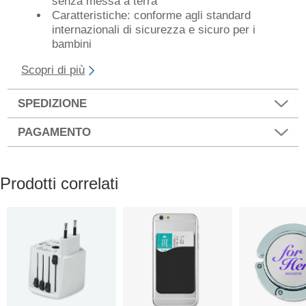
senza messa a terra
Caratteristiche: conforme agli standard
internazionali di sicurezza e sicuro per i
bambini
Scopri di più
SPEDIZIONE
PAGAMENTO
Prodotti correlati