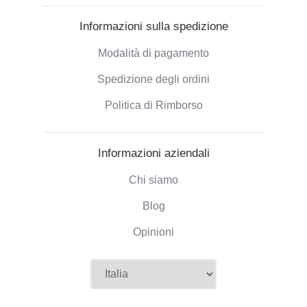
Informazioni sulla spedizione
Modalità di pagamento
Spedizione degli ordini
Politica di Rimborso
Informazioni aziendali
Chi siamo
Blog
Opinioni