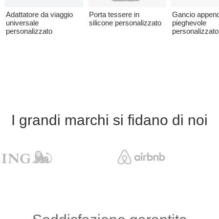
Adattatore da viaggio
Porta tessere in
Gancio append
universale
silicone personalizzato
pieghevole
personalizzato
personalizzato
I grandi marchi si fidano di noi