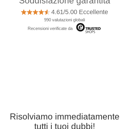
Soddisfazione garantita
4.61/5.00 Eccellente
990 valutazioni globali
Recensioni verificate da
Risolviamo immediatamente
tutti i tuoi dubbi!