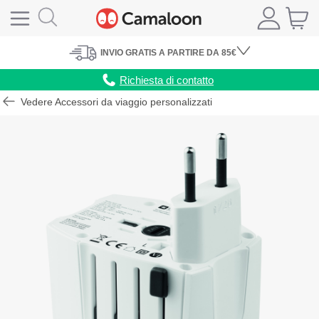
INVIO
GRATIS
A PARTIRE DA 85€
Richiesta di contatto
Vedere Accessori da viaggio personalizzati