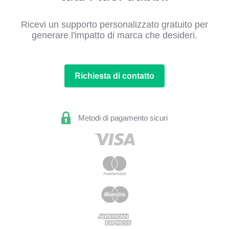
Ricevi un supporto personalizzato gratuito per
generare l'impatto di marca che desideri.
Richiesta di contatto
Metodi di pagamento sicuri