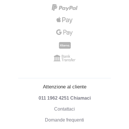
Attenzione al cliente
011 1962 4251
Chiamaci
Contattaci
Domande frequenti