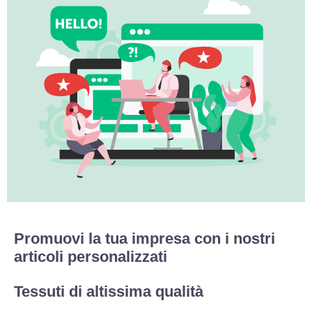
Promuovi la tua impresa con i nostri
articoli personalizzati
Tessuti di altissima qualità