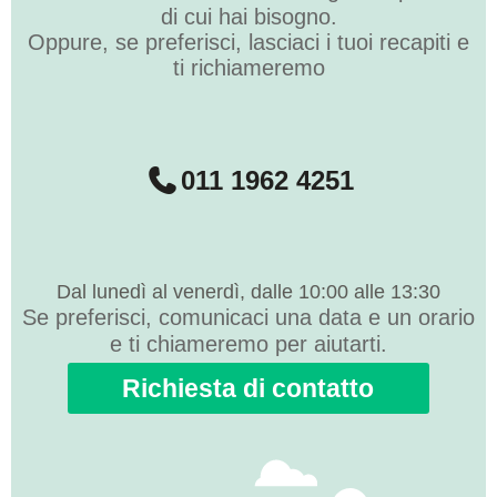
di cui hai bisogno.
Oppure, se preferisci, lasciaci i tuoi recapiti e
ti richiameremo
011 1962 4251
Dal lunedì al venerdì, dalle 10:00 alle 13:30
Se preferisci, comunicaci una data e un orario
e ti chiameremo per aiutarti.
Richiesta di contatto