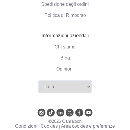
Spedizione degli ordini
Politica di Rimborso
Informazioni aziendali
Chi siamo
Blog
Opinioni
©2026 Camaloon
Condizioni
Cookies
Area cookies e preferenze
|
|