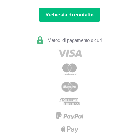
Richiesta di contatto
Metodi di pagamento sicuri