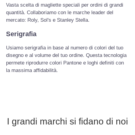
Vasta scelta di magliette speciali per ordini di grandi
quantità. Collaboriamo con le marche leader del
mercato: Roly, Sol's e Stanley Stella.
Serigrafia
Usiamo serigrafia in base al numero di colori del tuo
disegno e al volume del tuo ordine. Questa tecnologia
permete riprodurre colori Pantone e loghi definiti con
la massima affidabilità.
I grandi marchi si fidano di noi