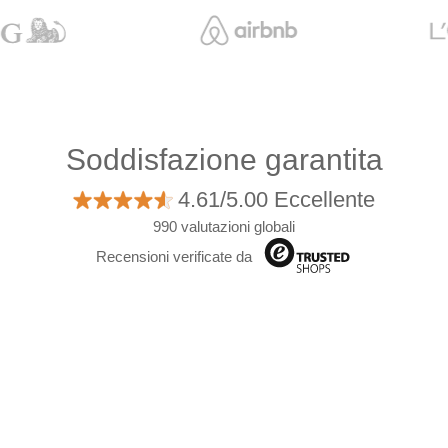
Soddisfazione garantita
4.61/5.00 Eccellente
990 valutazioni globali
Recensioni verificate da