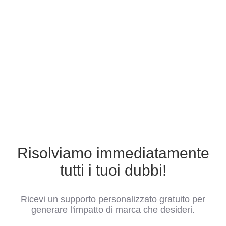
Risolviamo immediatamente
tutti i tuoi dubbi!
Ricevi un supporto personalizzato gratuito per
generare l'impatto di marca che desideri.