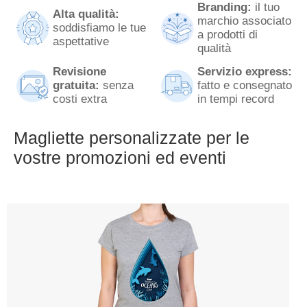
Branding:
il tuo
Alta qualità:
marchio associato
soddisfiamo le tue
a prodotti di
aspettative
qualità
Revisione
Servizio express:
gratuita:
senza
fatto e consegnato
costi extra
in tempi record
Magliette personalizzate per le
vostre promozioni ed eventi