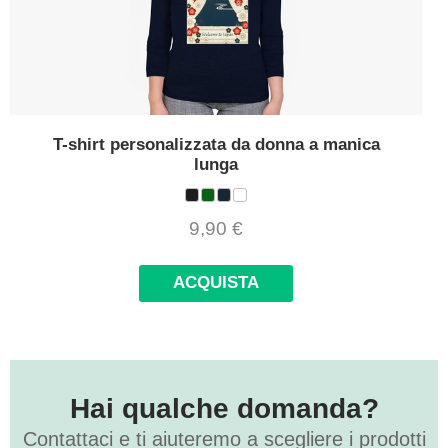
T-shirt personalizzata da donna a manica
lunga
9,90
€
ACQUISTA
Hai qualche domanda?
Contattaci e ti aiuteremo a scegliere i prodotti