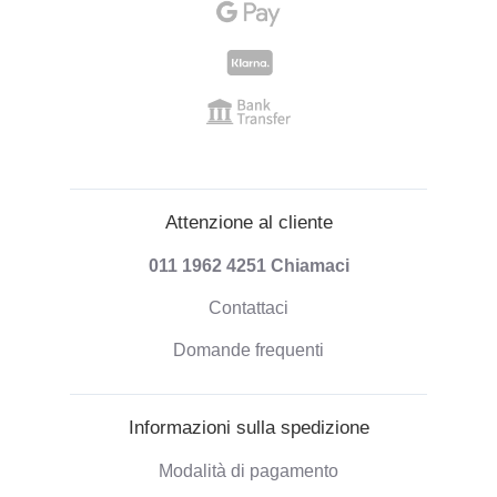
Attenzione al cliente
011 1962 4251
Chiamaci
Contattaci
Domande frequenti
Informazioni sulla spedizione
Modalità di pagamento