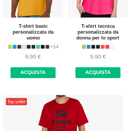
T-shirt basic
T-shirt tecnica
personalizzata da
personalizzata da
uomo
donna per lo sport
+14
9,90
€
9,90
€
ACQUISTA
ACQUISTA
Top seller