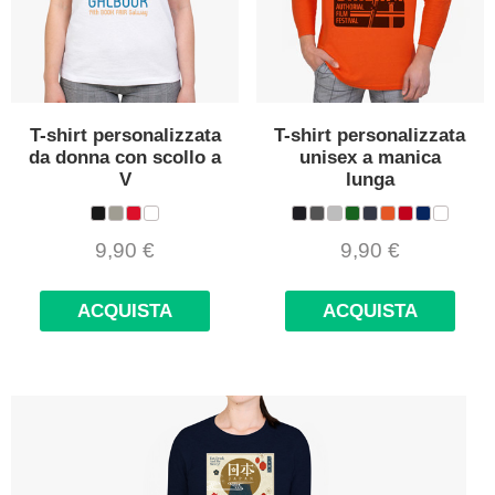
T-shirt personalizzata
T-shirt personalizzata
da donna con scollo a
unisex a manica
V
lunga
9,90
€
9,90
€
ACQUISTA
ACQUISTA