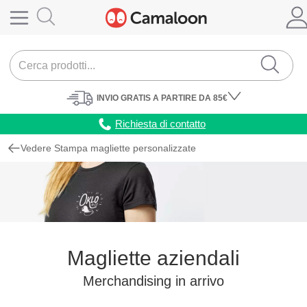
INVIO
GRATIS
A PARTIRE DA 85€
Richiesta di contatto
Vedere Stampa magliette personalizzate
Magliette aziendali
Merchandising in arrivo