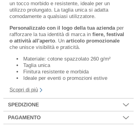
un tocco morbido e resistente, ideale per un
utilizzo prolungato. La taglia unica si adatta
comodamente a qualsiasi utilizzatore.
Personalizzalo con il logo della tua azienda
per
rafforzare la tua identità di marca in
fiere, festival
o attività all'aperto
. Un
articolo promozionale
che unisce visibilità e praticità.
Materiale: cotone spazzolato 260 g/m²
Taglia unica
Finitura resistente e morbida
Ideale per eventi o promozioni estive
Scopri di più
SPEDIZIONE
PAGAMENTO