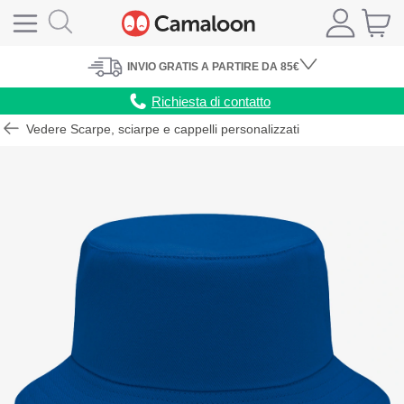
INVIO
GRATIS
A PARTIRE DA 85€
Richiesta di contatto
Vedere Scarpe, sciarpe e cappelli personalizzati