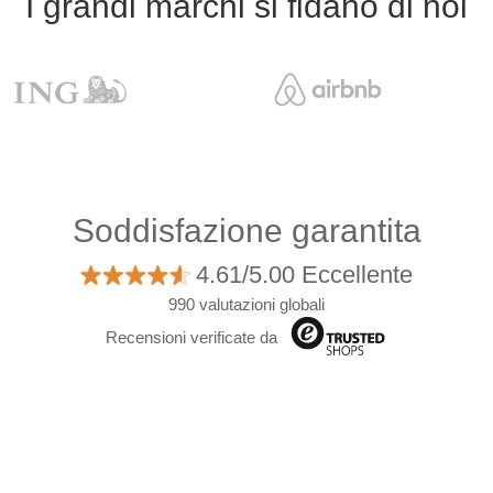
I grandi marchi si fidano di noi
Soddisfazione garantita
4.61/5.00 Eccellente
990 valutazioni globali
Recensioni verificate da