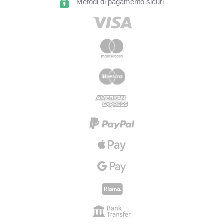
Metodi di pagamento sicuri