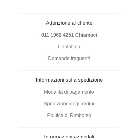
Attenzione al cliente
011 1962 4251
Chiamaci
Contattaci
Domande frequenti
Informazioni sulla spedizione
Modalità di pagamento
Spedizione degli ordini
Politica di Rimborso
Informazioni aziendali