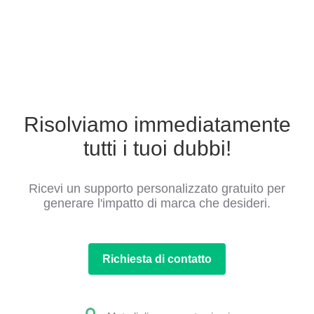
Risolviamo immediatamente
tutti i tuoi dubbi!
Ricevi un supporto personalizzato gratuito per
generare l'impatto di marca che desideri.
Richiesta di contatto