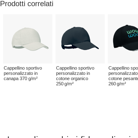
Prodotti correlati
Cappellino sportivo
Cappellino sportivo
Cappellino spo
personalizzato in
personalizzato in
personalizzato
canapa 370 g/m²
cotone organico
cotone pesant
250 g/m²
260 g/m²