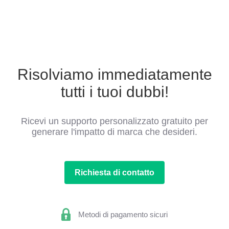
Risolviamo immediatamente
tutti i tuoi dubbi!
Ricevi un supporto personalizzato gratuito per
generare l'impatto di marca che desideri.
Richiesta di contatto
Metodi di pagamento sicuri