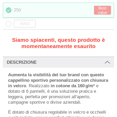
Best
250
value
Siamo spiacenti, questo prodotto è
momentaneamente esaurito
DESCRIZIONE
Aumenta la visibilità del tuo brand con questo
cappellino sportivo personalizzato con chiusura
in velcro
. Realizzato
in cotone da 160 g/m²
e
dotato di 6 pannelli, è una soluzione pratica e
leggera, perfetta per promozioni all'aperto,
campagne sportive o divise aziendali.
È dotato di chiusura regolabile in velcro e occhielli