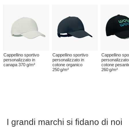
Cappellino sportivo
Cappellino sportivo
Cappellino spo
personalizzato in
personalizzato in
personalizzato
canapa 370 g/m²
cotone organico
cotone pesant
250 g/m²
260 g/m²
I grandi marchi si fidano di noi