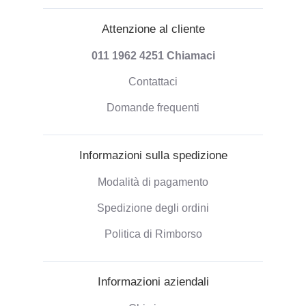
Attenzione al cliente
011 1962 4251
Chiamaci
Contattaci
Domande frequenti
Informazioni sulla spedizione
Modalità di pagamento
Spedizione degli ordini
Politica di Rimborso
Informazioni aziendali