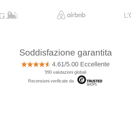
Soddisfazione garantita
4.61/5.00 Eccellente
990 valutazioni globali
Recensioni verificate da