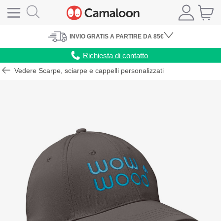
INVIO
GRATIS
A PARTIRE DA 85€
Richiesta di contatto
Vedere Scarpe, sciarpe e cappelli personalizzati