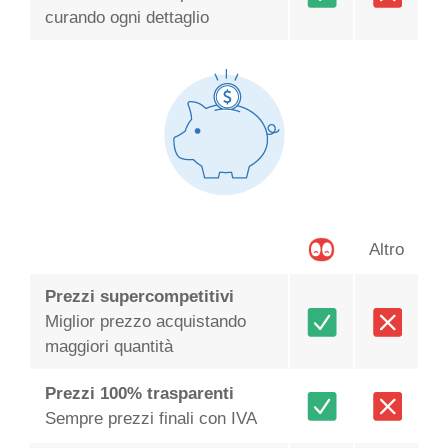
curando ogni dettaglio
Altro
Prezzi supercompetitivi
Miglior prezzo acquistando
maggiori quantità
Prezzi 100% trasparenti
Sempre prezzi finali con IVA