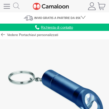
INVIO
GRATIS
A PARTIRE DA 85€
Richiesta di contatto
Vedere Portachiavi personalizzati