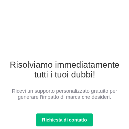
Risolviamo immediatamente
tutti i tuoi dubbi!
Ricevi un supporto personalizzato gratuito per
generare l'impatto di marca che desideri.
Richiesta di contatto