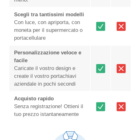
Scegli tra tantissimi modelli
Con luce, con apriporta, con
moneta per il supermercato o
portacellulare
Personalizzazione veloce e
facile
Caricate il vostro design e
create il vostro portachiavi
aziendale in pochi secondi
Acquisto rapido
Senza registrazione! Ottieni il
tuo prezzo istantaneamente