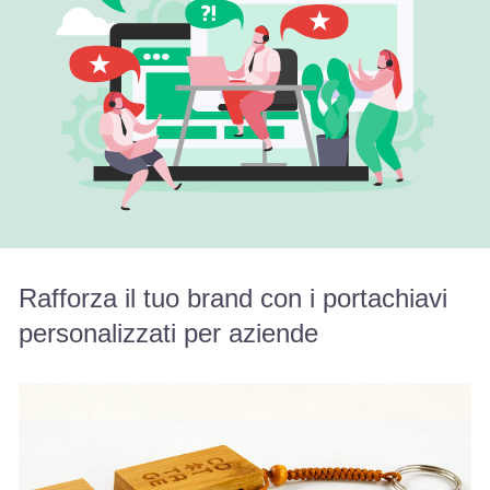
Rafforza il tuo brand con i portachiavi
personalizzati per aziende