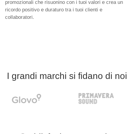
promozionali che risuonino con i tuoi valori e crea un
ricordo positivo e duraturo tra i tuoi clienti e
collaboratori.
I grandi marchi si fidano di noi