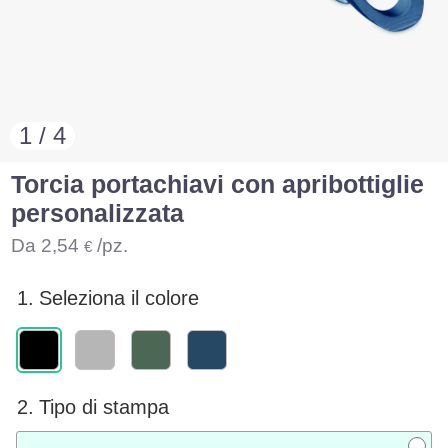
1 / 4
Torcia portachiavi con apribottiglie
personalizzata
Da
2,54
/pz.
€
1.
Seleziona il colore
2.
Tipo di stampa