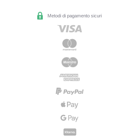
Metodi di pagamento sicuri