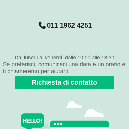
011 1962 4251
Dal lunedì al venerdì, dalle 10:00 alle 13:30
Se preferisci, comunicaci una data e un orario e
ti chiameremo per aiutarti.
Richiesta di contatto