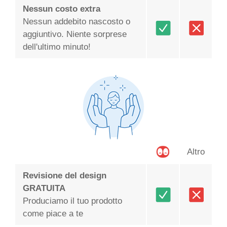
Nessun costo extra
Nessun addebito nascosto o
aggiuntivo. Niente sorprese
dell'ultimo minuto!
Altro
Revisione del design
GRATUITA
Produciamo il tuo prodotto
come piace a te