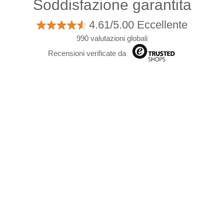
Soddisfazione garantita
4.61/5.00 Eccellente
990 valutazioni globali
Recensioni verificate da