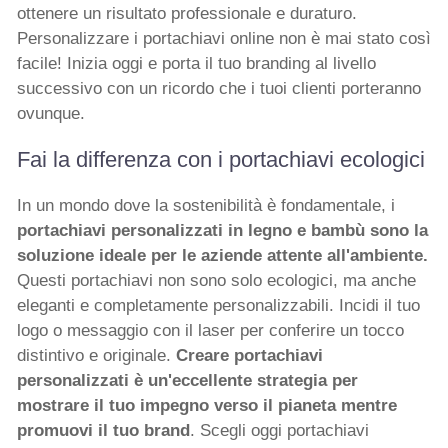
ottenere un risultato professionale e duraturo.
Personalizzare i portachiavi online non è mai stato così
facile! Inizia oggi e porta il tuo branding al livello
successivo con un ricordo che i tuoi clienti porteranno
ovunque.
Fai la differenza con i portachiavi ecologici
In un mondo dove la sostenibilità è fondamentale, i
portachiavi personalizzati in legno e bambù sono la
soluzione ideale per le aziende attente all'ambiente.
Questi portachiavi non sono solo ecologici, ma anche
eleganti e completamente personalizzabili. Incidi il tuo
logo o messaggio con il laser per conferire un tocco
distintivo e originale.
Creare portachiavi
personalizzati è un'eccellente strategia per
mostrare il tuo impegno verso il pianeta mentre
promuovi il tuo brand
. Scegli oggi portachiavi