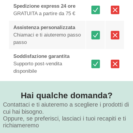
Spedizione express 24 ore
GRATUITA a partire da 75 €
Assistenza personalizzata
Chiamaci e ti aiuteremo passo
passo
Soddisfazione garantita
Supporto post-vendita
disponibile
Hai qualche domanda?
Contattaci e ti aiuteremo a scegliere i prodotti di
cui hai bisogno.
Oppure, se preferisci, lasciaci i tuoi recapiti e ti
richiameremo