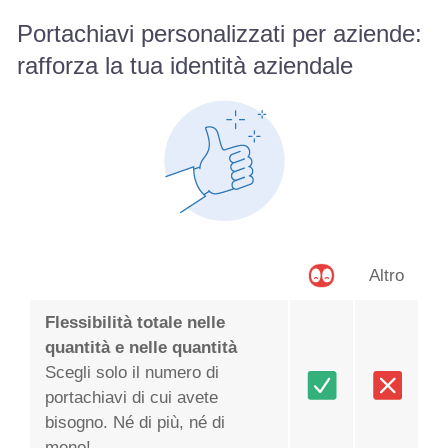
Portachiavi personalizzati per aziende:
rafforza la tua identità aziendale
Altro
Flessibilità totale nelle
quantità e nelle quantità
Scegli solo il numero di
portachiavi di cui avete
bisogno. Né di più, né di
meno!