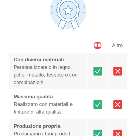
Altro
Con diversi materiali
Personalizzatelo in legno,
pelle, metallo, tessuto o con
combinazioni
Massima qualità
Realizzato con materiali e
finiture di alta qualità
Produzione propria
Produciamo i tuoi prodotti