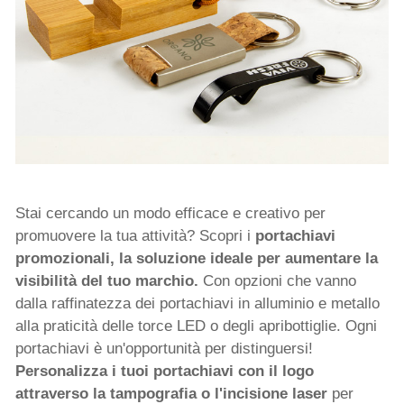
Stai cercando un modo efficace e creativo per
promuovere la tua attività? Scopri i
portachiavi
promozionali, la soluzione ideale per aumentare la
visibilità del tuo marchio.
Con opzioni che vanno
dalla raffinatezza dei portachiavi in alluminio e metallo
alla praticità delle torce LED o degli apribottiglie. Ogni
portachiavi è un'opportunità per distinguersi!
Personalizza i tuoi portachiavi con il logo
attraverso la tampografia o l'incisione laser
per