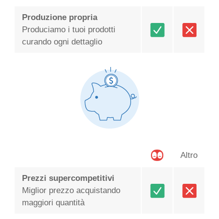
Produzione propria
Produciamo i tuoi prodotti
curando ogni dettaglio
Altro
Prezzi supercompetitivi
Miglior prezzo acquistando
maggiori quantità