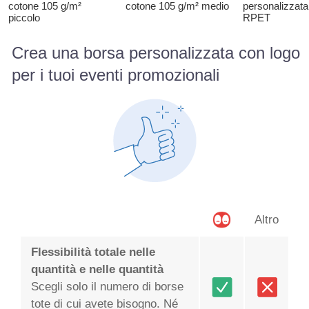
cotone 105 g/m²
cotone 105 g/m² medio
personalizzata
piccolo
RPET
Crea una borsa personalizzata con logo
per i tuoi eventi promozionali
Altro
Flessibilità totale nelle
quantità e nelle quantità
Scegli solo il numero di borse
tote di cui avete bisogno. Né