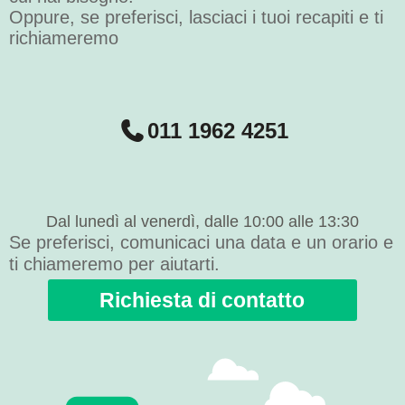
Oppure, se preferisci, lasciaci i tuoi recapiti e ti
richiameremo
011 1962 4251
Dal lunedì al venerdì, dalle 10:00 alle 13:30
Se preferisci, comunicaci una data e un orario e
ti chiameremo per aiutarti.
Richiesta di contatto