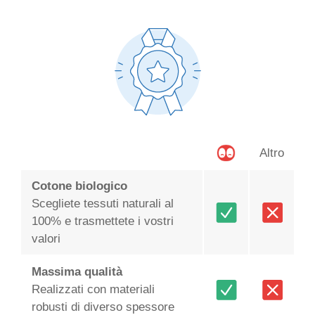
Altro
Cotone biologico
Scegliete tessuti naturali al
100% e trasmettete i vostri
valori
Massima qualità
Realizzati con materiali
robusti di diverso spessore