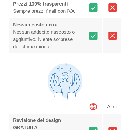
Prezzi 100% trasparenti
Sempre prezzi finali con IVA
Nessun costo extra
Nessun addebito nascosto o
aggiuntivo. Niente sorprese
dell'ultimo minuto!
Altro
Revisione del design
GRATUITA