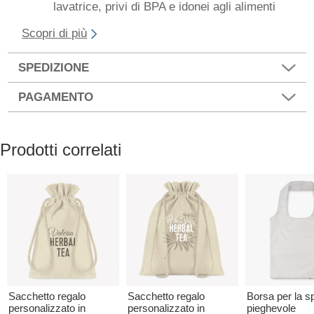
lavatrice, privi di BPA e idonei agli alimenti
Scopri di più
SPEDIZIONE
PAGAMENTO
Prodotti correlati
Sacchetto regalo
Sacchetto regalo
Borsa per la s
personalizzato in
personalizzato in
pieghevole