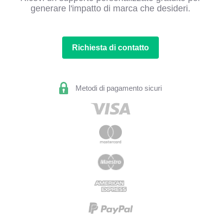
generare l'impatto di marca che desideri.
Richiesta di contatto
Metodi di pagamento sicuri