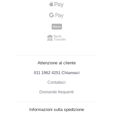
Attenzione al cliente
011 1962 4251
Chiamaci
Contattaci
Domande frequenti
Informazioni sulla spedizione