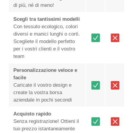
di più, né di meno!
Scegli tra tantissimi modelli
Con tessuto ecologico, colori
diversi e manici lunghi o corti.
Scegliete il modello perfetto
per i vostri clienti e il vostro
team
Personalizzazione veloce e
facile
Caricate il vostro design e
create la vostra borsa
aziendale in pochi secondi
Acquisto rapido
Senza registrazione! Ottieni il
tuo prezzo istantaneamente