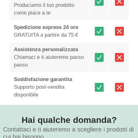
Produciamo il tuo prodotto
come piace a te
Spedizione express 24 ore
GRATUITA a partire da 75 €
Assistenza personalizzata
Chiamaci e ti aiuteremo passo
passo
Soddisfazione garantita
Supporto post-vendita
disponibile
Hai qualche domanda?
Contattaci e ti aiuteremo a scegliere i prodotti di
cui hai bisogno.