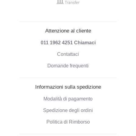
Attenzione al cliente
011 1962 4251
Chiamaci
Contattaci
Domande frequenti
Informazioni sulla spedizione
Modalità di pagamento
Spedizione degli ordini
Politica di Rimborso