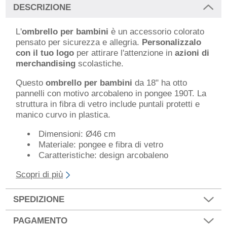
DESCRIZIONE
L'
ombrello per bambini
è un accessorio colorato
pensato per sicurezza e allegria.
Personalizzalo
con il tuo logo
per attirare l'attenzione in
azioni di
merchandising
scolastiche.
Questo
ombrello per bambini
da 18" ha otto
pannelli con motivo arcobaleno in pongee 190T. La
struttura in fibra di vetro include puntali protetti e
manico curvo in plastica.
Dimensioni: Ø46 cm
Materiale: pongee e fibra di vetro
Caratteristiche: design arcobaleno
Scopri di più
SPEDIZIONE
PAGAMENTO