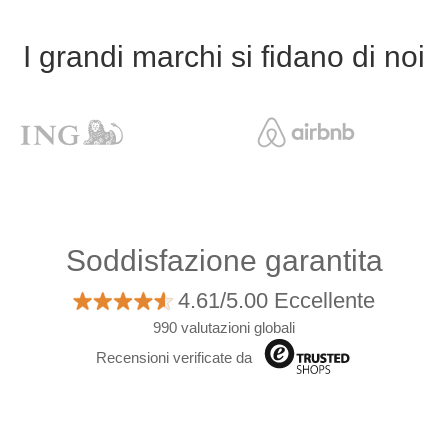
I grandi marchi si fidano di noi
Soddisfazione garantita
4.61/5.00 Eccellente
990 valutazioni globali
Recensioni verificate da