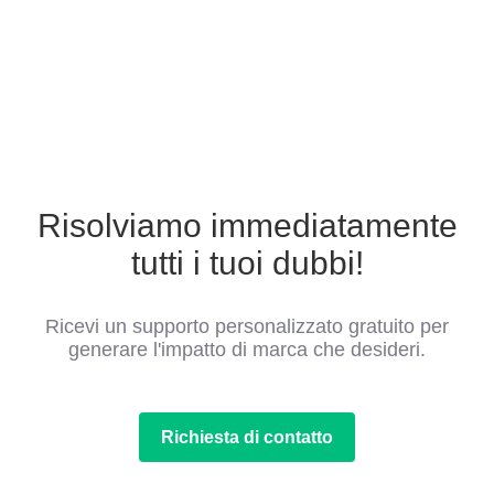
Risolviamo immediatamente
tutti i tuoi dubbi!
Ricevi un supporto personalizzato gratuito per
generare l'impatto di marca che desideri.
Richiesta di contatto