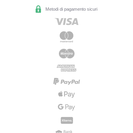
Metodi di pagamento sicuri