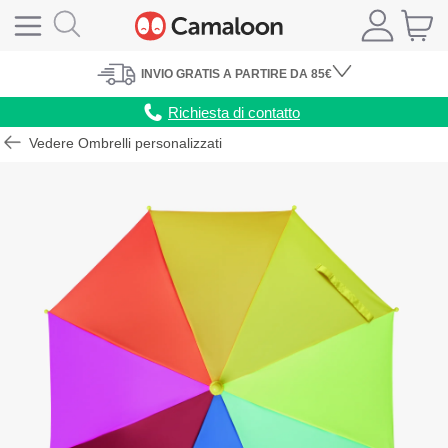
INVIO
GRATIS
A PARTIRE DA 85€
Richiesta di contatto
Vedere Ombrelli personalizzati