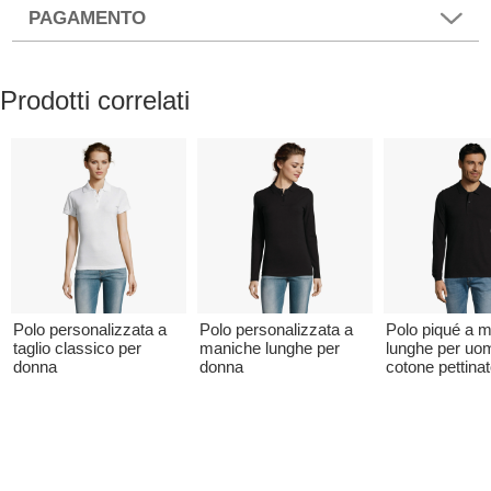
PAGAMENTO
Prodotti correlati
Polo personalizzata a
Polo personalizzata a
Polo piqué a 
taglio classico per
maniche lunghe per
lunghe per uo
donna
donna
cotone pettina