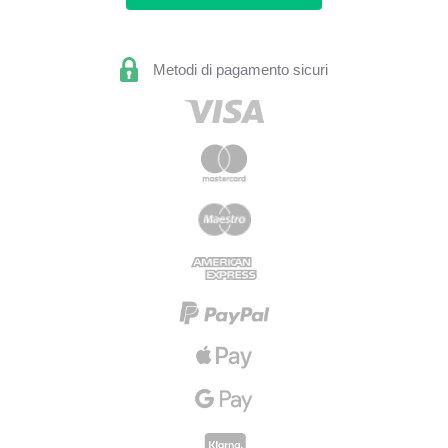
Metodi di pagamento sicuri