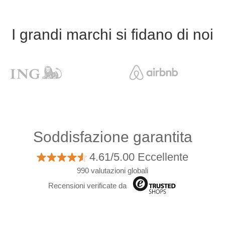
I grandi marchi si fidano di noi
Soddisfazione garantita
4.61/5.00 Eccellente
990 valutazioni globali
Recensioni verificate da