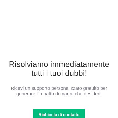
Risolviamo immediatamente
tutti i tuoi dubbi!
Ricevi un supporto personalizzato gratuito per
generare l'impatto di marca che desideri.
Richiesta di contatto