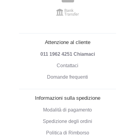
Attenzione al cliente
011 1962 4251
Chiamaci
Contattaci
Domande frequenti
Informazioni sulla spedizione
Modalità di pagamento
Spedizione degli ordini
Politica di Rimborso