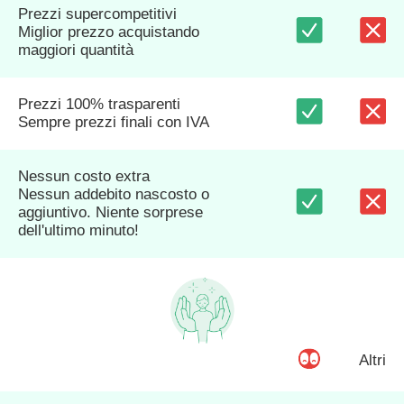
Prezzi supercompetitivi
Miglior prezzo acquistando
maggiori quantità
Prezzi 100% trasparenti
Sempre prezzi finali con IVA
Nessun costo extra
Nessun addebito nascosto o
aggiuntivo. Niente sorprese
dell'ultimo minuto!
Altri