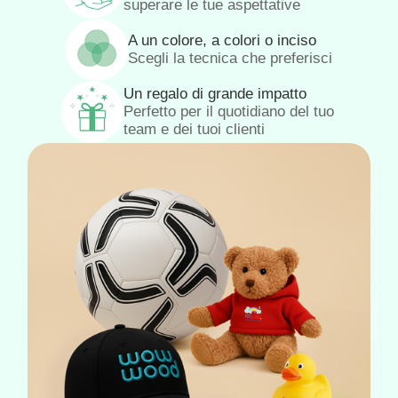
superare le tue aspettative
A un colore, a colori o inciso
Scegli la tecnica che preferisci
Un regalo di grande impatto
Perfetto per il quotidiano del tuo
team e dei tuoi clienti