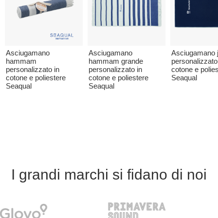
Asciugamano
Asciugamano
Asciugamano 
hammam
hammam grande
personalizzato
personalizzato in
personalizzato in
cotone e polie
cotone e poliestere
cotone e poliestere
Seaqual
Seaqual
Seaqual
I grandi marchi si fidano di noi