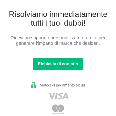
Risolviamo immediatamente
tutti i tuoi dubbi!
Ricevi un supporto personalizzato gratuito per
generare l'impatto di marca che desideri.
Richiesta di contatto
Metodi di pagamento sicuri