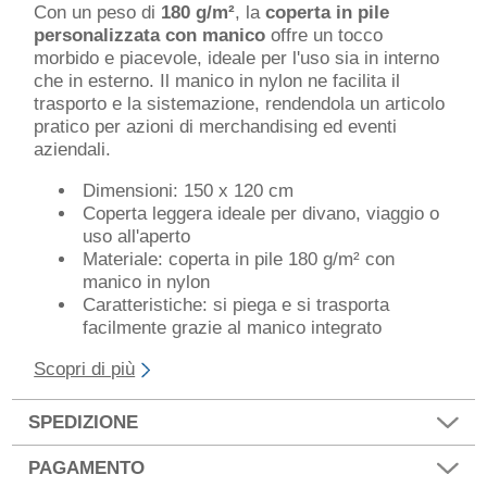
Con un peso di
180 g/m²
, la
coperta in pile
personalizzata con manico
offre un tocco
morbido e piacevole, ideale per l'uso sia in interno
che in esterno. Il manico in nylon ne facilita il
trasporto e la sistemazione, rendendola un articolo
pratico per azioni di merchandising ed eventi
aziendali.
Dimensioni: 150 x 120 cm
Coperta leggera ideale per divano, viaggio o
uso all'aperto
Materiale: coperta in pile 180 g/m² con
manico in nylon
Caratteristiche: si piega e si trasporta
facilmente grazie al manico integrato
Scopri di più
SPEDIZIONE
PAGAMENTO