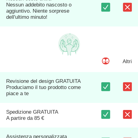
Nessun addebito nascosto o
aggiuntivo. Niente sorprese
dell'ultimo minuto!
Altri
Revisione del design GRATUITA
Produciamo il tuo prodotto come
piace a te
Spedizione GRATUITA
A partire da 85 €
Assistenza personalizzata