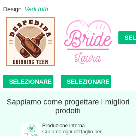
Design
Vedi tutti →
SE
SELEZIONARE
SELEZIONARE
Sappiamo come progettare i migliori
prodotti
Produzione interna
Curiamo ogni dettaglio per