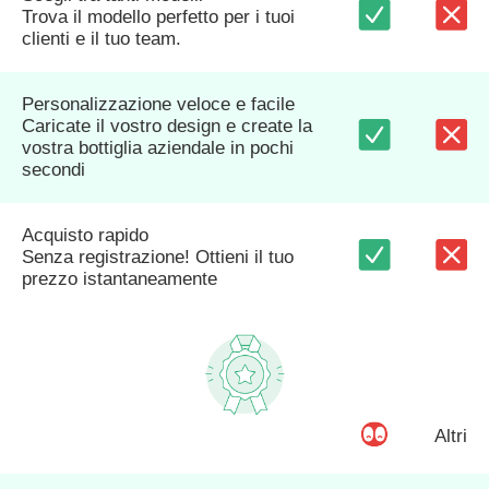
Trova il modello perfetto per i tuoi
clienti e il tuo team.
Personalizzazione veloce e facile
Caricate il vostro design e create la
vostra bottiglia aziendale in pochi
secondi
Acquisto rapido
Senza registrazione! Ottieni il tuo
prezzo istantaneamente
Altri