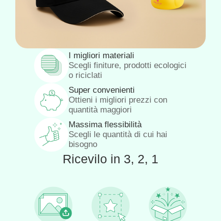
I migliori materiali
Scegli finiture, prodotti ecologici
o riciclati
Super convenienti
Ottieni i migliori prezzi con
quantità maggiori
Massima flessibilità
Scegli le quantità di cui hai
bisogno
Ricevilo in 3, 2, 1