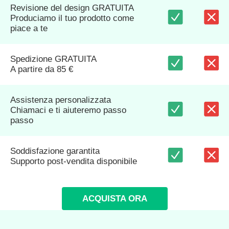
Revisione del design GRATUITA
Produciamo il tuo prodotto come
piace a te
Spedizione GRATUITA
A partire da 85 €
Assistenza personalizzata
Chiamaci e ti aiuteremo passo
passo
Soddisfazione garantita
Supporto post-vendita disponibile
ACQUISTA ORA