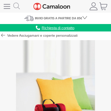
INVIO
GRATIS
A PARTIRE DA 85€
Richiesta di contatto
Vedere Asciugamani e coperte personalizzati