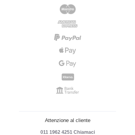
Attenzione al cliente
011 1962 4251
Chiamaci