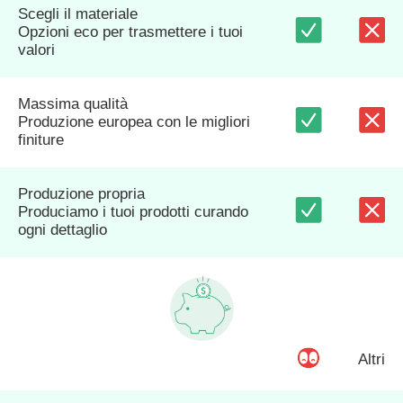
Scegli il materiale
Opzioni eco per trasmettere i tuoi
valori
Massima qualità
Produzione europea con le migliori
finiture
Produzione propria
Produciamo i tuoi prodotti curando
ogni dettaglio
Altri