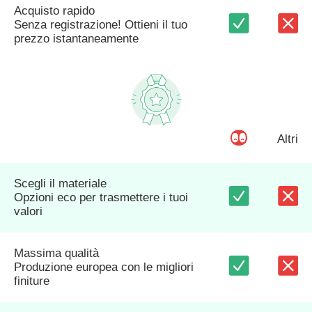
Acquisto rapido
Senza registrazione! Ottieni il tuo
prezzo istantaneamente
Altri
Scegli il materiale
Opzioni eco per trasmettere i tuoi
valori
Massima qualità
Produzione europea con le migliori
finiture