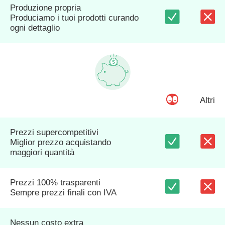
Produzione propria
Produciamo i tuoi prodotti curando
ogni dettaglio
Altri
Prezzi supercompetitivi
Miglior prezzo acquistando
maggiori quantità
Prezzi 100% trasparenti
Sempre prezzi finali con IVA
Nessun costo extra