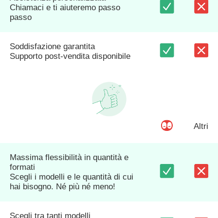
Chiamaci e ti aiuteremo passo
passo
Soddisfazione garantita
Supporto post-vendita disponibile
Altri
Massima flessibilità in quantità e
formati
Scegli i modelli e le quantità di cui
hai bisogno. Né più né meno!
Scegli tra tanti modelli