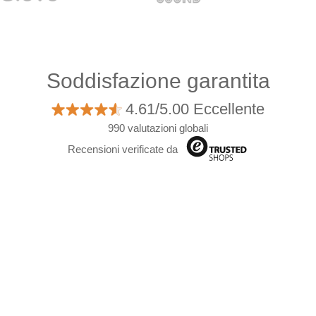
Soddisfazione garantita
4.61/5.00 Eccellente
990 valutazioni globali
Recensioni verificate da