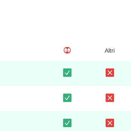
Altri