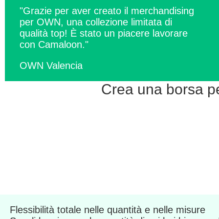
"Grazie per aver creato il merchandising
per OWN, una collezione limitata di
qualità top! È stato un piacere lavorare
con Camaloon."
OWN Valencia
Crea una borsa pe
Flessibilità totale nelle quantità e nelle misure