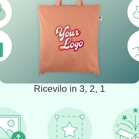
Ricevilo in 3, 2, 1