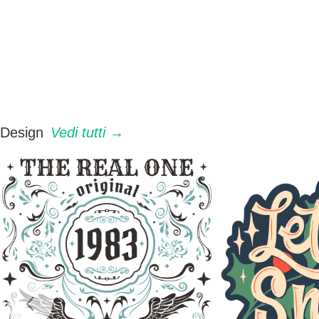
Design
Vedi tutti →