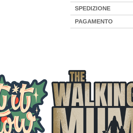
SPEDIZIONE
PAGAMENTO