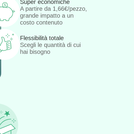
Super economiche
A partire da 1,66€/pezzo,
grande impatto a un
costo contenuto
Flessibilità totale
Scegli le quantità di cui
hai bisogno