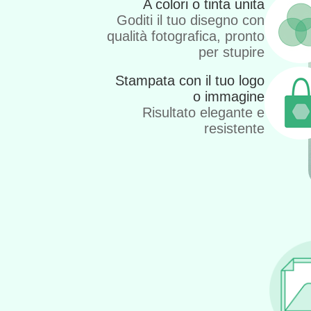
A colori o tinta unita
Goditi il tuo disegno con
qualità fotografica, pronto
per stupire
Stampata con il tuo logo
o immagine
Risultato elegante e
resistente