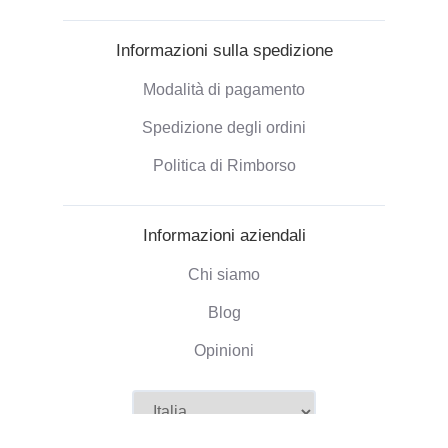
Informazioni sulla spedizione
Modalità di pagamento
Spedizione degli ordini
Politica di Rimborso
Informazioni aziendali
Chi siamo
Blog
Opinioni