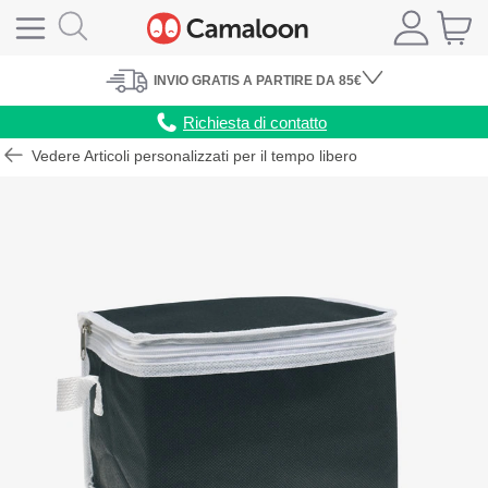
INVIO
GRATIS
A PARTIRE DA 85€
Richiesta di contatto
Vedere Articoli personalizzati per il tempo libero