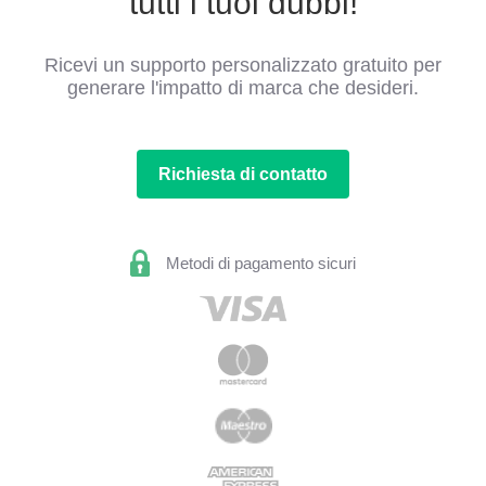
tutti i tuoi dubbi!
Ricevi un supporto personalizzato gratuito per
generare l'impatto di marca che desideri.
Richiesta di contatto
Metodi di pagamento sicuri