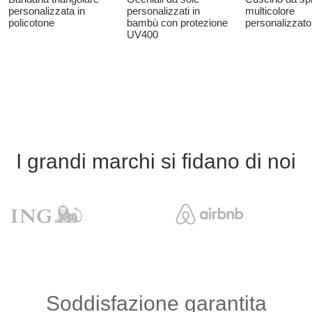
personalizzata in
personalizzati in
multicolore
policotone
bambù con protezione
personalizzato
UV400
I grandi marchi si fidano di noi
Soddisfazione garantita