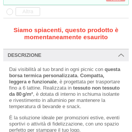
Siamo spiacenti, questo prodotto è
momentaneamente esaurito
DESCRIZIONE
Dai visibilità al tuo brand in ogni picnic con
questa
borsa termica personalizzata. Compatta,
leggera e funzionale
, è progettata per trasportare
fino a 6 lattine. Realizzata in
tessuto non tessuto
da 80 g/m²
, è dotata di interno in schiuma isolante
e rivestimento in alluminio per mantenere la
temperatura di bevande e snack.
È la soluzione ideale per promozioni estive, eventi
sportivi o attività di fidelizzazione, con uno spazio
perfetto per stampare il tuo logo.