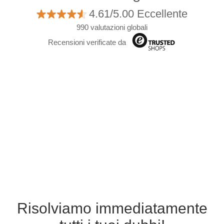
4.61/5.00 Eccellente
990 valutazioni globali
Recensioni verificate da
Risolviamo immediatamente