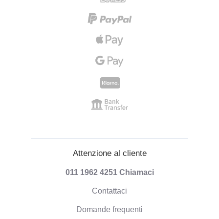
Attenzione al cliente
011 1962 4251
Chiamaci
Contattaci
Domande frequenti