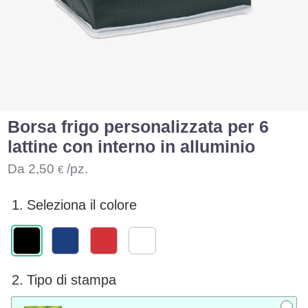
Borsa frigo personalizzata per 6
lattine con interno in alluminio
Da
2,50
/pz.
€
1.
Seleziona il colore
2.
Tipo di stampa