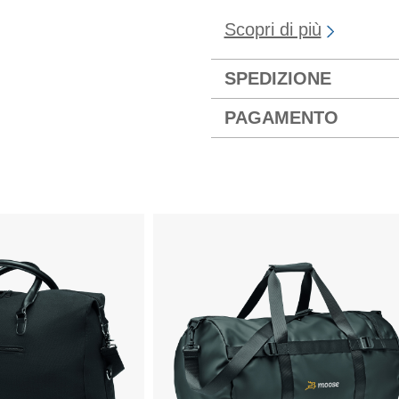
Scopri di più
SPEDIZIONE
PAGAMENTO