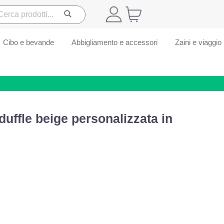
Cibo e bevande
Abbigliamento e accessori
Zaini e viaggio
duffle beige personalizzata in