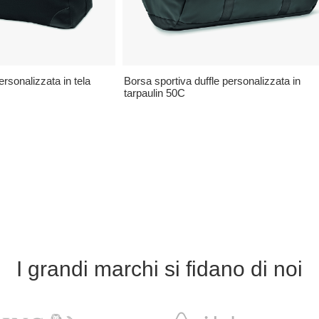
sonalizzata in tela
Borsa sportiva duffle personalizzata in
tarpaulin 50C
I grandi marchi si fidano di noi