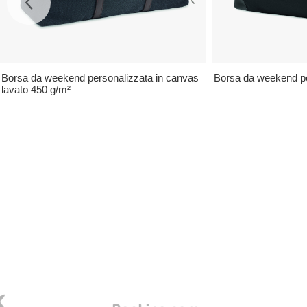
Borsa da weekend personalizzata in canvas
Borsa da weekend per
lavato 450 g/m²