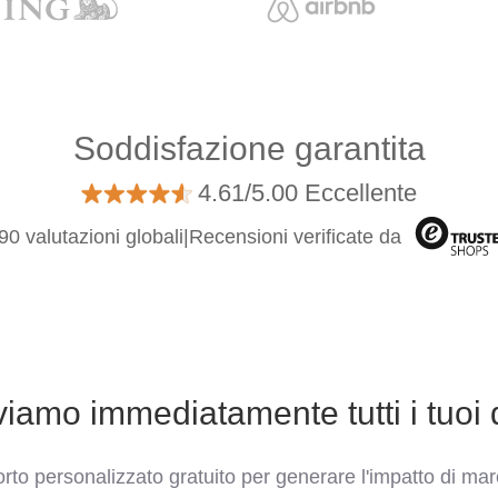
Soddisfazione garantita
4.61/5.00 Eccellente
90 valutazioni globali
|
Recensioni verificate da
viamo immediatamente tutti i tuoi 
rto personalizzato gratuito per generare l'impatto di mar