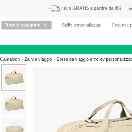
Invio
GRATIS
a partire da 85€
d
Tutte le categorie
Spille personalizzate
Calamite p
Camaloon
Zaini e viaggio
Borse da viaggio e trolley personalizzat