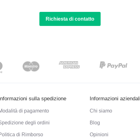
Richiesta di contatto
Informazioni sulla spedizione
Informazioni aziendal
Modalità di pagamento
Chi siamo
Spedizione degli ordini
Blog
Politica di Rimborso
Opinioni