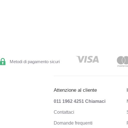
Metodi di pagamento sicuri
Attenzione al cliente
011 1962 4251
Chiamaci
Contattaci
Domande frequenti