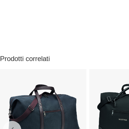
Prodotti correlati