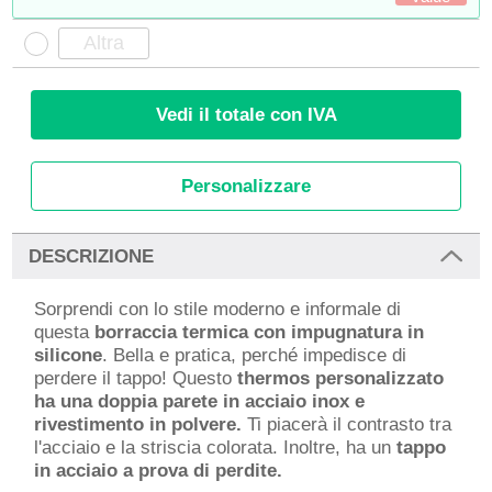
Vedi il totale con IVA
Personalizzare
DESCRIZIONE
Sorprendi con lo stile moderno e informale di
questa
borraccia termica con impugnatura in
silicone
. Bella e pratica, perché impedisce di
perdere il tappo! Questo
thermos personalizzato
ha una doppia parete in acciaio inox e
rivestimento in polvere.
Ti piacerà il contrasto tra
l'acciaio e la striscia colorata. Inoltre, ha un
tappo
in acciaio a prova di perdite.