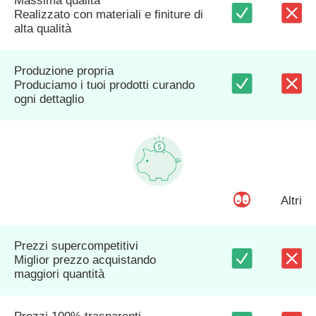
Massima qualità
Realizzato con materiali e finiture di
alta qualità
Produzione propria
Produciamo i tuoi prodotti curando
ogni dettaglio
Altri
Prezzi supercompetitivi
Miglior prezzo acquistando
maggiori quantità