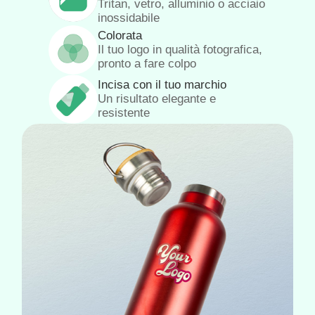
Tritan, vetro, alluminio o acciaio
inossidabile
Colorata
Il tuo logo in qualità fotografica,
pronto a fare colpo
Incisa con il tuo marchio
Un risultato elegante e
resistente