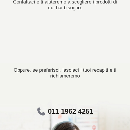
Contattaci e ti aiuteremo a scegliere i prodotti di
cui hai bisogno.
Oppure, se preferisci, lasciaci i tuoi recapiti e ti
richiameremo
011 1962 4251