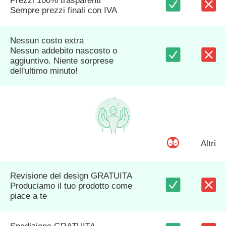
Prezzi 100% trasparenti
Sempre prezzi finali con IVA
Nessun costo extra
Nessun addebito nascosto o
aggiuntivo. Niente sorprese
dell'ultimo minuto!
Altri
Revisione del design GRATUITA
Produciamo il tuo prodotto come
piace a te