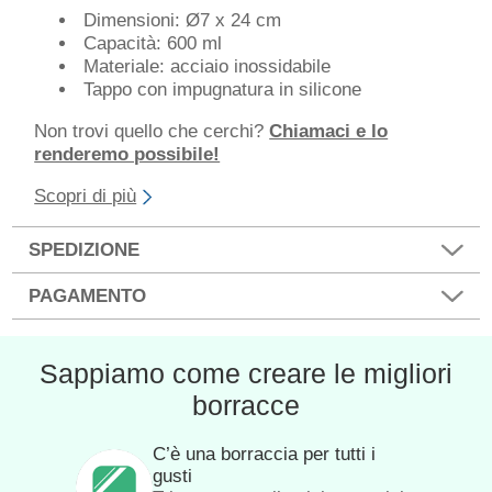
Dimensioni: Ø7 x 24 cm
Capacità: 600 ml
Materiale: acciaio inossidabile
Tappo con impugnatura in silicone
Non trovi quello che cerchi?
Chiamaci e lo
renderemo possibile!
Scopri di più
SPEDIZIONE
PAGAMENTO
Sappiamo come creare le migliori
borracce
C’è una borraccia per tutti i
gusti