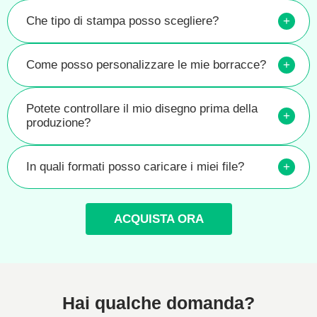
Che tipo di stampa posso scegliere?
+
Come posso personalizzare le mie borracce?
+
Potete controllare il mio disegno prima della
+
produzione?
In quali formati posso caricare i miei file?
+
ACQUISTA ORA
Hai qualche domanda?