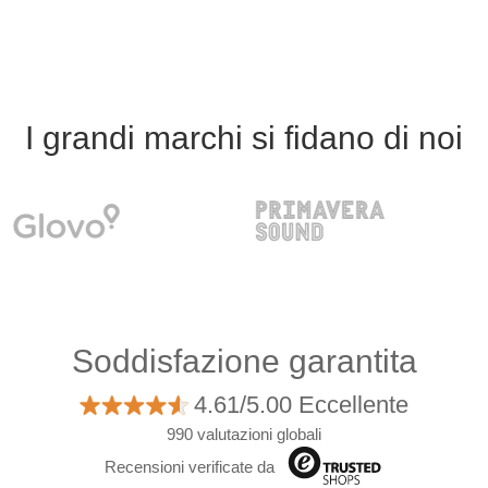
I grandi marchi si fidano di noi
Soddisfazione garantita
4.61/5.00 Eccellente
990 valutazioni globali
Recensioni verificate da