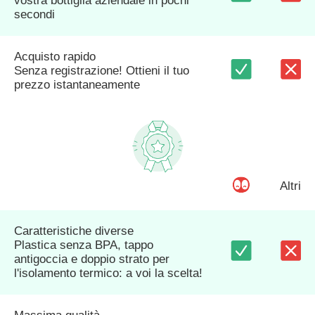
vostra bottiglia aziendale in pochi
secondi
Acquisto rapido
Senza registrazione! Ottieni il tuo
prezzo istantaneamente
Altri
Caratteristiche diverse
Plastica senza BPA, tappo
antigoccia e doppio strato per
l'isolamento termico: a voi la scelta!