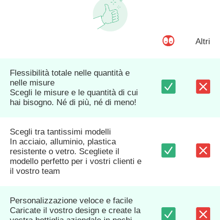
Altri
Flessibilità totale nelle quantità e
nelle misure
Scegli le misure e le quantità di cui
hai bisogno. Né di più, né di meno!
Scegli tra tantissimi modelli
In acciaio, alluminio, plastica
resistente o vetro. Scegliete il
modello perfetto per i vostri clienti e
il vostro team
Personalizzazione veloce e facile
Caricate il vostro design e create la