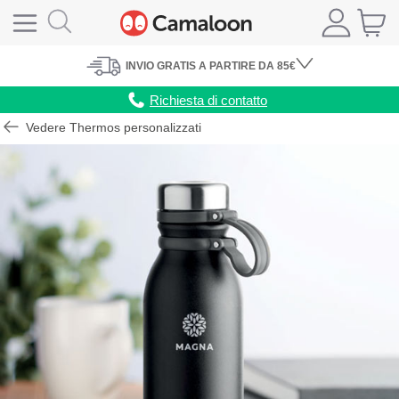
INVIO
GRATIS
A PARTIRE DA 85€
Richiesta di contatto
Vedere Thermos personalizzati