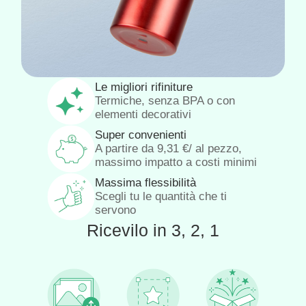
Le migliori rifiniture
Termiche, senza BPA o con
elementi decorativi
Super convenienti
A partire da
9,31
€
/ al pezzo,
massimo impatto a costi minimi
Massima flessibilità
Scegli tu le quantità che ti
servono
Ricevilo in 3, 2, 1