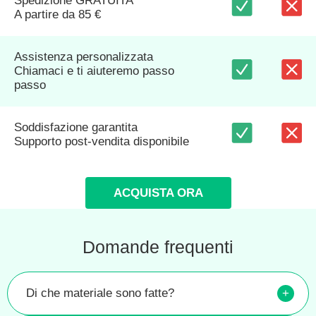
Spedizione GRATUITA
A partire da 85 €
Assistenza personalizzata
Chiamaci e ti aiuteremo passo
passo
Soddisfazione garantita
Supporto post-vendita disponibile
ACQUISTA ORA
Domande frequenti
Di che materiale sono fatte?
+